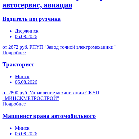
автосервис, авиация
Водитель погрузчика
Дзержинск
06.08.2026
от 2672 руб.
РПУП "Завод точной электромеханики"
Подробнее
Тракторист
Минск
06.08.2026
от 2800 руб.
Управление механизации СКУП
"МИНСКМЕТРОСТРОЙ"
Подробнее
Машинист крана автомобильного
Минск
06.08.2026