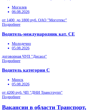
Могилев
06.08.2026
от 1400 до 1800 руб.
ОАО "Моготекс"
Подробнее
Водитель-международник кат. СЕ
Молодечно
05.08.2026
договорная
ЧУП "Дисаол"
Подробнее
Водитель категории С
Минск
05.08.2026
от 4200 руб.
ЧП "ДНИ Трансгрупп"
Подробнее
Вакансии в области Транспорт,