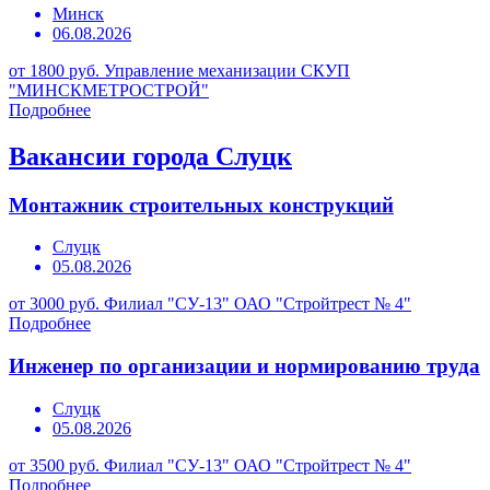
Минск
06.08.2026
от 1800 руб.
Управление механизации СКУП
"МИНСКМЕТРОСТРОЙ"
Подробнее
Вакансии города Слуцк
Монтажник строительных конструкций
Слуцк
05.08.2026
от 3000 руб.
Филиал "СУ-13" ОАО "Стройтрест № 4"
Подробнее
Инженер по организации и нормированию труда
Слуцк
05.08.2026
от 3500 руб.
Филиал "СУ-13" ОАО "Стройтрест № 4"
Подробнее