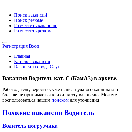
Поиск вакансий
Поиск резюме
Разместить вакансию
Разместить резюме
Регистрация
Вход
Главная
Каталог вакансий
Вакансии города Слуцк
Вакансия Водитель кат. С (КамАЗ) в архиве.
Работодатель, вероятно, уже нашел нужного кандидата и
больше не принимает отклики на эту вакансию. Можете
воспользоваться нашим
поиском
для уточнения
Похожие вакансии Водитель
Водитель погрузчика