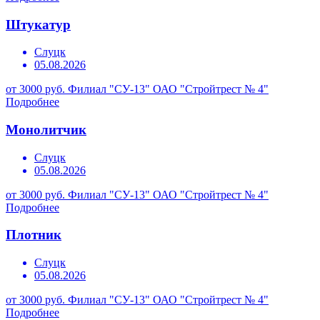
Штукатур
Слуцк
05.08.2026
от 3000 руб.
Филиал "СУ-13" ОАО "Стройтрест № 4"
Подробнее
Монолитчик
Слуцк
05.08.2026
от 3000 руб.
Филиал "СУ-13" ОАО "Стройтрест № 4"
Подробнее
Плотник
Слуцк
05.08.2026
от 3000 руб.
Филиал "СУ-13" ОАО "Стройтрест № 4"
Подробнее