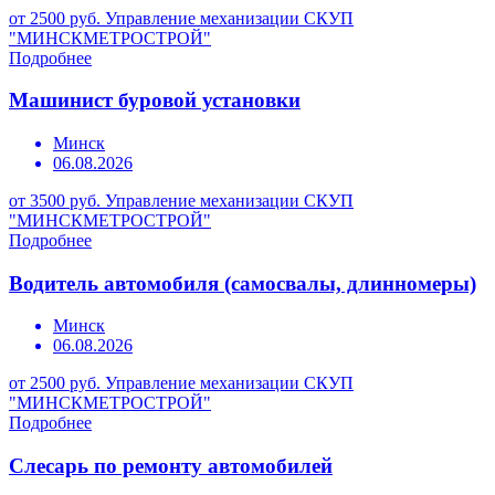
от 2500 руб.
Управление механизации СКУП
"МИНСКМЕТРОСТРОЙ"
Подробнее
Машинист буровой установки
Минск
06.08.2026
от 3500 руб.
Управление механизации СКУП
"МИНСКМЕТРОСТРОЙ"
Подробнее
Водитель автомобиля (самосвалы, длинномеры)
Минск
06.08.2026
от 2500 руб.
Управление механизации СКУП
"МИНСКМЕТРОСТРОЙ"
Подробнее
Слесарь по ремонту автомобилей