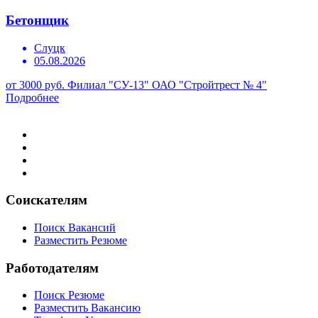
Бетонщик
Слуцк
05.08.2026
от 3000 руб.
Филиал "СУ-13" ОАО "Стройтрест № 4"
Подробнее
Соискателям
Поиск Вакансий
Разместить Резюме
Работодателям
Поиск Резюме
Разместить Вакансию