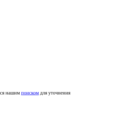
ться нашим
поиском
для уточнения