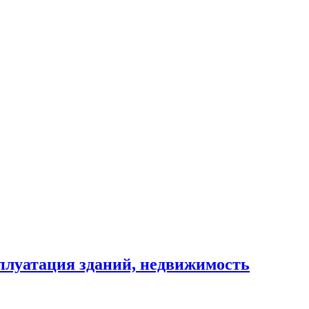
сплуатация зданий, недвижимость