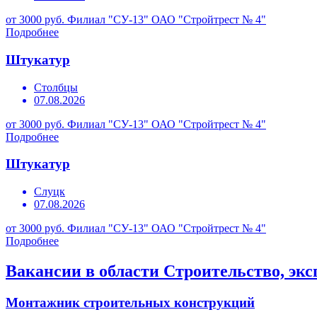
от 3000 руб.
Филиал "СУ-13" ОАО "Стройтрест № 4"
Подробнее
Штукатур
Столбцы
07.08.2026
от 3000 руб.
Филиал "СУ-13" ОАО "Стройтрест № 4"
Подробнее
Штукатур
Слуцк
07.08.2026
от 3000 руб.
Филиал "СУ-13" ОАО "Стройтрест № 4"
Подробнее
Вакансии в области Строительство, эк
Монтажник строительных конструкций