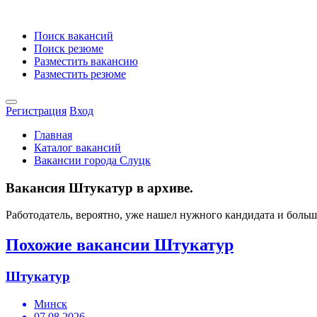
Поиск вакансий
Поиск резюме
Разместить вакансию
Разместить резюме
Регистрация
Вход
Главная
Каталог вакансий
Вакансии города Слуцк
Вакансия Штукатур в архиве.
Работодатель, вероятно, уже нашел нужного кандидата и боль
Похожие вакансии Штукатур
Штукатур
Минск
07.08.2026