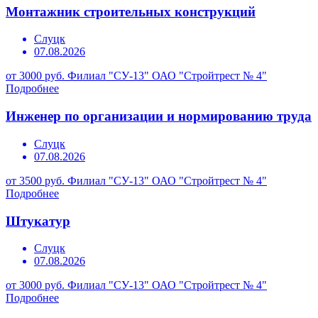
Монтажник строительных конструкций
Слуцк
07.08.2026
от 3000 руб.
Филиал "СУ-13" ОАО "Стройтрест № 4"
Подробнее
Инженер по организации и нормированию труда
Слуцк
07.08.2026
от 3500 руб.
Филиал "СУ-13" ОАО "Стройтрест № 4"
Подробнее
Штукатур
Слуцк
07.08.2026
от 3000 руб.
Филиал "СУ-13" ОАО "Стройтрест № 4"
Подробнее