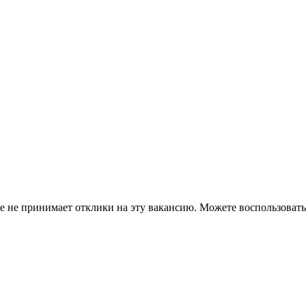
ше не принимает отклики на эту вакансию. Можете воспользова