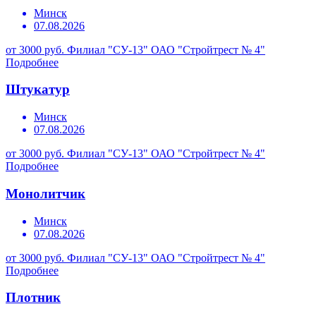
Минск
07.08.2026
от 3000 руб.
Филиал "СУ-13" ОАО "Стройтрест № 4"
Подробнее
Штукатур
Минск
07.08.2026
от 3000 руб.
Филиал "СУ-13" ОАО "Стройтрест № 4"
Подробнее
Монолитчик
Минск
07.08.2026
от 3000 руб.
Филиал "СУ-13" ОАО "Стройтрест № 4"
Подробнее
Плотник