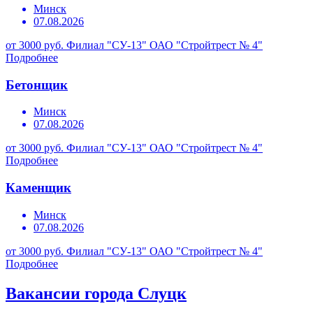
Минск
07.08.2026
от 3000 руб.
Филиал "СУ-13" ОАО "Стройтрест № 4"
Подробнее
Бетонщик
Минск
07.08.2026
от 3000 руб.
Филиал "СУ-13" ОАО "Стройтрест № 4"
Подробнее
Каменщик
Минск
07.08.2026
от 3000 руб.
Филиал "СУ-13" ОАО "Стройтрест № 4"
Подробнее
Вакансии города Слуцк