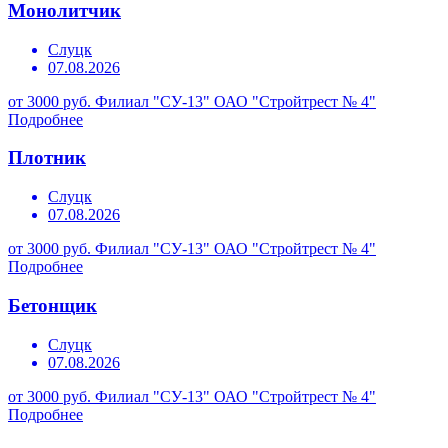
Монолитчик
Слуцк
07.08.2026
от 3000 руб.
Филиал "СУ-13" ОАО "Стройтрест № 4"
Подробнее
Плотник
Слуцк
07.08.2026
от 3000 руб.
Филиал "СУ-13" ОАО "Стройтрест № 4"
Подробнее
Бетонщик
Слуцк
07.08.2026
от 3000 руб.
Филиал "СУ-13" ОАО "Стройтрест № 4"
Подробнее