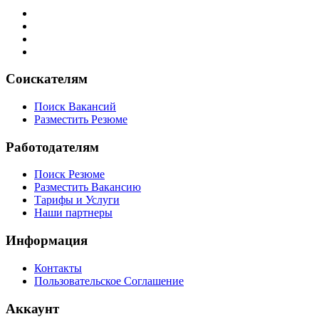
Соискателям
Поиск Вакансий
Разместить Резюме
Работодателям
Поиск Резюме
Разместить Вакансию
Тарифы и Услуги
Наши партнеры
Информация
Контакты
Пользовательское Соглашение
Аккаунт