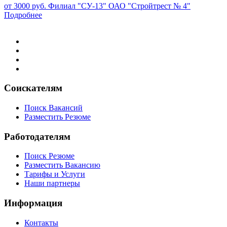
от 3000 руб.
Филиал "СУ-13" ОАО "Стройтрест № 4"
Подробнее
Соискателям
Поиск Вакансий
Разместить Резюме
Работодателям
Поиск Резюме
Разместить Вакансию
Тарифы и Услуги
Наши партнеры
Информация
Контакты