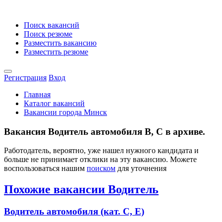
Поиск вакансий
Поиск резюме
Разместить вакансию
Разместить резюме
Регистрация
Вход
Главная
Каталог вакансий
Вакансии города Минск
Вакансия Водитель автомобиля В, С в архиве.
Работодатель, вероятно, уже нашел нужного кандидата и
больше не принимает отклики на эту вакансию. Можете
воспользоваться нашим
поиском
для уточнения
Похожие вакансии Водитель
Водитель автомобиля (кат. С, Е)