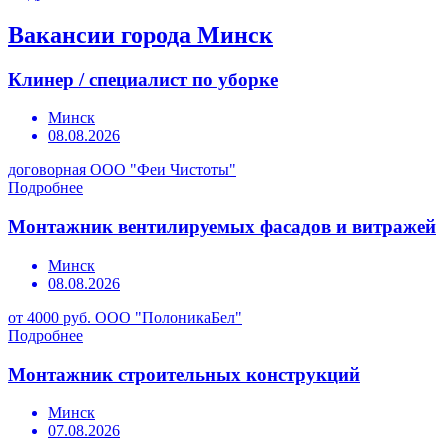
Вакансии города Минск
Клинер / специалист по уборке
Минск
08.08.2026
договорная
ООО "Феи Чистоты"
Подробнее
Монтажник вентилируемых фасадов и витражей
Минск
08.08.2026
от 4000 руб.
ООО "ПолоникаБел"
Подробнее
Монтажник строительных конструкций
Минск
07.08.2026