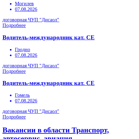
Могилев
07.08.2026
договорная
ЧУП "Дисаол"
Подробнее
Водитель-международник кат. СЕ
Гродно
07.08.2026
договорная
ЧУП "Дисаол"
Подробнее
Водитель-международник кат. СЕ
Гомель
07.08.2026
договорная
ЧУП "Дисаол"
Подробнее
Вакансии в области Транспорт,
автосервис, авиация