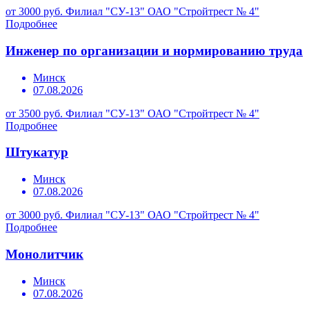
от 3000 руб.
Филиал "СУ-13" ОАО "Стройтрест № 4"
Подробнее
Инженер по организации и нормированию труда
Минск
07.08.2026
от 3500 руб.
Филиал "СУ-13" ОАО "Стройтрест № 4"
Подробнее
Штукатур
Минск
07.08.2026
от 3000 руб.
Филиал "СУ-13" ОАО "Стройтрест № 4"
Подробнее
Монолитчик
Минск
07.08.2026