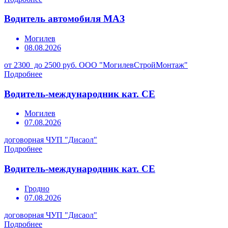
Водитель автомобиля МАЗ
Могилев
08.08.2026
от 2300 до 2500 руб.
ООО "МогилевСтройМонтаж"
Подробнее
Водитель-международник кат. СЕ
Могилев
07.08.2026
договорная
ЧУП "Дисаол"
Подробнее
Водитель-международник кат. СЕ
Гродно
07.08.2026
договорная
ЧУП "Дисаол"
Подробнее