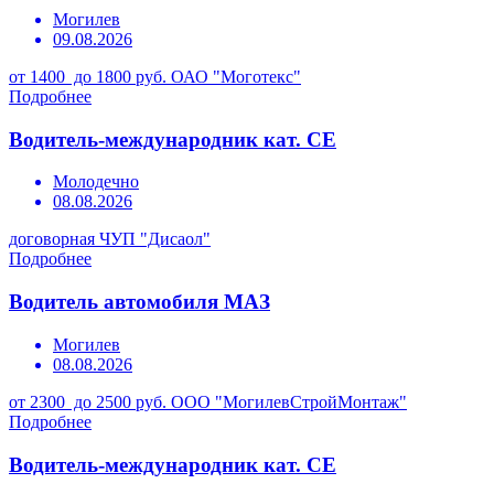
Могилев
09.08.2026
от 1400 до 1800 руб.
ОАО "Моготекс"
Подробнее
Водитель-международник кат. СЕ
Молодечно
08.08.2026
договорная
ЧУП "Дисаол"
Подробнее
Водитель автомобиля МАЗ
Могилев
08.08.2026
от 2300 до 2500 руб.
ООО "МогилевСтройМонтаж"
Подробнее
Водитель-международник кат. СЕ