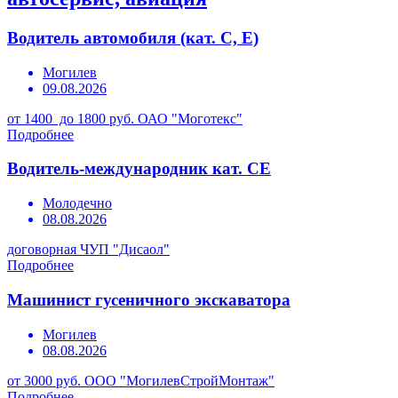
Водитель автомобиля (кат. С, Е)
Могилев
09.08.2026
от 1400 до 1800 руб.
ОАО "Моготекс"
Подробнее
Водитель-международник кат. СЕ
Молодечно
08.08.2026
договорная
ЧУП "Дисаол"
Подробнее
Машинист гусеничного экскаватора
Могилев
08.08.2026
от 3000 руб.
ООО "МогилевСтройМонтаж"
Подробнее