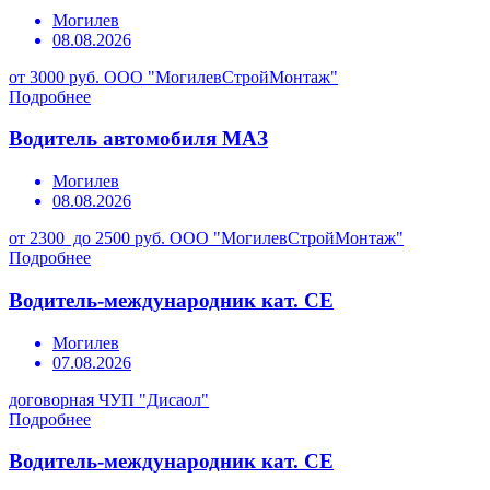
Могилев
08.08.2026
от 3000 руб.
ООО "МогилевСтройМонтаж"
Подробнее
Водитель автомобиля МАЗ
Могилев
08.08.2026
от 2300 до 2500 руб.
ООО "МогилевСтройМонтаж"
Подробнее
Водитель-международник кат. СЕ
Могилев
07.08.2026
договорная
ЧУП "Дисаол"
Подробнее
Водитель-международник кат. СЕ