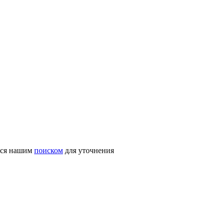
ться нашим
поиском
для уточнения