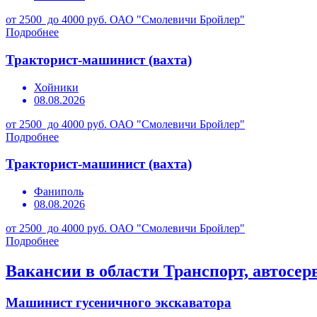
от 2500 до 4000 руб.
ОАО "Смолевичи Бройлер"
Подробнее
Тракторист-машинист (вахта)
Хойники
08.08.2026
от 2500 до 4000 руб.
ОАО "Смолевичи Бройлер"
Подробнее
Тракторист-машинист (вахта)
Фаниполь
08.08.2026
от 2500 до 4000 руб.
ОАО "Смолевичи Бройлер"
Подробнее
Вакансии в области Транспорт, автосер
Машинист гусеничного экскаватора