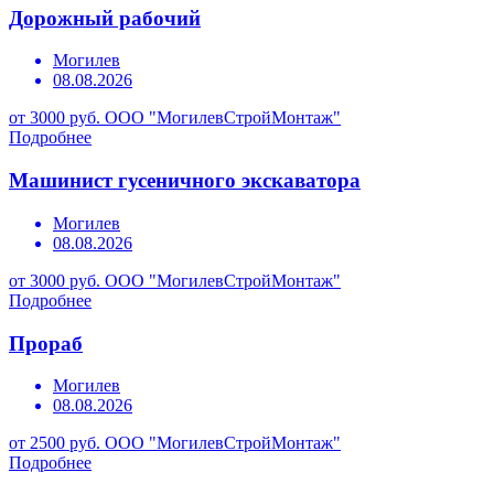
Дорожный рабочий
Могилев
08.08.2026
от 3000 руб.
ООО "МогилевСтройМонтаж"
Подробнее
Машинист гусеничного экскаватора
Могилев
08.08.2026
от 3000 руб.
ООО "МогилевСтройМонтаж"
Подробнее
Прораб
Могилев
08.08.2026
от 2500 руб.
ООО "МогилевСтройМонтаж"
Подробнее