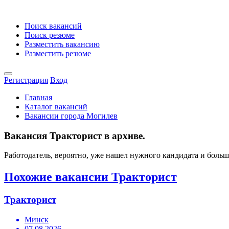
Поиск вакансий
Поиск резюме
Разместить вакансию
Разместить резюме
Регистрация
Вход
Главная
Каталог вакансий
Вакансии города Могилев
Вакансия Тракторист в архиве.
Работодатель, вероятно, уже нашел нужного кандидата и боль
Похожие вакансии Тракторист
Тракторист
Минск
07.08.2026