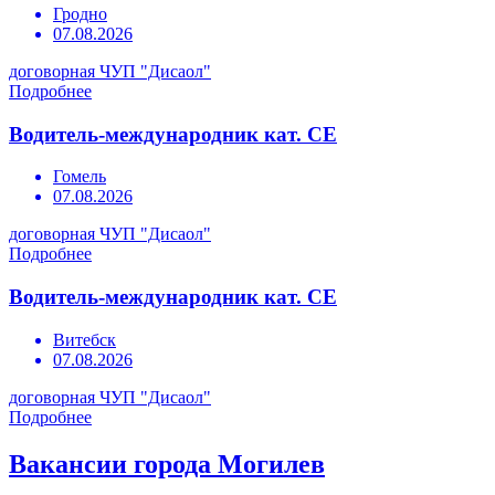
Гродно
07.08.2026
договорная
ЧУП "Дисаол"
Подробнее
Водитель-международник кат. СЕ
Гомель
07.08.2026
договорная
ЧУП "Дисаол"
Подробнее
Водитель-международник кат. СЕ
Витебск
07.08.2026
договорная
ЧУП "Дисаол"
Подробнее
Вакансии города Могилев