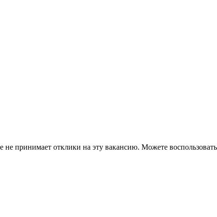
ше не принимает отклики на эту вакансию. Можете воспользова