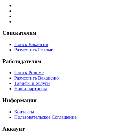
Соискателям
Поиск Вакансий
Разместить Резюме
Работодателям
Поиск Резюме
Разместить Вакансию
Тарифы и Услуги
Наши партнеры
Информация
Контакты
Пользовательское Соглашение
Аккаунт