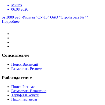
Минск
06.08.2026
от 3000 руб.
Филиал "СУ-13" ОАО "Стройтрест № 4"
Подробнее
Соискателям
Поиск Вакансий
Разместить Резюме
Работодателям
Поиск Резюме
Разместить Вакансию
Тарифы и Услуги
Наши партнеры