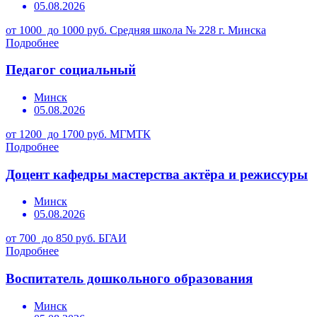
05.08.2026
от 1000 до 1000 руб.
Средняя школа № 228 г. Минска
Подробнее
Педагог социальный
Минск
05.08.2026
от 1200 до 1700 руб.
МГМТК
Подробнее
Доцент кафедры мастерства актёра и режиссуры
Минск
05.08.2026
от 700 до 850 руб.
БГАИ
Подробнее
Воспитатель дошкольного образования
Минск