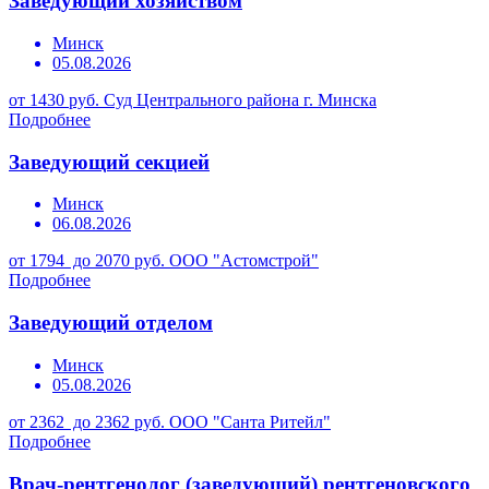
Заведующий хозяйством
Минск
05.08.2026
от 1430 руб.
Суд Центрального района г. Минска
Подробнее
Заведующий секцией
Минск
06.08.2026
от 1794 до 2070 руб.
ООО "Астомстрой"
Подробнее
Заведующий отделом
Минск
05.08.2026
от 2362 до 2362 руб.
ООО "Санта Ритейл"
Подробнее
Врач-рентгенолог (заведующий) рентгеновского