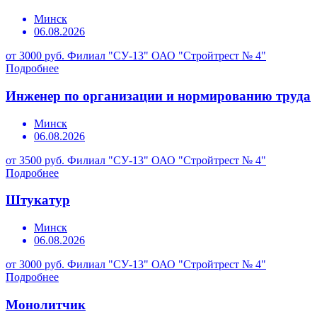
Минск
06.08.2026
от 3000 руб.
Филиал "СУ-13" ОАО "Стройтрест № 4"
Подробнее
Инженер по организации и нормированию труда
Минск
06.08.2026
от 3500 руб.
Филиал "СУ-13" ОАО "Стройтрест № 4"
Подробнее
Штукатур
Минск
06.08.2026
от 3000 руб.
Филиал "СУ-13" ОАО "Стройтрест № 4"
Подробнее
Монолитчик