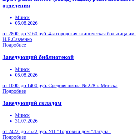
отделения
Минск
05.08.2026
от 2800 до 3160 руб.
4-я городская клиническая больница им.
Н.Е.Савченко
Подробнее
Заведующий библиотекой
Минск
05.08.2026
от 1000 до 1400 руб.
Средняя школа № 228 г. Минска
Подробнее
Заведующий складом
Минск
31.07.2026
от 2422 до 2522 руб.
УП "Торговый дом "Лагуна"
Подробнее