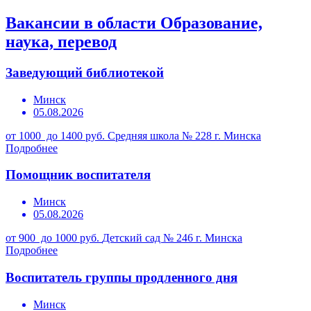
Вакансии в области Образование,
наука, перевод
Заведующий библиотекой
Минск
05.08.2026
от 1000 до 1400 руб.
Средняя школа № 228 г. Минска
Подробнее
Помощник воспитателя
Минск
05.08.2026
от 900 до 1000 руб.
Детский сад № 246 г. Минска
Подробнее
Воспитатель группы продленного дня
Минск