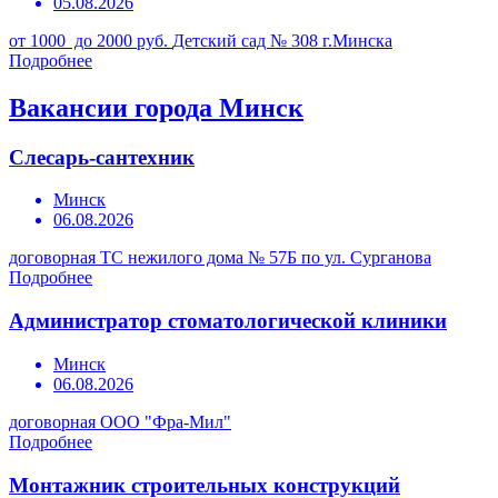
05.08.2026
от 1000 до 2000 руб.
Детский сад № 308 г.Минска
Подробнее
Вакансии города Минск
Слесарь-сантехник
Минск
06.08.2026
договорная
ТС нежилого дома № 57Б по ул. Сурганова
Подробнее
Администратор стоматологической клиники
Минск
06.08.2026
договорная
ООО "Фра-Мил"
Подробнее
Монтажник строительных конструкций