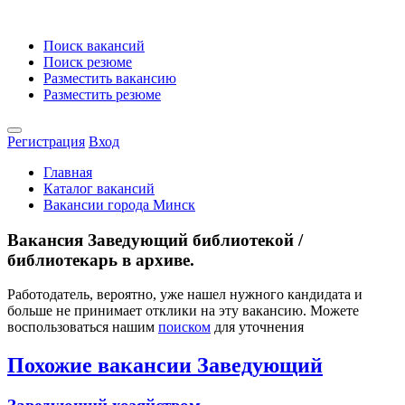
Поиск вакансий
Поиск резюме
Разместить вакансию
Разместить резюме
Регистрация
Вход
Главная
Каталог вакансий
Вакансии города Минск
Вакансия Заведующий библиотекой /
библиотекарь в архиве.
Работодатель, вероятно, уже нашел нужного кандидата и
больше не принимает отклики на эту вакансию. Можете
воспользоваться нашим
поиском
для уточнения
Похожие вакансии Заведующий