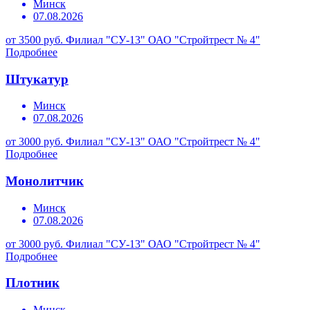
Минск
07.08.2026
от 3500 руб.
Филиал "СУ-13" ОАО "Стройтрест № 4"
Подробнее
Штукатур
Минск
07.08.2026
от 3000 руб.
Филиал "СУ-13" ОАО "Стройтрест № 4"
Подробнее
Монолитчик
Минск
07.08.2026
от 3000 руб.
Филиал "СУ-13" ОАО "Стройтрест № 4"
Подробнее
Плотник
Минск