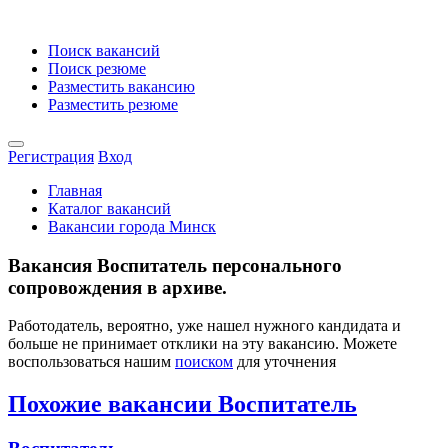
Поиск вакансий
Поиск резюме
Разместить вакансию
Разместить резюме
Регистрация
Вход
Главная
Каталог вакансий
Вакансии города Минск
Вакансия Воспитатель персонального
сопровождения в архиве.
Работодатель, вероятно, уже нашел нужного кандидата и
больше не принимает отклики на эту вакансию. Можете
воспользоваться нашим
поиском
для уточнения
Похожие вакансии Воспитатель