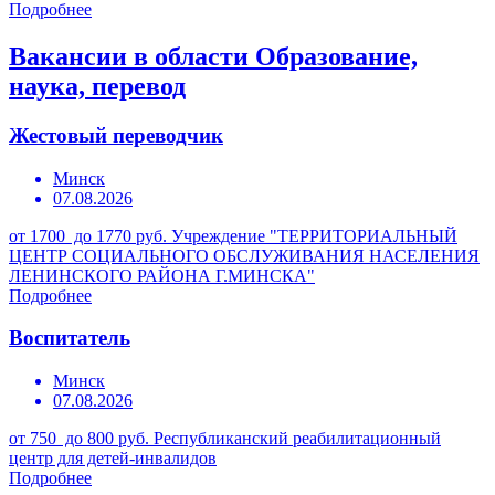
Подробнее
Вакансии в области Образование,
наука, перевод
Жестовый переводчик
Минск
07.08.2026
от 1700 до 1770 руб.
Учреждение "ТЕРРИТОРИАЛЬНЫЙ
ЦЕНТР СОЦИАЛЬНОГО ОБСЛУЖИВАНИЯ НАСЕЛЕНИЯ
ЛЕНИНСКОГО РАЙОНА Г.МИНСКА"
Подробнее
Воспитатель
Минск
07.08.2026
от 750 до 800 руб.
Республиканский реабилитационный
центр для детей-инвалидов
Подробнее