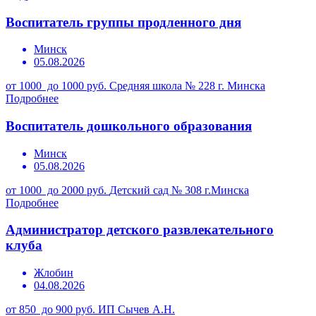
Воспитатель группы продленного дня
Минск
05.08.2026
от 1000 до 1000 руб.
Средняя школа № 228 г. Минска
Подробнее
Воспитатель дошкольного образования
Минск
05.08.2026
от 1000 до 2000 руб.
Детский сад № 308 г.Минска
Подробнее
Администратор детского развлекательного
клуба
Жлобин
04.08.2026
от 850 до 900 руб.
ИП Сычев А.Н.