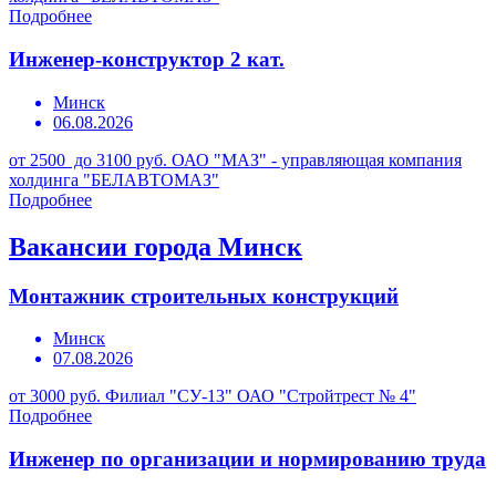
Подробнее
Инженер-конструктор 2 кат.
Минск
06.08.2026
от 2500 до 3100 руб.
ОАО "МАЗ" - управляющая компания
холдинга "БЕЛАВТОМАЗ"
Подробнее
Вакансии города Минск
Монтажник строительных конструкций
Минск
07.08.2026
от 3000 руб.
Филиал "СУ-13" ОАО "Стройтрест № 4"
Подробнее
Инженер по организации и нормированию труда