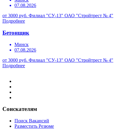
07.08.2026
от 3000 руб.
Филиал "СУ-13" ОАО "Стройтрест № 4"
Подробнее
Бетонщик
Минск
07.08.2026
от 3000 руб.
Филиал "СУ-13" ОАО "Стройтрест № 4"
Подробнее
Соискателям
Поиск Вакансий
Разместить Резюме