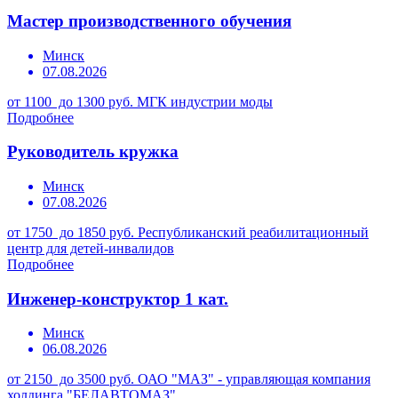
Мастер производственного обучения
Минск
07.08.2026
от 1100 до 1300 руб.
МГК индустрии моды
Подробнее
Руководитель кружка
Минск
07.08.2026
от 1750 до 1850 руб.
Республиканский реабилитационный
центр для детей-инвалидов
Подробнее
Инженер-конструктор 1 кат.
Минск
06.08.2026
от 2150 до 3500 руб.
ОАО "МАЗ" - управляющая компания
холдинга "БЕЛАВТОМАЗ"