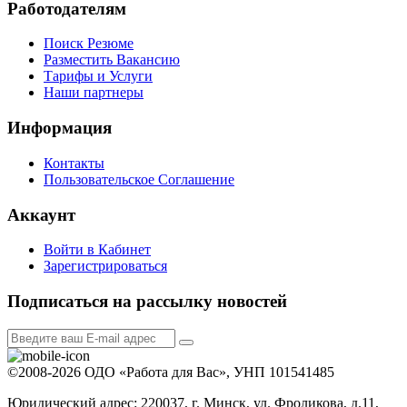
Работодателям
Поиск Резюме
Разместить Вакансию
Тарифы и Услуги
Наши партнеры
Информация
Контакты
Пользовательское Соглашение
Аккаунт
Войти в Кабинет
Зарегистрироваться
Подписаться на рассылку новостей
©2008-2026 ОДО «Работа для Вас», УНП 101541485
Юридический адрес: 220037, г. Минск, ул. Фроликова, д.11,