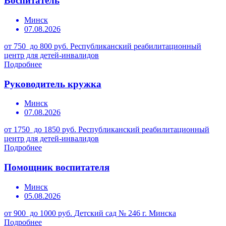
Воспитатель
Минск
07.08.2026
от 750 до 800 руб.
Республиканский реабилитационный
центр для детей-инвалидов
Подробнее
Руководитель кружка
Минск
07.08.2026
от 1750 до 1850 руб.
Республиканский реабилитационный
центр для детей-инвалидов
Подробнее
Помощник воспитателя
Минск
05.08.2026
от 900 до 1000 руб.
Детский сад № 246 г. Минска
Подробнее