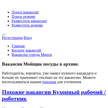
Поиск вакансий
Поиск резюме
Разместить вакансию
Разместить резюме
Регистрация
Вход
Главная
Каталог вакансий
Вакансии города Минск
Вакансия Мойщик посуды в архиве.
Работодатель, вероятно, уже нашел нужного кандидата и
больше не принимает отклики на эту вакансию. Можете
воспользоваться нашим
поиском
для уточнения
Похожие вакансии Кухонный рабочий /
работник