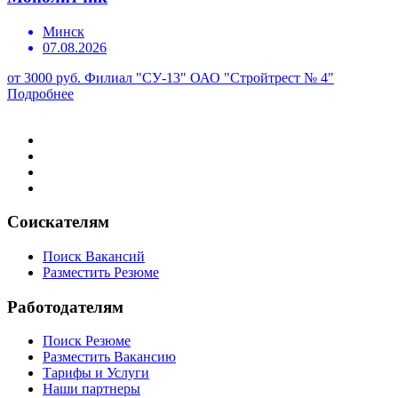
Минск
07.08.2026
от 3000 руб.
Филиал "СУ-13" ОАО "Стройтрест № 4"
Подробнее
Соискателям
Поиск Вакансий
Разместить Резюме
Работодателям
Поиск Резюме
Разместить Вакансию
Тарифы и Услуги
Наши партнеры