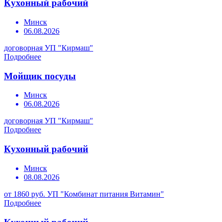
Кухонный рабочий
Минск
06.08.2026
договорная
УП "Кирмаш"
Подробнее
Мойщик посуды
Минск
06.08.2026
договорная
УП "Кирмаш"
Подробнее
Кухонный рабочий
Минск
08.08.2026
от 1860 руб.
УП "Комбинат питания Витамин"
Подробнее