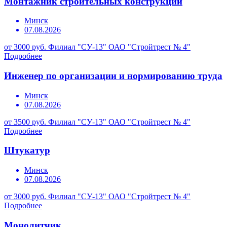
Монтажник строительных конструкций
Минск
07.08.2026
от 3000 руб.
Филиал "СУ-13" ОАО "Стройтрест № 4"
Подробнее
Инженер по организации и нормированию труда
Минск
07.08.2026
от 3500 руб.
Филиал "СУ-13" ОАО "Стройтрест № 4"
Подробнее
Штукатур
Минск
07.08.2026
от 3000 руб.
Филиал "СУ-13" ОАО "Стройтрест № 4"
Подробнее
Монолитчик