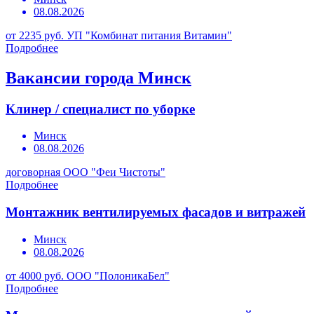
08.08.2026
от 2235 руб.
УП "Комбинат питания Витамин"
Подробнее
Вакансии города Минск
Клинер / специалист по уборке
Минск
08.08.2026
договорная
ООО "Феи Чистоты"
Подробнее
Монтажник вентилируемых фасадов и витражей
Минск
08.08.2026
от 4000 руб.
ООО "ПолоникаБел"
Подробнее