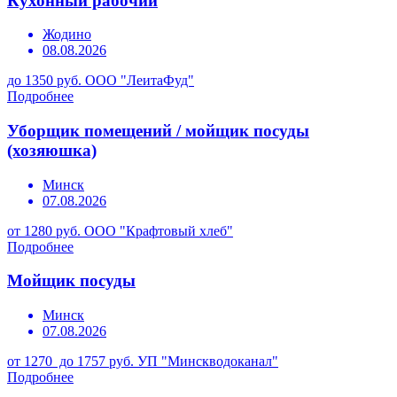
Кухонный рабочий
Жодино
08.08.2026
до 1350 руб.
ООО "ЛеитаФуд"
Подробнее
Уборщик помещений / мойщик посуды
(хозяюшка)
Минск
07.08.2026
от 1280 руб.
ООО "Крафтовый хлеб"
Подробнее
Мойщик посуды
Минск
07.08.2026
от 1270 до 1757 руб.
УП "Минскводоканал"
Подробнее