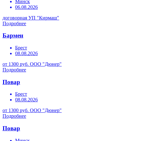
Минск
06.08.2026
договорная
УП "Кирмаш"
Подробнее
Бармен
Брест
08.08.2026
от 1300 руб.
ООО "Дюнер"
Подробнее
Повар
Брест
08.08.2026
от 1300 руб.
ООО "Дюнер"
Подробнее
Повар
Минск