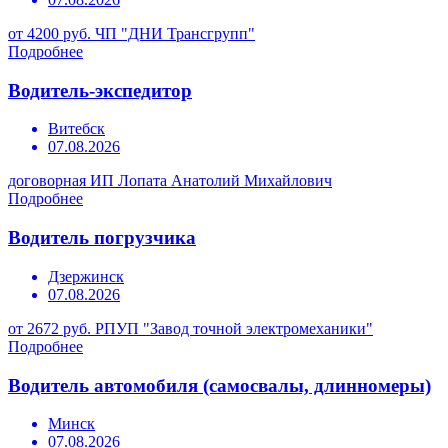
от 4200 руб.
ЧП "ДНИ Трансгрупп"
Подробнее
Водитель-экспедитор
Витебск
07.08.2026
договорная
ИП Лопата Анатолий Михайлович
Подробнее
Водитель погрузчика
Дзержинск
07.08.2026
от 2672 руб.
РПУП "Завод точной электромеханики"
Подробнее
Водитель автомобиля (самосвалы, длинномеры)
Минск
07.08.2026