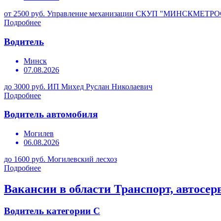
от 2500 руб.
Управление механизации СКУП "МИНСКМЕТР
Подробнее
Водитель
Минск
07.08.2026
до 3000 руб.
ИП Михед Руслан Николаевич
Подробнее
Водитель автомобиля
Могилев
06.08.2026
до 1600 руб.
Могилевский лесхоз
Подробнее
Вакансии в области Транспорт, автосер
Водитель категории С