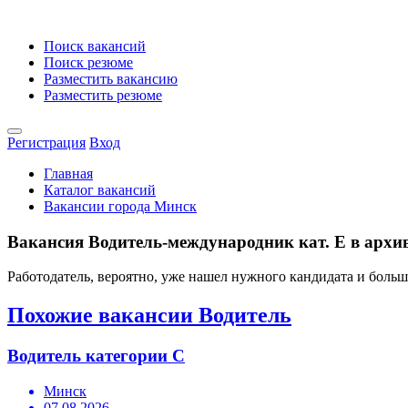
Поиск вакансий
Поиск резюме
Разместить вакансию
Разместить резюме
Регистрация
Вход
Главная
Каталог вакансий
Вакансии города Минск
Вакансия Водитель-международник кат. Е в архив
Работодатель, вероятно, уже нашел нужного кандидата и боль
Похожие вакансии Водитель
Водитель категории С
Минск
07.08.2026