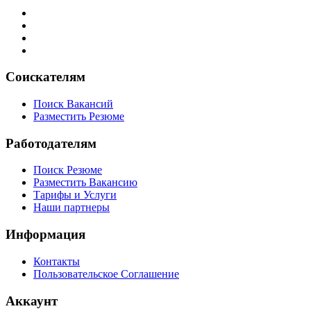
Соискателям
Поиск Вакансий
Разместить Резюме
Работодателям
Поиск Резюме
Разместить Вакансию
Тарифы и Услуги
Наши партнеры
Информация
Контакты
Пользовательское Соглашение
Аккаунт