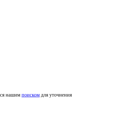
ться нашим
поиском
для уточнения