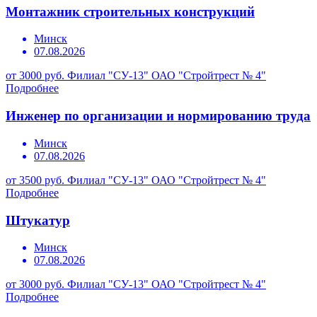
Монтажник строительных конструкций
Минск
07.08.2026
от 3000 руб.
Филиал "СУ-13" ОАО "Стройтрест № 4"
Подробнее
Инженер по организации и нормированию труда
Минск
07.08.2026
от 3500 руб.
Филиал "СУ-13" ОАО "Стройтрест № 4"
Подробнее
Штукатур
Минск
07.08.2026
от 3000 руб.
Филиал "СУ-13" ОАО "Стройтрест № 4"
Подробнее