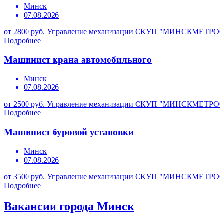
Минск
07.08.2026
от 2800 руб.
Управление механизации СКУП "МИНСКМЕТР
Подробнее
Машинист крана автомобильного
Минск
07.08.2026
от 2500 руб.
Управление механизации СКУП "МИНСКМЕТР
Подробнее
Машинист буровой установки
Минск
07.08.2026
от 3500 руб.
Управление механизации СКУП "МИНСКМЕТР
Подробнее
Вакансии города Минск