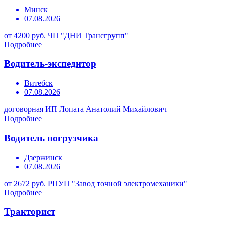
Минск
07.08.2026
от 4200 руб.
ЧП "ДНИ Трансгрупп"
Подробнее
Водитель-экспедитор
Витебск
07.08.2026
договорная
ИП Лопата Анатолий Михайлович
Подробнее
Водитель погрузчика
Дзержинск
07.08.2026
от 2672 руб.
РПУП "Завод точной электромеханики"
Подробнее
Тракторист