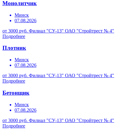
Монолитчик
Минск
07.08.2026
от 3000 руб.
Филиал "СУ-13" ОАО "Стройтрест № 4"
Подробнее
Плотник
Минск
07.08.2026
от 3000 руб.
Филиал "СУ-13" ОАО "Стройтрест № 4"
Подробнее
Бетонщик
Минск
07.08.2026
от 3000 руб.
Филиал "СУ-13" ОАО "Стройтрест № 4"
Подробнее