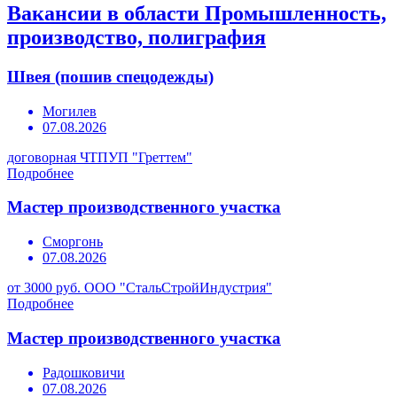
Вакансии в области Промышленность,
производство, полиграфия
Швея (пошив спецодежды)
Могилев
07.08.2026
договорная
ЧТПУП "Греттем"
Подробнее
Мастер производственного участка
Сморгонь
07.08.2026
от 3000 руб.
ООО "СтальСтройИндустрия"
Подробнее
Мастер производственного участка
Радошковичи
07.08.2026