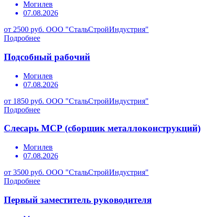
Могилев
07.08.2026
от 2500 руб.
ООО "СтальСтройИндустрия"
Подробнее
Подсобный рабочий
Могилев
07.08.2026
от 1850 руб.
ООО "СтальСтройИндустрия"
Подробнее
Слесарь МСР (сборщик металлоконструкций)
Могилев
07.08.2026
от 3500 руб.
ООО "СтальСтройИндустрия"
Подробнее
Первый заместитель руководителя