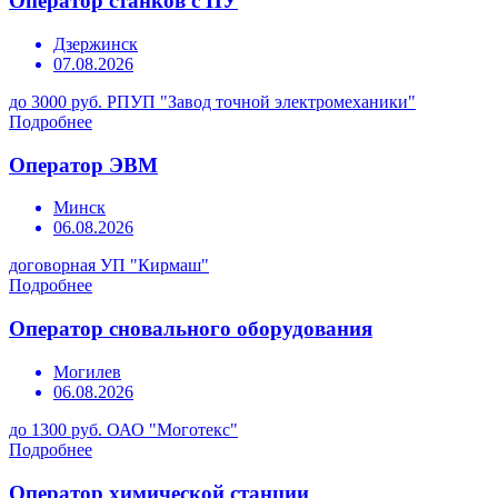
Оператор станков с ПУ
Дзержинск
07.08.2026
до 3000 руб.
РПУП "Завод точной электромеханики"
Подробнее
Оператор ЭВМ
Минск
06.08.2026
договорная
УП "Кирмаш"
Подробнее
Оператор сновального оборудования
Могилев
06.08.2026
до 1300 руб.
ОАО "Моготекс"
Подробнее
Оператор химической станции