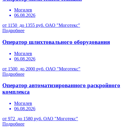
Могилев
06.08.2026
от 1150 до 1355 руб.
ОАО "Моготекс"
Подробнее
Оператор шлихтовального оборудования
Могилев
06.08.2026
от 1500 до 2000 руб.
ОАО "Моготекс"
Подробнее
Оператор автоматизированного раскройного
комплекса
Могилев
06.08.2026
от 972 до 1580 руб.
ОАО "Моготекс"
Подробнее