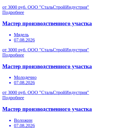
от 3000 руб.
ООО "СтальСтройИндустрия"
Подробнее
Мастер производственного участка
Мядель
07.08.2026
от 3000 руб.
ООО "СтальСтройИндустрия"
Подробнее
Мастер производственного участка
Молодечно
07.08.2026
от 3000 руб.
ООО "СтальСтройИндустрия"
Подробнее
Мастер производственного участка
Воложин
07.08.2026