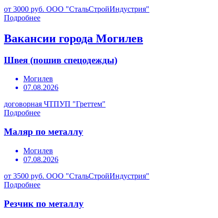
от 3000 руб.
ООО "СтальСтройИндустрия"
Подробнее
Вакансии города Могилев
Швея (пошив спецодежды)
Могилев
07.08.2026
договорная
ЧТПУП "Греттем"
Подробнее
Маляр по металлу
Могилев
07.08.2026
от 3500 руб.
ООО "СтальСтройИндустрия"
Подробнее
Резчик по металлу