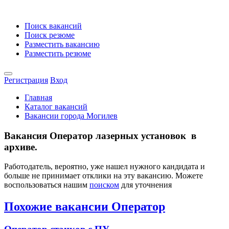
Поиск вакансий
Поиск резюме
Разместить вакансию
Разместить резюме
Регистрация
Вход
Главная
Каталог вакансий
Вакансии города Могилев
Вакансия Оператор лазерных установок в
архиве.
Работодатель, вероятно, уже нашел нужного кандидата и
больше не принимает отклики на эту вакансию. Можете
воспользоваться нашим
поиском
для уточнения
Похожие вакансии Оператор