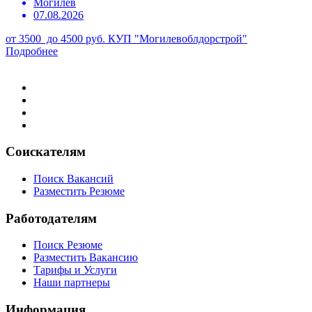
Могилев
07.08.2026
от 3500 до 4500 руб.
КУП "Могилевоблдорстрой"
Подробнее
Соискателям
Поиск Вакансий
Разместить Резюме
Работодателям
Поиск Резюме
Разместить Вакансию
Тарифы и Услуги
Наши партнеры
Информация