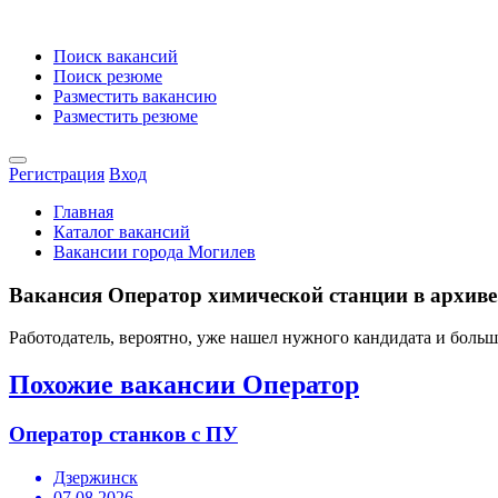
Поиск вакансий
Поиск резюме
Разместить вакансию
Разместить резюме
Регистрация
Вход
Главная
Каталог вакансий
Вакансии города Могилев
Вакансия Оператор химической станции в архиве
Работодатель, вероятно, уже нашел нужного кандидата и боль
Похожие вакансии Оператор
Оператор станков с ПУ
Дзержинск
07.08.2026