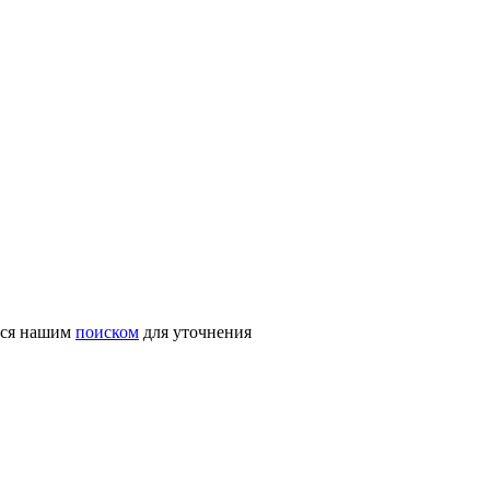
ться нашим
поиском
для уточнения