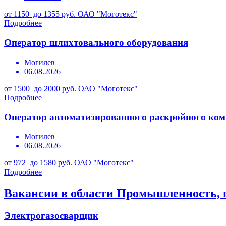
от 1150 до 1355 руб.
ОАО "Моготекс"
Подробнее
Оператор шлихтовального оборудования
Могилев
06.08.2026
от 1500 до 2000 руб.
ОАО "Моготекс"
Подробнее
Оператор автоматизированного раскройного ком
Могилев
06.08.2026
от 972 до 1580 руб.
ОАО "Моготекс"
Подробнее
Вакансии в области Промышленность, 
Электрогазосварщик