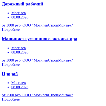
Дорожный рабочий
Могилев
08.08.2026
от 3000 руб.
ООО "МогилевСтройМонтаж"
Подробнее
Машинист гусеничного экскаватора
Могилев
08.08.2026
от 3000 руб.
ООО "МогилевСтройМонтаж"
Подробнее
Прораб
Могилев
08.08.2026
от 2500 руб.
ООО "МогилевСтройМонтаж"
Подробнее