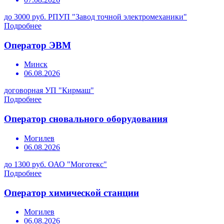
до 3000 руб.
РПУП "Завод точной электромеханики"
Подробнее
Оператор ЭВМ
Минск
06.08.2026
договорная
УП "Кирмаш"
Подробнее
Оператор сновального оборудования
Могилев
06.08.2026
до 1300 руб.
ОАО "Моготекс"
Подробнее
Оператор химической станции
Могилев
06.08.2026