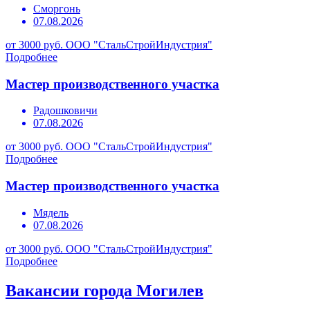
Сморгонь
07.08.2026
от 3000 руб.
ООО "СтальСтройИндустрия"
Подробнее
Мастер производственного участка
Радошковичи
07.08.2026
от 3000 руб.
ООО "СтальСтройИндустрия"
Подробнее
Мастер производственного участка
Мядель
07.08.2026
от 3000 руб.
ООО "СтальСтройИндустрия"
Подробнее
Вакансии города Могилев