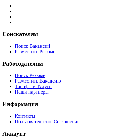
Соискателям
Поиск Вакансий
Разместить Резюме
Работодателям
Поиск Резюме
Разместить Вакансию
Тарифы и Услуги
Наши партнеры
Информация
Контакты
Пользовательское Соглашение
Аккаунт