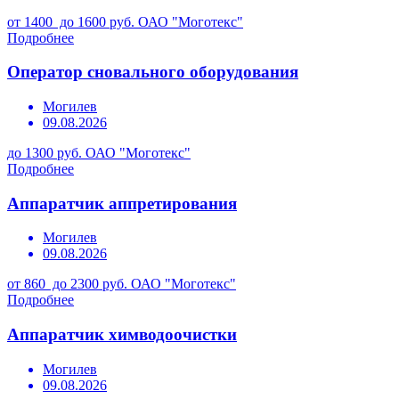
от 1400 до 1600 руб.
ОАО "Моготекс"
Подробнее
Оператор сновального оборудования
Могилев
09.08.2026
до 1300 руб.
ОАО "Моготекс"
Подробнее
Аппаратчик аппретирования
Могилев
09.08.2026
от 860 до 2300 руб.
ОАО "Моготекс"
Подробнее
Аппаратчик химводоочистки
Могилев
09.08.2026