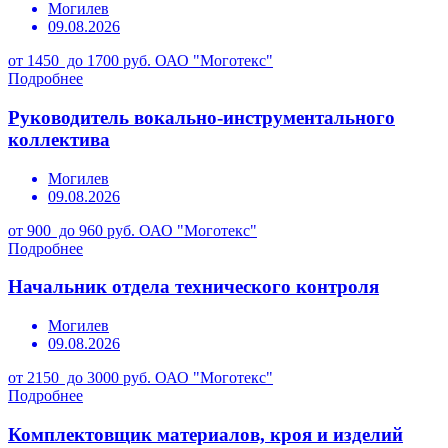
Могилев
09.08.2026
от 1450 до 1700 руб.
ОАО "Моготекс"
Подробнее
Руководитель вокально-инструментального
коллектива
Могилев
09.08.2026
от 900 до 960 руб.
ОАО "Моготекс"
Подробнее
Начальник отдела технического контроля
Могилев
09.08.2026
от 2150 до 3000 руб.
ОАО "Моготекс"
Подробнее
Комплектовщик материалов, кроя и изделий