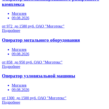
комплекса
Могилев
09.08.2026
от 972 до 1580 руб.
ОАО "Моготекс"
Подробнее
Оператор мотального оборудования
Могилев
09.08.2026
от 858 до 950 руб.
ОАО "Моготекс"
Подробнее
Оператор узловязальной машины
Могилев
09.08.2026
от 1300 до 1500 руб.
ОАО "Моготекс"
Подробнее