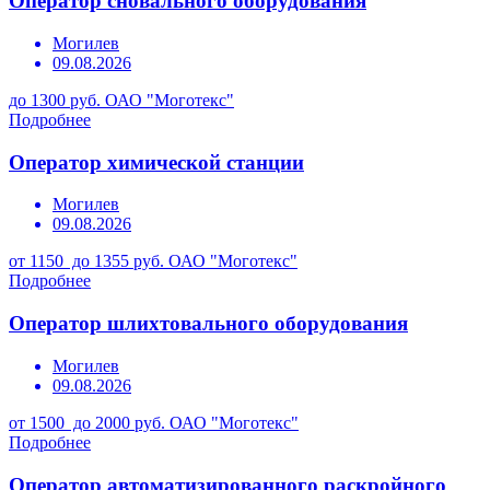
Оператор сновального оборудования
Могилев
09.08.2026
до 1300 руб.
ОАО "Моготекс"
Подробнее
Оператор химической станции
Могилев
09.08.2026
от 1150 до 1355 руб.
ОАО "Моготекс"
Подробнее
Оператор шлихтовального оборудования
Могилев
09.08.2026
от 1500 до 2000 руб.
ОАО "Моготекс"
Подробнее
Оператор автоматизированного раскройного