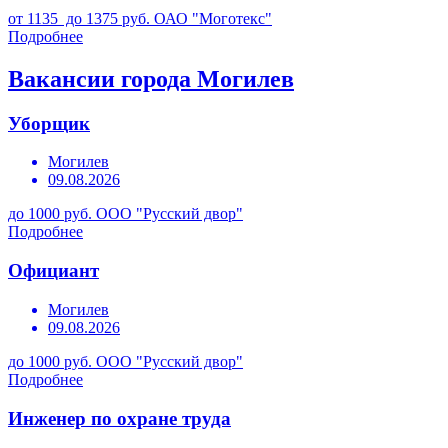
от 1135 до 1375 руб.
ОАО "Моготекс"
Подробнее
Вакансии города Могилев
Уборщик
Могилев
09.08.2026
до 1000 руб.
ООО "Русский двор"
Подробнее
Официант
Могилев
09.08.2026
до 1000 руб.
ООО "Русский двор"
Подробнее
Инженер по охране труда