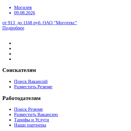
Могилев
09.08.2026
от 913 до 1168 руб.
ОАО "Моготекс"
Подробнее
Соискателям
Поиск Вакансий
Разместить Резюме
Работодателям
Поиск Резюме
Разместить Вакансию
Тарифы и Услуги
Наши партнеры