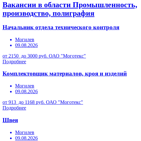
Вакансии в области Промышленность,
производство, полиграфия
Начальник отдела технического контроля
Могилев
09.08.2026
от 2150 до 3000 руб.
ОАО "Моготекс"
Подробнее
Комплектовщик материалов, кроя и изделий
Могилев
09.08.2026
от 913 до 1168 руб.
ОАО "Моготекс"
Подробнее
Швея
Могилев
09.08.2026