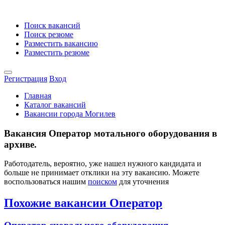
Поиск вакансий
Поиск резюме
Разместить вакансию
Разместить резюме
Регистрация
Вход
Главная
Каталог вакансий
Вакансии города Могилев
Вакансия Оператор мотального оборудования в
архиве.
Работодатель, вероятно, уже нашел нужного кандидата и
больше не принимает отклики на эту вакансию. Можете
воспользоваться нашим
поиском
для уточнения
Похожие вакансии Оператор