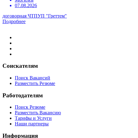
07.08.2026
договорная
ЧТПУП "Греттем"
Подробнее
Соискателям
Поиск Вакансий
Разместить Резюме
Работодателям
Поиск Резюме
Разместить Вакансию
Тарифы и Услуги
Наши партнеры
Информация