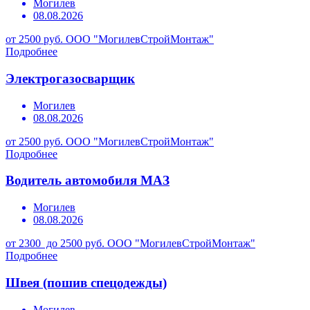
Могилев
08.08.2026
от 2500 руб.
ООО "МогилевСтройМонтаж"
Подробнее
Электрогазосварщик
Могилев
08.08.2026
от 2500 руб.
ООО "МогилевСтройМонтаж"
Подробнее
Водитель автомобиля МАЗ
Могилев
08.08.2026
от 2300 до 2500 руб.
ООО "МогилевСтройМонтаж"
Подробнее
Швея (пошив спецодежды)
Могилев