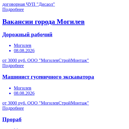
договорная
ЧУП "Дисаол"
Подробнее
Вакансии города Могилев
Дорожный рабочий
Могилев
08.08.2026
от 3000 руб.
ООО "МогилевСтройМонтаж"
Подробнее
Машинист гусеничного экскаватора
Могилев
08.08.2026
от 3000 руб.
ООО "МогилевСтройМонтаж"
Подробнее
Прораб