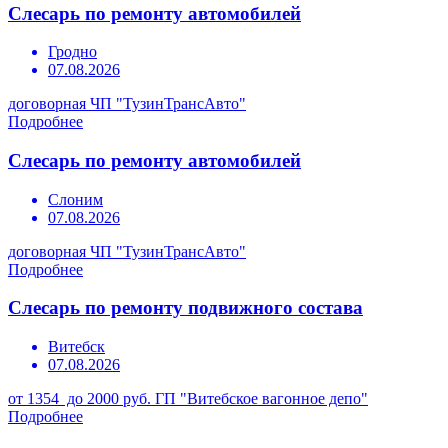
Слесарь по ремонту автомобилей
Гродно
07.08.2026
договорная
ЧП "ТузинТрансАвто"
Подробнее
Слесарь по ремонту автомобилей
Слоним
07.08.2026
договорная
ЧП "ТузинТрансАвто"
Подробнее
Слесарь по ремонту подвижного состава
Витебск
07.08.2026
от 1354 до 2000 руб.
ГП "Витебское вагонное депо"
Подробнее