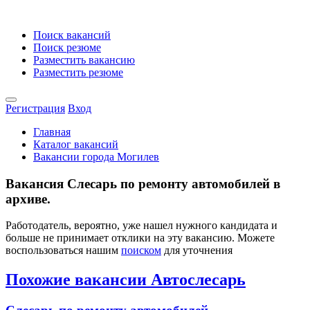
Поиск вакансий
Поиск резюме
Разместить вакансию
Разместить резюме
Регистрация
Вход
Главная
Каталог вакансий
Вакансии города Могилев
Вакансия Слесарь по ремонту автомобилей в
архиве.
Работодатель, вероятно, уже нашел нужного кандидата и
больше не принимает отклики на эту вакансию. Можете
воспользоваться нашим
поиском
для уточнения
Похожие вакансии Автослесарь