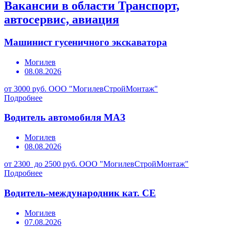
Вакансии в области Транспорт,
автосервис, авиация
Машинист гусеничного экскаватора
Могилев
08.08.2026
от 3000 руб.
ООО "МогилевСтройМонтаж"
Подробнее
Водитель автомобиля МАЗ
Могилев
08.08.2026
от 2300 до 2500 руб.
ООО "МогилевСтройМонтаж"
Подробнее
Водитель-международник кат. СЕ
Могилев
07.08.2026