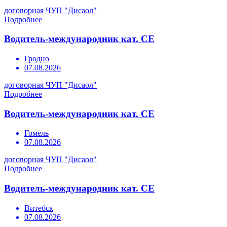
договорная
ЧУП "Дисаол"
Подробнее
Водитель-международник кат. СЕ
Гродно
07.08.2026
договорная
ЧУП "Дисаол"
Подробнее
Водитель-международник кат. СЕ
Гомель
07.08.2026
договорная
ЧУП "Дисаол"
Подробнее
Водитель-международник кат. СЕ
Витебск
07.08.2026