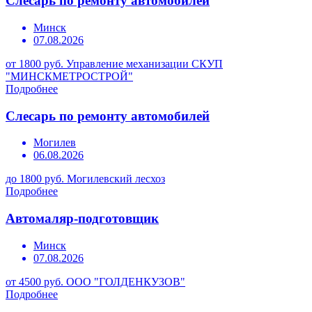
Слесарь по ремонту автомобилей
Минск
07.08.2026
от 1800 руб.
Управление механизации СКУП
"МИНСКМЕТРОСТРОЙ"
Подробнее
Слесарь по ремонту автомобилей
Могилев
06.08.2026
до 1800 руб.
Могилевский лесхоз
Подробнее
Автомаляр-подготовщик
Минск
07.08.2026
от 4500 руб.
ООО "ГОЛДЕНКУЗОВ"
Подробнее