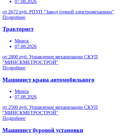
07.08.2026
от 2672 руб.
РПУП "Завод точной электромеханики"
Подробнее
Тракторист
Минск
07.08.2026
от 2800 руб.
Управление механизации СКУП
"МИНСКМЕТРОСТРОЙ"
Подробнее
Машинист крана автомобильного
Минск
07.08.2026
от 2500 руб.
Управление механизации СКУП
"МИНСКМЕТРОСТРОЙ"
Подробнее
Машинист буровой установки