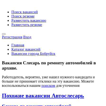
Поиск вакансий
Поиск резюме
Разместить вакансию
Разместить резюме
Регистрация
Вход
Главная
Каталог вакансий
Вакансии города Бобруйск
Вакансия Слесарь по ремонту автомобилей в
архиве.
Работодатель, вероятно, уже нашел нужного кандидата и
больше не принимает отклики на эту вакансию. Можете
воспользоваться нашим
поиском
для уточнения
Похожие вакансии Автослесарь