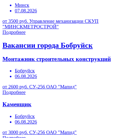
Минск
07.08.2026
от 3500 руб.
Управление механизации СКУП
"МИНСКМЕТРОСТРОЙ"
Подробнее
Вакансии города Бобруйск
Монтажник строительных конструкций
Бобруйск
06.08.2026
от 2600 руб.
СУ-256 ОАО "Мапид"
Подробнее
Каменщик
Бобруйск
06.08.2026
от 3000 руб.
СУ-256 ОАО "Мапид"
Подробнее