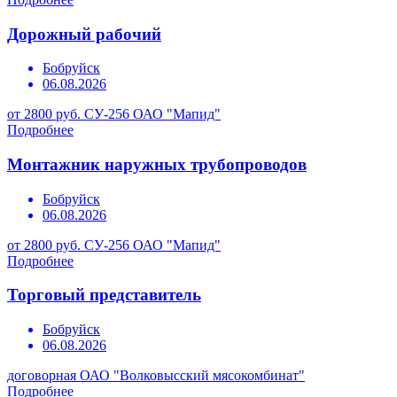
Дорожный рабочий
Бобруйск
06.08.2026
от 2800 руб.
СУ-256 ОАО "Мапид"
Подробнее
Монтажник наружных трубопроводов
Бобруйск
06.08.2026
от 2800 руб.
СУ-256 ОАО "Мапид"
Подробнее
Торговый представитель
Бобруйск
06.08.2026
договорная
ОАО "Волковысский мясокомбинат"
Подробнее