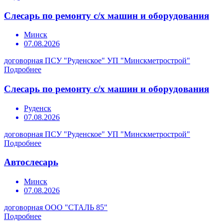
Слесарь по ремонту с/х машин и оборудования
Минск
07.08.2026
договорная
ПСУ "Руденское" УП "Минскметрострой"
Подробнее
Слесарь по ремонту с/х машин и оборудования
Руденск
07.08.2026
договорная
ПСУ "Руденское" УП "Минскметрострой"
Подробнее
Автослесарь
Минск
07.08.2026
договорная
ООО "СТАЛЬ 85"
Подробнее