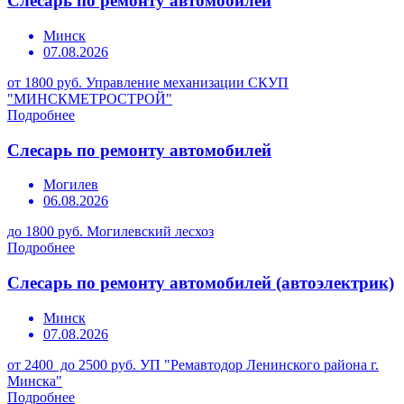
Слесарь по ремонту автомобилей
Минск
07.08.2026
от 1800 руб.
Управление механизации СКУП
"МИНСКМЕТРОСТРОЙ"
Подробнее
Слесарь по ремонту автомобилей
Могилев
06.08.2026
до 1800 руб.
Могилевский лесхоз
Подробнее
Слесарь по ремонту автомобилей (автоэлектрик)
Минск
07.08.2026
от 2400 до 2500 руб.
УП "Ремавтодор Ленинского района г.
Минска"
Подробнее