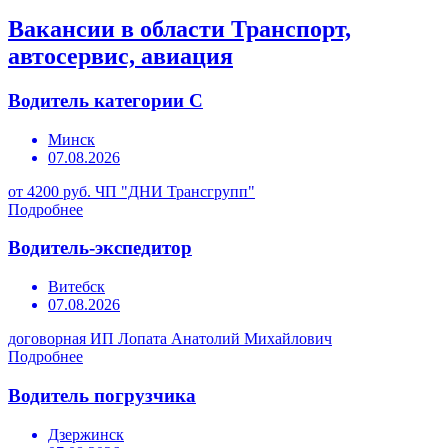
Вакансии в области Транспорт,
автосервис, авиация
Водитель категории С
Минск
07.08.2026
от 4200 руб.
ЧП "ДНИ Трансгрупп"
Подробнее
Водитель-экспедитор
Витебск
07.08.2026
договорная
ИП Лопата Анатолий Михайлович
Подробнее
Водитель погрузчика
Дзержинск