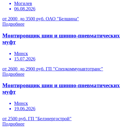
Могилев
06.08.2026
от 2000 до 3500 руб.
ОАО "Белшина"
Подробнее
Монтировщик шин и шинно-пневматических
муфт
Минск
15.07.2026
от 2600 до 2900 руб.
ГП "Спецкоммунавтотранс"
Подробнее
Монтировщик шин и шинно-пневматических
муфт
Минск
19.06.2026
от 2500 руб.
ГП "Белэнергострой"
Подробнее