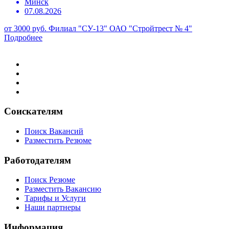
Минск
07.08.2026
от 3000 руб.
Филиал "СУ-13" ОАО "Стройтрест № 4"
Подробнее
Соискателям
Поиск Вакансий
Разместить Резюме
Работодателям
Поиск Резюме
Разместить Вакансию
Тарифы и Услуги
Наши партнеры
Информация