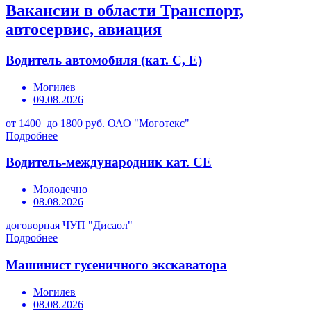
Вакансии в области Транспорт,
автосервис, авиация
Водитель автомобиля (кат. С, Е)
Могилев
09.08.2026
от 1400 до 1800 руб.
ОАО "Моготекс"
Подробнее
Водитель-международник кат. СЕ
Молодечно
08.08.2026
договорная
ЧУП "Дисаол"
Подробнее
Машинист гусеничного экскаватора
Могилев
08.08.2026