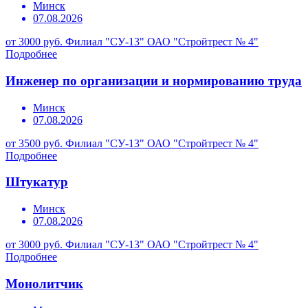
Минск
07.08.2026
от 3000 руб.
Филиал "СУ-13" ОАО "Стройтрест № 4"
Подробнее
Инженер по организации и нормированию труда
Минск
07.08.2026
от 3500 руб.
Филиал "СУ-13" ОАО "Стройтрест № 4"
Подробнее
Штукатур
Минск
07.08.2026
от 3000 руб.
Филиал "СУ-13" ОАО "Стройтрест № 4"
Подробнее
Монолитчик