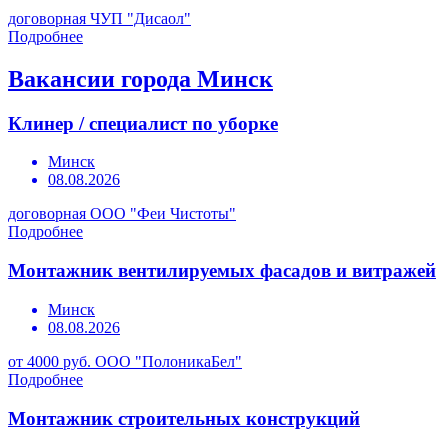
договорная
ЧУП "Дисаол"
Подробнее
Вакансии города Минск
Клинер / специалист по уборке
Минск
08.08.2026
договорная
ООО "Феи Чистоты"
Подробнее
Монтажник вентилируемых фасадов и витражей
Минск
08.08.2026
от 4000 руб.
ООО "ПолоникаБел"
Подробнее
Монтажник строительных конструкций