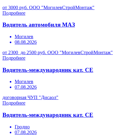
от 3000 руб.
ООО "МогилевСтройМонтаж"
Подробнее
Водитель автомобиля МАЗ
Могилев
08.08.2026
от 2300 до 2500 руб.
ООО "МогилевСтройМонтаж"
Подробнее
Водитель-международник кат. СЕ
Могилев
07.08.2026
договорная
ЧУП "Дисаол"
Подробнее
Водитель-международник кат. СЕ
Гродно
07.08.2026