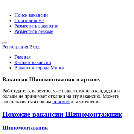
Поиск вакансий
Поиск резюме
Разместить вакансию
Разместить резюме
Регистрация
Вход
Главная
Каталог вакансий
Вакансии города Минск
Вакансия Шиномонтажник в архиве.
Работодатель, вероятно, уже нашел нужного кандидата и
больше не принимает отклики на эту вакансию. Можете
воспользоваться нашим
поиском
для уточнения
Похожие вакансии Шиномонтажник
Шиномонтажник