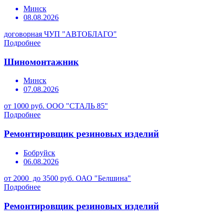
Минск
08.08.2026
договорная
ЧУП "АВТОБЛАГО"
Подробнее
Шиномонтажник
Минск
07.08.2026
от 1000 руб.
ООО "СТАЛЬ 85"
Подробнее
Ремонтировщик резиновых изделий
Бобруйск
06.08.2026
от 2000 до 3500 руб.
ОАО "Белшина"
Подробнее
Ремонтировщик резиновых изделий