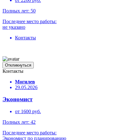
от 2200 руб.
Полных лет: 50
Последнее место работы:
не указано
Контакты
Откликнуться
Контакты
Могилев
29.05.2026
Экономист
от 1600 руб.
Полных лет: 42
Последнее место работы:
Экономист по планированию