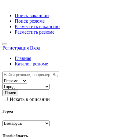
Поиск вакансий
Поиск резюме
Разместить вакансию
Разместить резюме
Регистрация
Вход
Главная
Каталог резюме
Поиск
Искать в описании
Город
Проф область