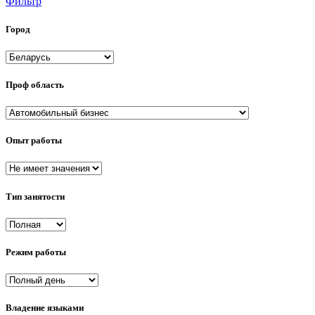
Фильтр
Город
Проф область
Опыт работы
Тип занятости
Режим работы
Владение языками