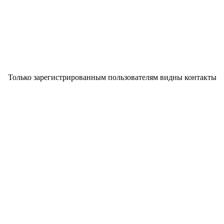
Только зарегистрированным пользователям видны контакты