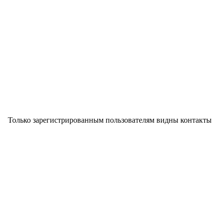
Только зарегистрированным пользователям видны контакты