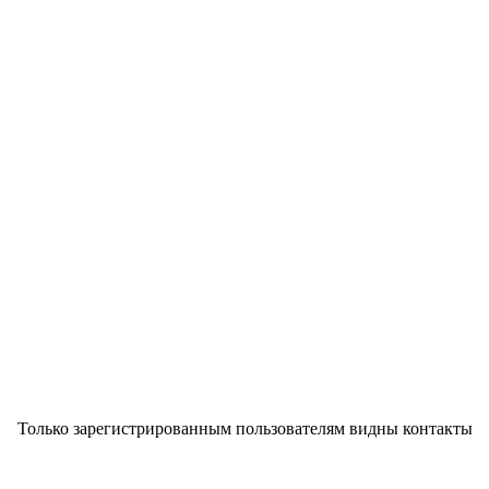
Только зарегистрированным пользователям видны контакты