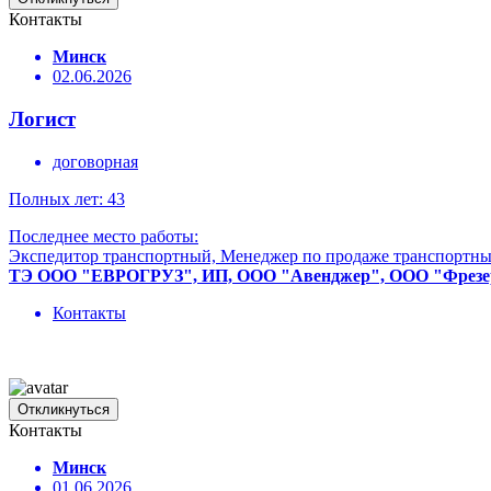
Контакты
Минск
02.06.2026
Логист
договорная
Полных лет: 43
Последнее место работы:
Экспедитор транспортный, Менеджер по продаже транспортны
ТЭ ООО "ЕВРОГРУЗ", ИП, ООО "Авенджер", ООО "Фрезеро
Контакты
Откликнуться
Контакты
Минск
01.06.2026