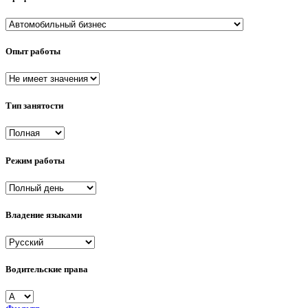
Опыт работы
Тип занятости
Режим работы
Владение языками
Водительские права