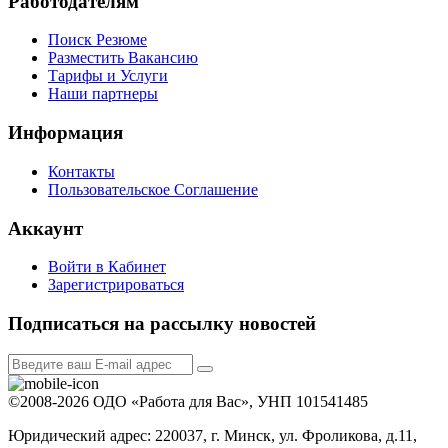
Работодателям
Поиск Резюме
Разместить Вакансию
Тарифы и Услуги
Наши партнеры
Информация
Контакты
Пользовательское Соглашение
Аккаунт
Войти в Кабинет
Зарегистрироваться
Подписаться на рассылку новостей
©2008-2026 ОДО «Работа для Вас», УНП 101541485
Юридический адрес: 220037, г. Минск, ул. Фроликова, д.11,