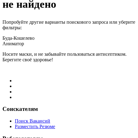
не найдено
Попробуйте другие варианты поискового запроса или уберите
фильтры:
Буда-Кошелево
Аниматор
Носите маски, и не забывайте пользоваться антисептиком.
Берегите своё здоровье!
Соискателям
Поиск Вакансий
Разместить Резюме