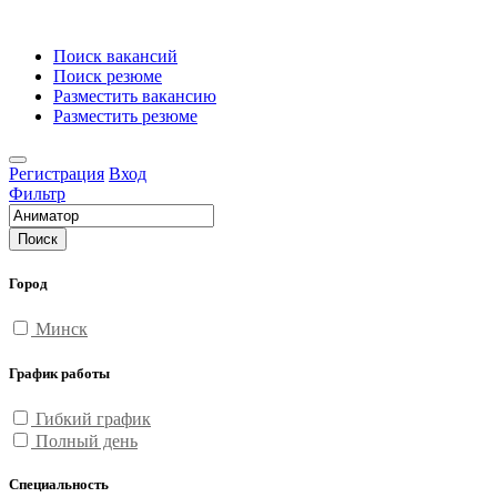
Поиск вакансий
Поиск резюме
Разместить вакансию
Разместить резюме
Регистрация
Вход
Фильтр
Поиск
Город
Минск
График работы
Гибкий график
Полный день
Специальность