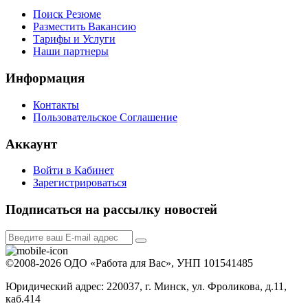
Поиск Резюме
Разместить Вакансию
Тарифы и Услуги
Наши партнеры
Информация
Контакты
Пользовательское Соглашение
Аккаунт
Войти в Кабинет
Зарегистрироваться
Подписаться на рассылку новостей
©2008-2026 ОДО «Работа для Вас», УНП 101541485
Юридический адрес: 220037, г. Минск, ул. Фроликова, д.11,
каб.414