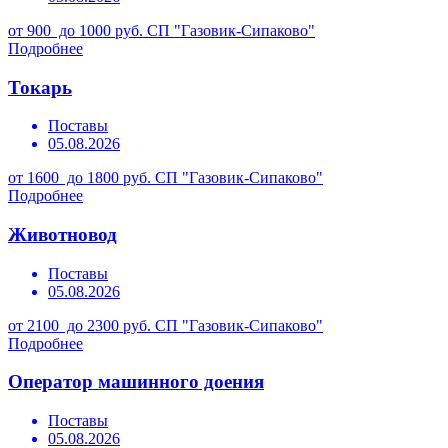
от 900 до 1000 руб.
СП "Газовик-Сипаково"
Подробнее
Токарь
Поставы
05.08.2026
от 1600 до 1800 руб.
СП "Газовик-Сипаково"
Подробнее
Животновод
Поставы
05.08.2026
от 2100 до 2300 руб.
СП "Газовик-Сипаково"
Подробнее
Оператор машинного доения
Поставы
05.08.2026