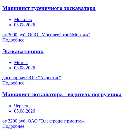
Машинист гусеничного экскаватора
Могилев
05.08.2026
от 3000 руб.
ООО "МогилевСтройМонтаж"
Подробнее
Экскаваторщик
Минск
03.08.2026
договорная
ООО "Агростис"
Подробнее
Машинист экскаватора - водитель погрузчика
Червень
05.08.2026
от 3200 руб.
ОАО "Электроцентрмонтаж"
Подробнее