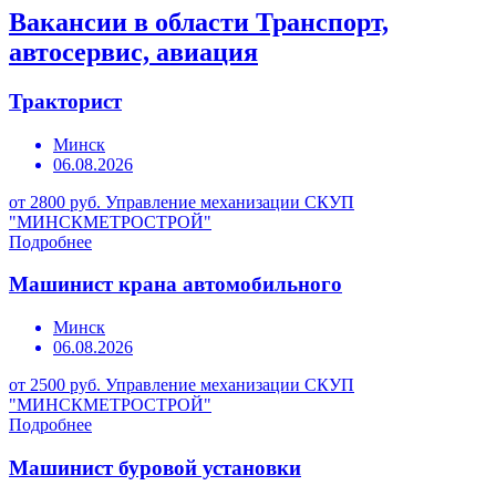
Вакансии в области Транспорт,
автосервис, авиация
Тракторист
Минск
06.08.2026
от 2800 руб.
Управление механизации СКУП
"МИНСКМЕТРОСТРОЙ"
Подробнее
Машинист крана автомобильного
Минск
06.08.2026
от 2500 руб.
Управление механизации СКУП
"МИНСКМЕТРОСТРОЙ"
Подробнее
Машинист буровой установки