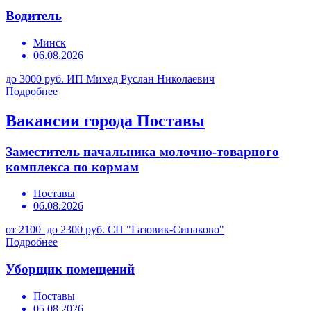
Водитель
Минск
06.08.2026
до 3000 руб.
ИП Михед Руслан Николаевич
Подробнее
Вакансии города Поставы
Заместитель начальника молочно-товарного
комплекса по кормам
Поставы
06.08.2026
от 2100 до 2300 руб.
СП "Газовик-Сипаково"
Подробнее
Уборщик помещений
Поставы
05.08.2026