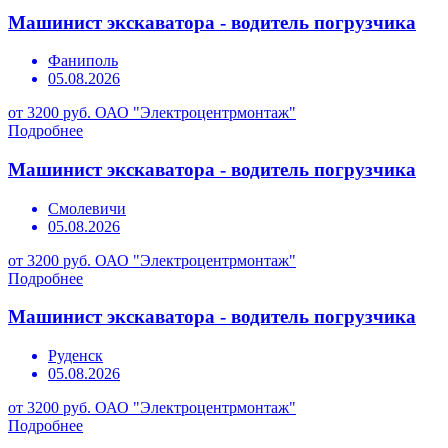
Машинист экскаватора - водитель погрузчика
Фаниполь
05.08.2026
от 3200 руб.
ОАО "Электроцентрмонтаж"
Подробнее
Машинист экскаватора - водитель погрузчика
Смолевичи
05.08.2026
от 3200 руб.
ОАО "Электроцентрмонтаж"
Подробнее
Машинист экскаватора - водитель погрузчика
Руденск
05.08.2026
от 3200 руб.
ОАО "Электроцентрмонтаж"
Подробнее