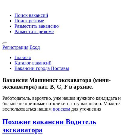
Поиск вакансий
Поиск резюме
Разместить вакансию
Разместить резюме
Регистрация
Вход
Главная
Каталог вакансий
Вакансии города Поставы
Вакансия Машинист экскаватора (мини-
экскаватора) кат. В, С, F в архиве.
Работодатель, вероятно, уже нашел нужного кандидата и
больше не принимает отклики на эту вакансию. Можете
воспользоваться нашим
поиском
для уточнения
Похожие вакансии Водитель
экскаватора