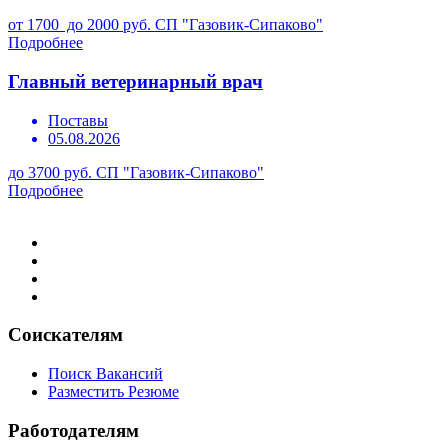
от 1700 до 2000 руб.
СП "Газовик-Сипаково"
Подробнее
Главный ветеринарный врач
Поставы
05.08.2026
до 3700 руб.
СП "Газовик-Сипаково"
Подробнее
Соискателям
Поиск Вакансий
Разместить Резюме
Работодателям