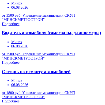
Минск
06.08.2026
от 3500 руб.
Управление механизации СКУП
"МИНСКМЕТРОСТРОЙ"
Подробнее
Водитель автомобиля (самосвалы, длинномеры)
Минск
06.08.2026
от 2500 руб.
Управление механизации СКУП
"МИНСКМЕТРОСТРОЙ"
Подробнее
Слесарь по ремонту автомобилей
Минск
06.08.2026
от 1800 руб.
Управление механизации СКУП
"МИНСКМЕТРОСТРОЙ"
Подробнее