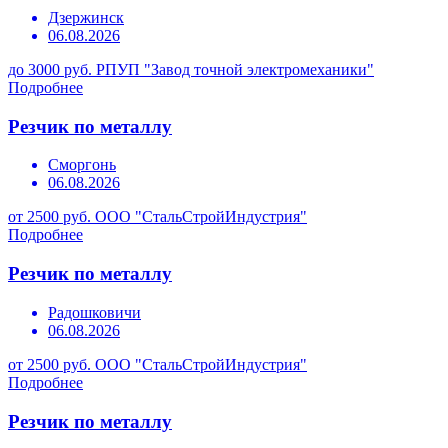
Дзержинск
06.08.2026
до 3000 руб.
РПУП "Завод точной электромеханики"
Подробнее
Резчик по металлу
Сморгонь
06.08.2026
от 2500 руб.
ООО "СтальСтройИндустрия"
Подробнее
Резчик по металлу
Радошковичи
06.08.2026
от 2500 руб.
ООО "СтальСтройИндустрия"
Подробнее
Резчик по металлу