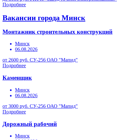
Подробнее
Вакансии города Минск
Монтажник строительных конструкций
Минск
06.08.2026
от 2600 руб.
СУ-256 ОАО "Мапид"
Подробнее
Каменщик
Минск
06.08.2026
от 3000 руб.
СУ-256 ОАО "Мапид"
Подробнее
Дорожный рабочий
Минск