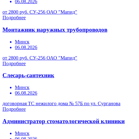
06.08.2026
от 2800 руб.
СУ-256 ОАО "Мапид"
Подробнее
Монтажник наружных трубопроводов
Минск
06.08.2026
от 2800 руб.
СУ-256 ОАО "Мапид"
Подробнее
Слесарь-сантехник
Минск
06.08.2026
договорная
ТС нежилого дома № 57Б по ул. Сурганова
Подробнее
Администратор стоматологической клиники
Минск
06.08.2026