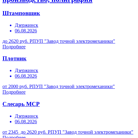
Штамповщик
Дзержинск
06.08.2026
до 2620 руб.
РПУП "Завод точной электромеханики"
Подробнее
Плотник
Дзержинск
06.08.2026
от 2000 руб.
РПУП "Завод точной электромеханики"
Подробнее
Слесарь МСР
Дзержинск
06.08.2026
от 2345 до 2620 руб.
РПУП "Завод точной электромеханики"
Подробнее