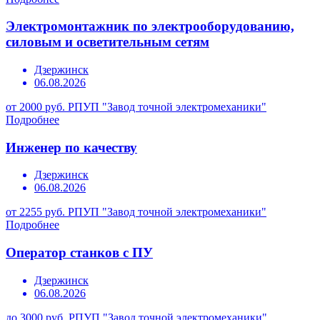
Электромонтажник по электрооборудованию,
силовым и осветительным сетям
Дзержинск
06.08.2026
от 2000 руб.
РПУП "Завод точной электромеханики"
Подробнее
Инженер по качеству
Дзержинск
06.08.2026
от 2255 руб.
РПУП "Завод точной электромеханики"
Подробнее
Оператор станков с ПУ
Дзержинск
06.08.2026
до 3000 руб.
РПУП "Завод точной электромеханики"