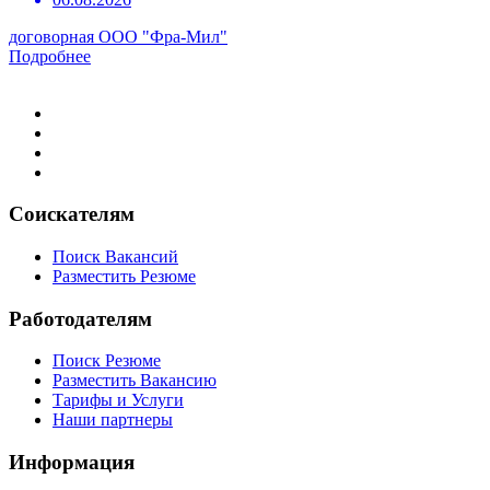
договорная
ООО "Фра-Мил"
Подробнее
Соискателям
Поиск Вакансий
Разместить Резюме
Работодателям
Поиск Резюме
Разместить Вакансию
Тарифы и Услуги
Наши партнеры
Информация