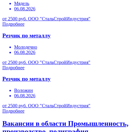
Мядель
06.08.2026
от 2500 руб.
ООО "СтальСтройИндустрия"
Подробнее
Резчик по металлу
Молодечно
06.08.2026
от 2500 руб.
ООО "СтальСтройИндустрия"
Подробнее
Резчик по металлу
Воложин
06.08.2026
от 2500 руб.
ООО "СтальСтройИндустрия"
Подробнее
Вакансии в области Промышленность,
производство, полиграфия