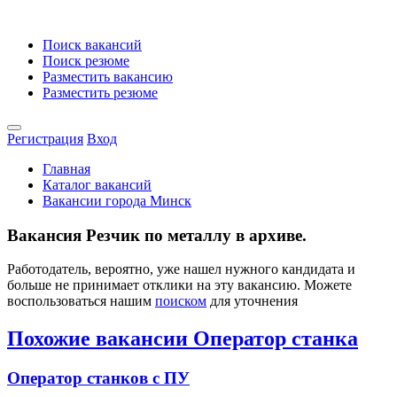
Поиск вакансий
Поиск резюме
Разместить вакансию
Разместить резюме
Регистрация
Вход
Главная
Каталог вакансий
Вакансии города Минск
Вакансия Резчик по металлу в архиве.
Работодатель, вероятно, уже нашел нужного кандидата и
больше не принимает отклики на эту вакансию. Можете
воспользоваться нашим
поиском
для уточнения
Похожие вакансии Оператор станка
Оператор станков с ПУ