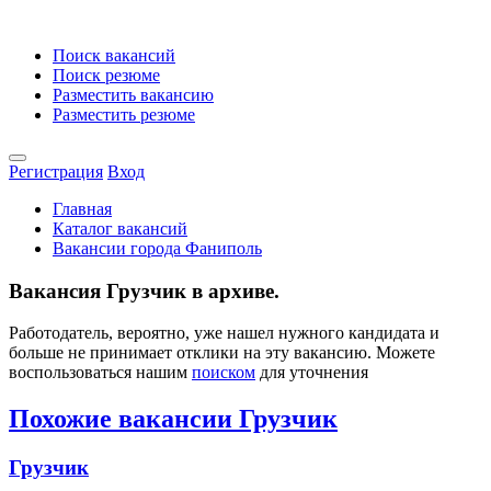
Поиск вакансий
Поиск резюме
Разместить вакансию
Разместить резюме
Регистрация
Вход
Главная
Каталог вакансий
Вакансии города Фаниполь
Вакансия Грузчик в архиве.
Работодатель, вероятно, уже нашел нужного кандидата и
больше не принимает отклики на эту вакансию. Можете
воспользоваться нашим
поиском
для уточнения
Похожие вакансии Грузчик
Грузчик