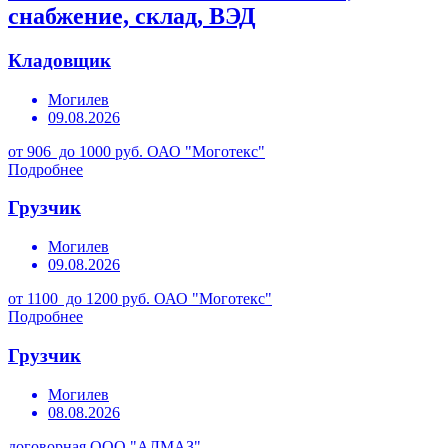
снабжение, склад, ВЭД
Кладовщик
Могилев
09.08.2026
от 906 до 1000 руб.
ОАО "Моготекс"
Подробнее
Грузчик
Могилев
09.08.2026
от 1100 до 1200 руб.
ОАО "Моготекс"
Подробнее
Грузчик
Могилев
08.08.2026
договорная
ООО "АЛМАЗ"