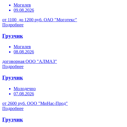
Могилев
09.08.2026
от 1100 до 1200 руб.
ОАО "Моготекс"
Подробнее
Грузчик
Могилев
08.08.2026
договорная
ООО "АЛМАЗ"
Подробнее
Грузчик
Молодечно
07.08.2026
от 2600 руб.
ООО "МиНас-Прод"
Подробнее
Грузчик