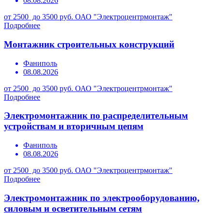
08.08.2026
от 2500 до 3500 руб.
ОАО "Электроцентрмонтаж"
Подробнее
Монтажник строительных конструкций
Фаниполь
08.08.2026
от 2500 до 3500 руб.
ОАО "Электроцентрмонтаж"
Подробнее
Электромонтажник по распределительным
устройствам и вторичным цепям
Фаниполь
08.08.2026
от 2500 до 3500 руб.
ОАО "Электроцентрмонтаж"
Подробнее
Электромонтажник по электрооборудованию,
силовым и осветительным сетям