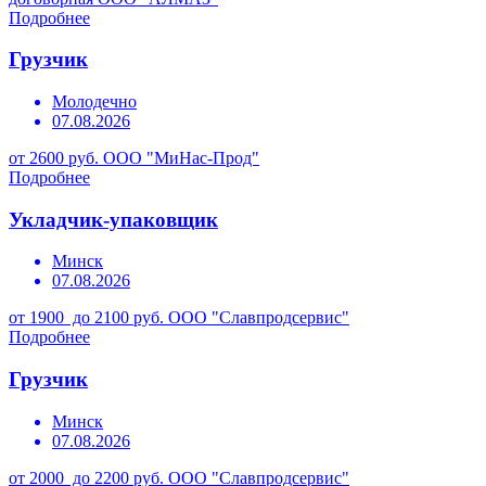
Подробнее
Грузчик
Молодечно
07.08.2026
от 2600 руб.
ООО "МиНас-Прод"
Подробнее
Укладчик-упаковщик
Минск
07.08.2026
от 1900 до 2100 руб.
ООО "Славпродсервис"
Подробнее
Грузчик
Минск
07.08.2026
от 2000 до 2200 руб.
ООО "Славпродсервис"