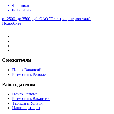
Фаниполь
08.08.2026
от 2500 до 3500 руб.
ОАО "Электроцентрмонтаж"
Подробнее
Соискателям
Поиск Вакансий
Разместить Резюме
Работодателям
Поиск Резюме
Разместить Вакансию
Тарифы и Услуги
Наши партнеры