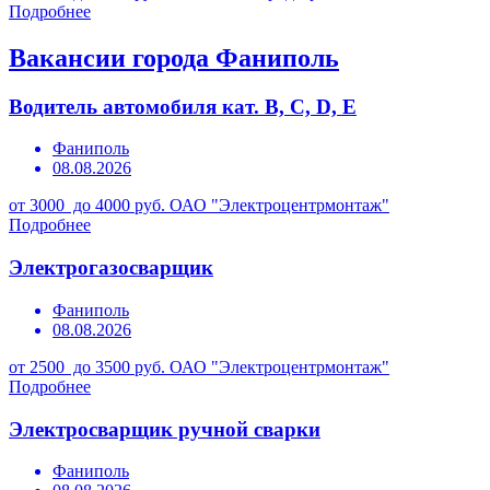
Подробнее
Вакансии города Фаниполь
Водитель автомобиля кат. В, С, D, Е
Фаниполь
08.08.2026
от 3000 до 4000 руб.
ОАО "Электроцентрмонтаж"
Подробнее
Электрогазосварщик
Фаниполь
08.08.2026
от 2500 до 3500 руб.
ОАО "Электроцентрмонтаж"
Подробнее
Электросварщик ручной сварки
Фаниполь