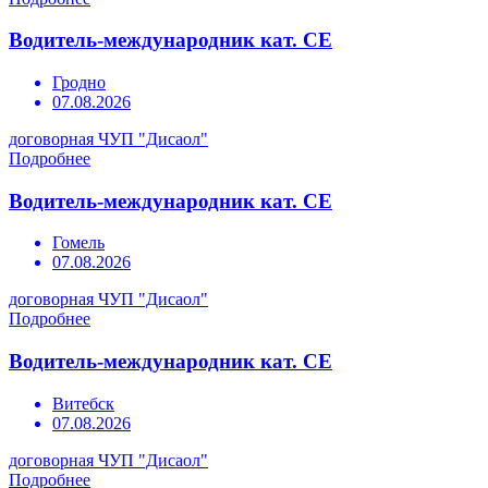
Водитель-международник кат. СЕ
Гродно
07.08.2026
договорная
ЧУП "Дисаол"
Подробнее
Водитель-международник кат. СЕ
Гомель
07.08.2026
договорная
ЧУП "Дисаол"
Подробнее
Водитель-международник кат. СЕ
Витебск
07.08.2026
договорная
ЧУП "Дисаол"
Подробнее