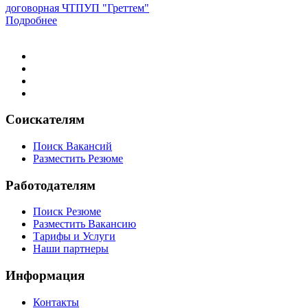
договорная
ЧТПУП "Греттем"
Подробнее
Соискателям
Поиск Вакансий
Разместить Резюме
Работодателям
Поиск Резюме
Разместить Вакансию
Тарифы и Услуги
Наши партнеры
Информация
Контакты