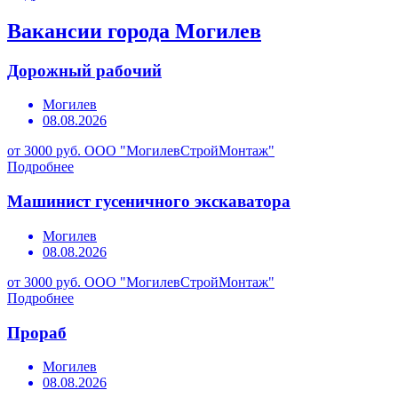
Вакансии города Могилев
Дорожный рабочий
Могилев
08.08.2026
от 3000 руб.
ООО "МогилевСтройМонтаж"
Подробнее
Машинист гусеничного экскаватора
Могилев
08.08.2026
от 3000 руб.
ООО "МогилевСтройМонтаж"
Подробнее
Прораб
Могилев
08.08.2026