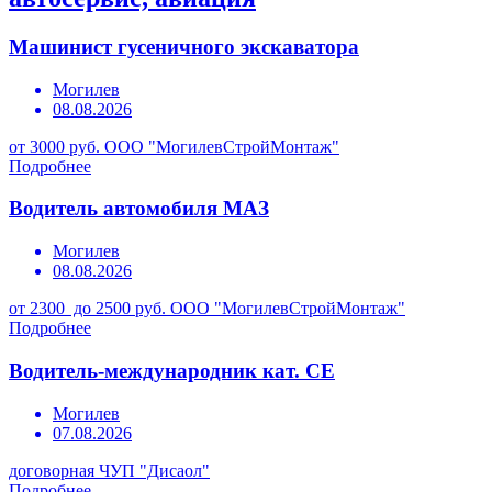
Машинист гусеничного экскаватора
Могилев
08.08.2026
от 3000 руб.
ООО "МогилевСтройМонтаж"
Подробнее
Водитель автомобиля МАЗ
Могилев
08.08.2026
от 2300 до 2500 руб.
ООО "МогилевСтройМонтаж"
Подробнее
Водитель-международник кат. СЕ
Могилев
07.08.2026
договорная
ЧУП "Дисаол"
Подробнее