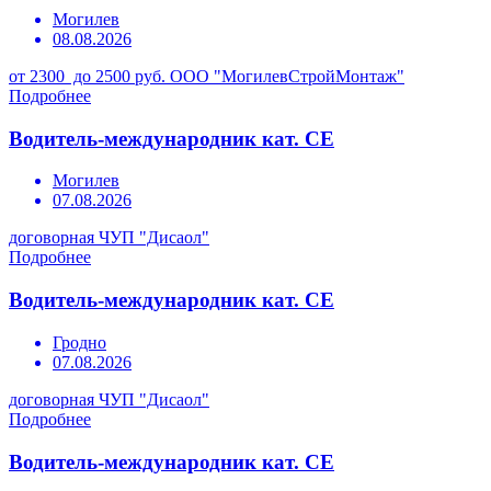
Могилев
08.08.2026
от 2300 до 2500 руб.
ООО "МогилевСтройМонтаж"
Подробнее
Водитель-международник кат. СЕ
Могилев
07.08.2026
договорная
ЧУП "Дисаол"
Подробнее
Водитель-международник кат. СЕ
Гродно
07.08.2026
договорная
ЧУП "Дисаол"
Подробнее
Водитель-международник кат. СЕ