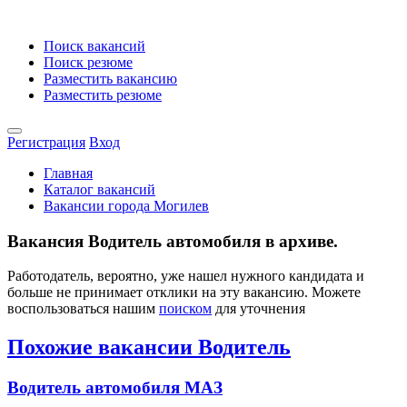
Поиск вакансий
Поиск резюме
Разместить вакансию
Разместить резюме
Регистрация
Вход
Главная
Каталог вакансий
Вакансии города Могилев
Вакансия Водитель автомобиля в архиве.
Работодатель, вероятно, уже нашел нужного кандидата и
больше не принимает отклики на эту вакансию. Можете
воспользоваться нашим
поиском
для уточнения
Похожие вакансии Водитель
Водитель автомобиля МАЗ