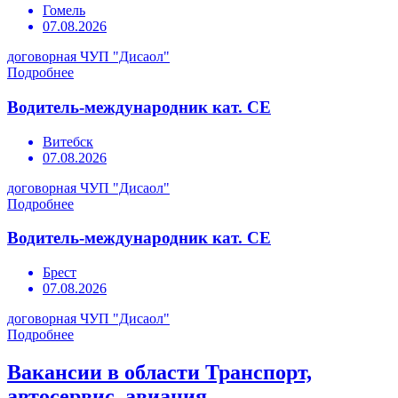
Гомель
07.08.2026
договорная
ЧУП "Дисаол"
Подробнее
Водитель-международник кат. СЕ
Витебск
07.08.2026
договорная
ЧУП "Дисаол"
Подробнее
Водитель-международник кат. СЕ
Брест
07.08.2026
договорная
ЧУП "Дисаол"
Подробнее
Вакансии в области Транспорт,
автосервис, авиация