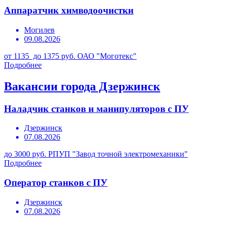
Аппаратчик химводоочистки
Могилев
09.08.2026
от 1135 до 1375 руб.
ОАО "Моготекс"
Подробнее
Вакансии города Дзержинск
Наладчик станков и манипуляторов с ПУ
Дзержинск
07.08.2026
до 3000 руб.
РПУП "Завод точной электромеханики"
Подробнее
Оператор станков с ПУ
Дзержинск
07.08.2026