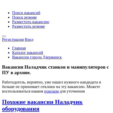
Поиск вакансий
Поиск резюме
Разместить вакансию
Разместить резюме
Регистрация
Вход
Главная
Каталог вакансий
Вакансии города Дзержинск
Вакансия Наладчик станков и манипуляторов с
ПУ в архиве.
Работодатель, вероятно, уже нашел нужного кандидата и
больше не принимает отклики на эту вакансию. Можете
воспользоваться нашим
поиском
для уточнения
Похожие вакансии Наладчик
оборудования