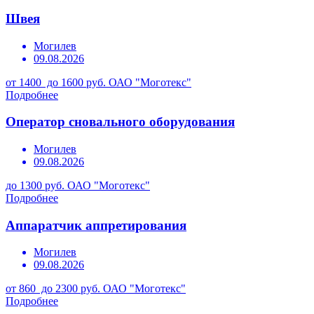
Швея
Могилев
09.08.2026
от 1400 до 1600 руб.
ОАО "Моготекс"
Подробнее
Оператор сновального оборудования
Могилев
09.08.2026
до 1300 руб.
ОАО "Моготекс"
Подробнее
Аппаратчик аппретирования
Могилев
09.08.2026
от 860 до 2300 руб.
ОАО "Моготекс"
Подробнее