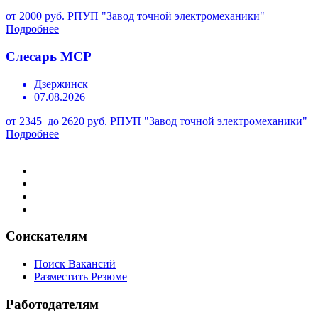
от 2000 руб.
РПУП "Завод точной электромеханики"
Подробнее
Слесарь МСР
Дзержинск
07.08.2026
от 2345 до 2620 руб.
РПУП "Завод точной электромеханики"
Подробнее
Соискателям
Поиск Вакансий
Разместить Резюме
Работодателям