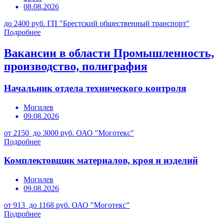
08.08.2026
до 2400 руб.
ГП "Брестский общественный транспорт"
Подробнее
Вакансии в области Промышленность,
производство, полиграфия
Начальник отдела технического контроля
Могилев
09.08.2026
от 2150 до 3000 руб.
ОАО "Моготекс"
Подробнее
Комплектовщик материалов, кроя и изделий
Могилев
09.08.2026
от 913 до 1168 руб.
ОАО "Моготекс"
Подробнее