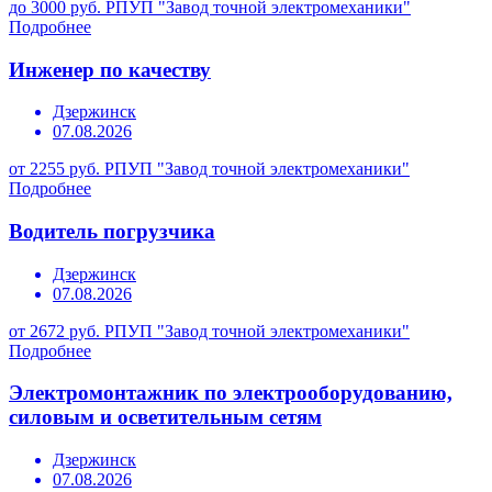
до 3000 руб.
РПУП "Завод точной электромеханики"
Подробнее
Инженер по качеству
Дзержинск
07.08.2026
от 2255 руб.
РПУП "Завод точной электромеханики"
Подробнее
Водитель погрузчика
Дзержинск
07.08.2026
от 2672 руб.
РПУП "Завод точной электромеханики"
Подробнее
Электромонтажник по электрооборудованию,
силовым и осветительным сетям
Дзержинск
07.08.2026