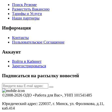
Поиск Резюме
Разместить Вакансию
Тарифы и Услуги
Наши партнеры
Информация
Контакты
Пользовательское Соглашение
Аккаунт
Войти в Кабинет
Зарегистрироваться
Подписаться на рассылку новостей
©2008-2026 ОДО «Работа для Вас», УНП 101541485
Юридический адрес: 220037, г. Минск, ул. Фроликова, д.11,
каб.414