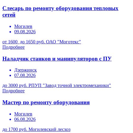
Слесарь по ремонту оборудования тепловых
сетей
Могилев
09.08.2026
от 1600 до 1650 руб.
ОАО "Моготекс"
Подробнее
Наладчик станков и манипуляторов с ПУ
Дзержинск
07.08.2026
до 3000 руб.
РПУП "Завод точной электромеханики"
Подробнее
Мастер по ремонту оборудования
Могилев
06.08.2026
до 1700 руб.
Могилевский лесхоз