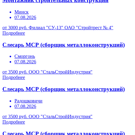
Монтажник строительных конструкций
Минск
07.08.2026
от 3000 руб.
Филиал "СУ-13" ОАО "Стройтрест № 4"
Подробнее
Слесарь МСР (сборщик металлоконструкций)
Сморгонь
07.08.2026
от 3500 руб.
ООО "СтальСтройИндустрия"
Подробнее
Слесарь МСР (сборщик металлоконструкций)
Радошковичи
07.08.2026
от 3500 руб.
ООО "СтальСтройИндустрия"
Подробнее
Слесарь МСР (сборщик металлоконструкций)