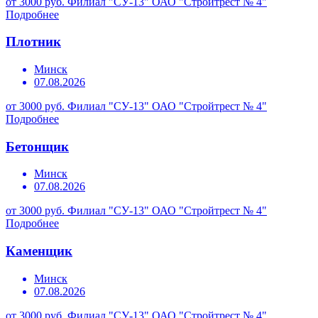
от 3000 руб.
Филиал "СУ-13" ОАО "Стройтрест № 4"
Подробнее
Плотник
Минск
07.08.2026
от 3000 руб.
Филиал "СУ-13" ОАО "Стройтрест № 4"
Подробнее
Бетонщик
Минск
07.08.2026
от 3000 руб.
Филиал "СУ-13" ОАО "Стройтрест № 4"
Подробнее
Каменщик
Минск
07.08.2026
от 3000 руб.
Филиал "СУ-13" ОАО "Стройтрест № 4"