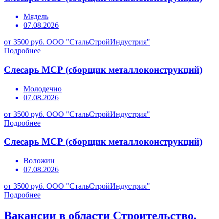
Мядель
07.08.2026
от 3500 руб.
ООО "СтальСтройИндустрия"
Подробнее
Слесарь МСР (сборщик металлоконструкций)
Молодечно
07.08.2026
от 3500 руб.
ООО "СтальСтройИндустрия"
Подробнее
Слесарь МСР (сборщик металлоконструкций)
Воложин
07.08.2026
от 3500 руб.
ООО "СтальСтройИндустрия"
Подробнее
Вакансии в области Строительство,