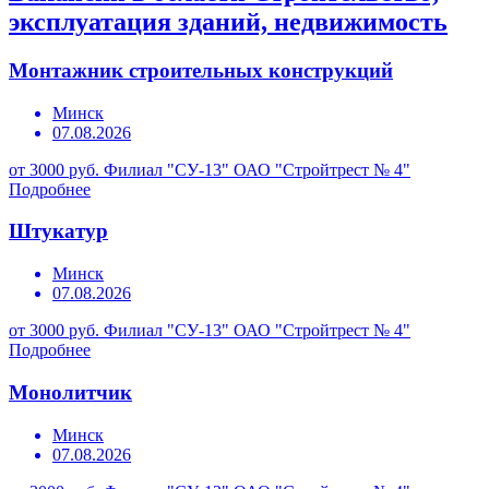
эксплуатация зданий, недвижимость
Монтажник строительных конструкций
Минск
07.08.2026
от 3000 руб.
Филиал "СУ-13" ОАО "Стройтрест № 4"
Подробнее
Штукатур
Минск
07.08.2026
от 3000 руб.
Филиал "СУ-13" ОАО "Стройтрест № 4"
Подробнее
Монолитчик
Минск
07.08.2026