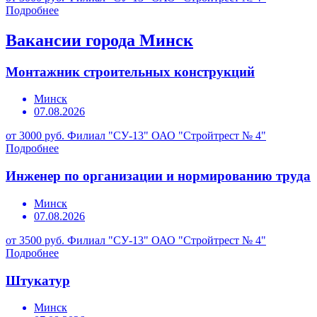
Подробнее
Вакансии города Минск
Монтажник строительных конструкций
Минск
07.08.2026
от 3000 руб.
Филиал "СУ-13" ОАО "Стройтрест № 4"
Подробнее
Инженер по организации и нормированию труда
Минск
07.08.2026
от 3500 руб.
Филиал "СУ-13" ОАО "Стройтрест № 4"
Подробнее
Штукатур
Минск