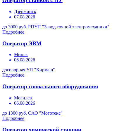
Оператор станков с ПУ
Дзержинск
07.08.2026
до 3000 руб.
РПУП "Завод точной электромеханики"
Подробнее
Оператор ЭВМ
Минск
06.08.2026
договорная
УП "Кирмаш"
Подробнее
Оператор сновального оборудования
Могилев
06.08.2026
до 1300 руб.
ОАО "Моготекс"
Подробнее
Оператор химической станции