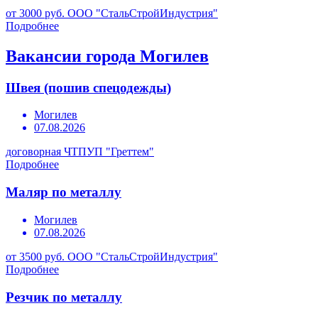
от 3000 руб.
ООО "СтальСтройИндустрия"
Подробнее
Вакансии города Могилев
Швея (пошив спецодежды)
Могилев
07.08.2026
договорная
ЧТПУП "Греттем"
Подробнее
Маляр по металлу
Могилев
07.08.2026
от 3500 руб.
ООО "СтальСтройИндустрия"
Подробнее
Резчик по металлу