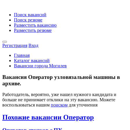
Поиск вакансий
Поиск резюме
Разместить вакансию
Разместить резюме
Регистрация
Вход
Главная
Каталог вакансий
Вакансии города Могилев
Вакансия Оператор узловязальной машины в
архиве.
Работодатель, вероятно, уже нашел нужного кандидата и
больше не принимает отклики на эту вакансию. Можете
воспользоваться нашим
поиском
для уточнения
Похожие вакансии Оператор