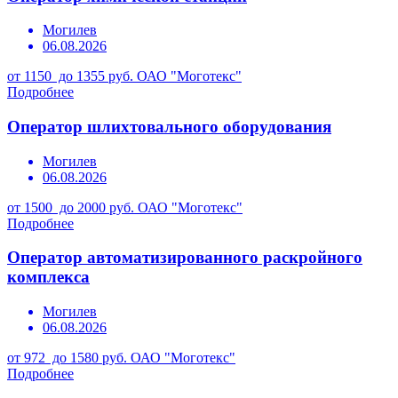
Могилев
06.08.2026
от 1150 до 1355 руб.
ОАО "Моготекс"
Подробнее
Оператор шлихтовального оборудования
Могилев
06.08.2026
от 1500 до 2000 руб.
ОАО "Моготекс"
Подробнее
Оператор автоматизированного раскройного
комплекса
Могилев
06.08.2026
от 972 до 1580 руб.
ОАО "Моготекс"
Подробнее