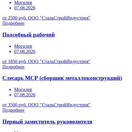
Могилев
07.08.2026
от 2500 руб.
ООО "СтальСтройИндустрия"
Подробнее
Подсобный рабочий
Могилев
07.08.2026
от 1850 руб.
ООО "СтальСтройИндустрия"
Подробнее
Слесарь МСР (сборщик металлоконструкций)
Могилев
07.08.2026
от 3500 руб.
ООО "СтальСтройИндустрия"
Подробнее
Первый заместитель руководителя