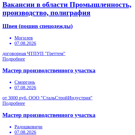
Вакансии в области Промышленность,
производство, полиграфия
Швея (пошив спецодежды)
Могилев
07.08.2026
договорная
ЧТПУП "Греттем"
Подробнее
Мастер производственного участка
Сморгонь
07.08.2026
от 3000 руб.
ООО "СтальСтройИндустрия"
Подробнее
Мастер производственного участка
Радошковичи
07.08.2026