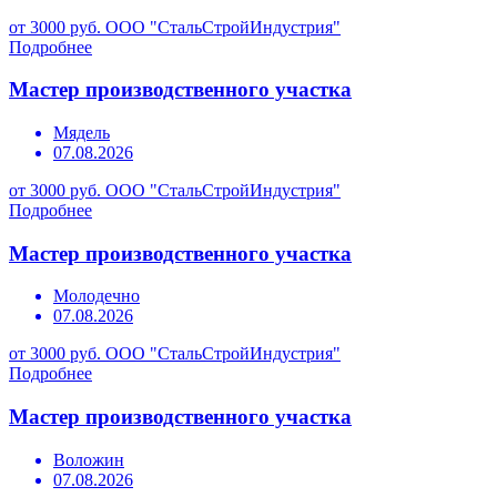
от 3000 руб.
ООО "СтальСтройИндустрия"
Подробнее
Мастер производственного участка
Мядель
07.08.2026
от 3000 руб.
ООО "СтальСтройИндустрия"
Подробнее
Мастер производственного участка
Молодечно
07.08.2026
от 3000 руб.
ООО "СтальСтройИндустрия"
Подробнее
Мастер производственного участка
Воложин
07.08.2026