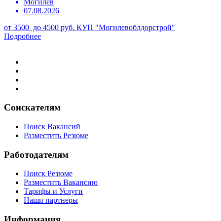
Могилев
07.08.2026
от 3500 до 4500 руб.
КУП "Могилевоблдорстрой"
Подробнее
Соискателям
Поиск Вакансий
Разместить Резюме
Работодателям
Поиск Резюме
Разместить Вакансию
Тарифы и Услуги
Наши партнеры
Информация