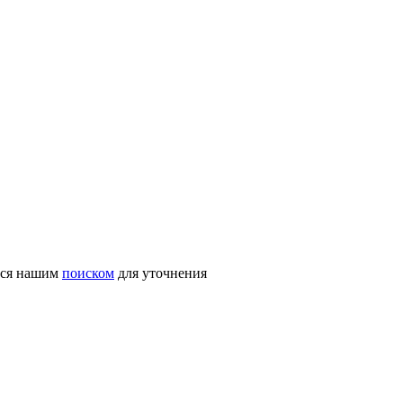
ться нашим
поиском
для уточнения