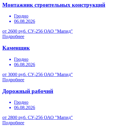
Монтажник строительных конструкций
Гродно
06.08.2026
от 2600 руб.
СУ-256 ОАО "Мапид"
Подробнее
Каменщик
Гродно
06.08.2026
от 3000 руб.
СУ-256 ОАО "Мапид"
Подробнее
Дорожный рабочий
Гродно
06.08.2026
от 2800 руб.
СУ-256 ОАО "Мапид"
Подробнее