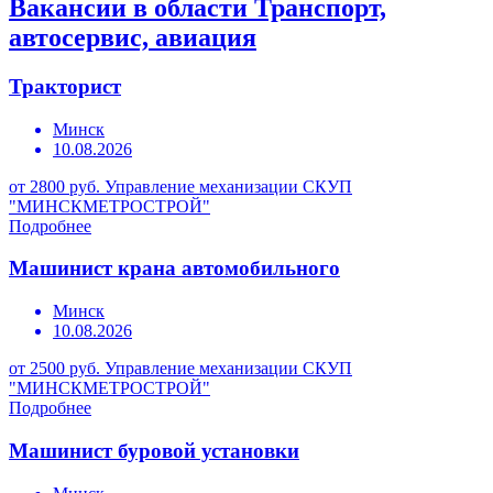
Вакансии в области Транспорт,
автосервис, авиация
Тракторист
Минск
10.08.2026
от 2800 руб.
Управление механизации СКУП
"МИНСКМЕТРОСТРОЙ"
Подробнее
Машинист крана автомобильного
Минск
10.08.2026
от 2500 руб.
Управление механизации СКУП
"МИНСКМЕТРОСТРОЙ"
Подробнее
Машинист буровой установки