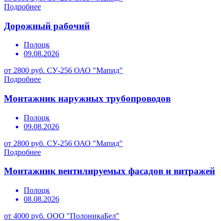
Подробнее
Дорожный рабочий
Полоцк
09.08.2026
от 2800 руб.
СУ-256 ОАО "Мапид"
Подробнее
Монтажник наружных трубопроводов
Полоцк
09.08.2026
от 2800 руб.
СУ-256 ОАО "Мапид"
Подробнее
Монтажник вентилируемых фасадов и витражей
Полоцк
08.08.2026
от 4000 руб.
ООО "ПолоникаБел"