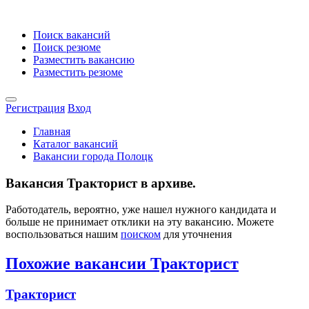
Поиск вакансий
Поиск резюме
Разместить вакансию
Разместить резюме
Регистрация
Вход
Главная
Каталог вакансий
Вакансии города Полоцк
Вакансия Тракторист в архиве.
Работодатель, вероятно, уже нашел нужного кандидата и
больше не принимает отклики на эту вакансию. Можете
воспользоваться нашим
поиском
для уточнения
Похожие вакансии Тракторист
Тракторист