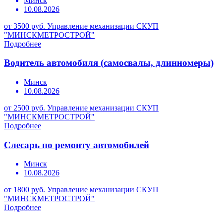
Минск
10.08.2026
от 3500 руб.
Управление механизации СКУП
"МИНСКМЕТРОСТРОЙ"
Подробнее
Водитель автомобиля (самосвалы, длинномеры)
Минск
10.08.2026
от 2500 руб.
Управление механизации СКУП
"МИНСКМЕТРОСТРОЙ"
Подробнее
Слесарь по ремонту автомобилей
Минск
10.08.2026
от 1800 руб.
Управление механизации СКУП
"МИНСКМЕТРОСТРОЙ"
Подробнее