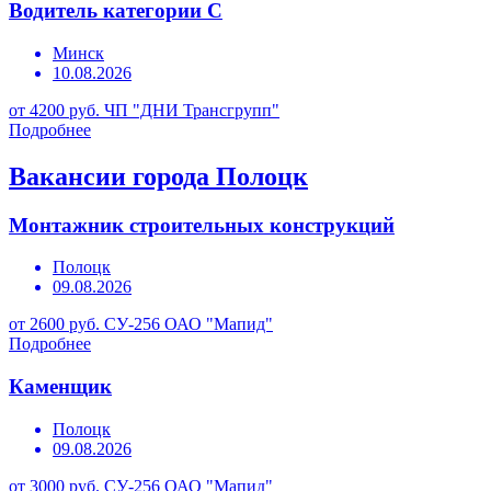
Водитель категории С
Минск
10.08.2026
от 4200 руб.
ЧП "ДНИ Трансгрупп"
Подробнее
Вакансии города Полоцк
Монтажник строительных конструкций
Полоцк
09.08.2026
от 2600 руб.
СУ-256 ОАО "Мапид"
Подробнее
Каменщик
Полоцк
09.08.2026
от 3000 руб.
СУ-256 ОАО "Мапид"