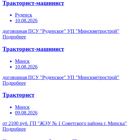
Тракторист-машинист
Руденск
10.08.2026
договорная
ПСУ "Руденское" УП "Минскметрострой"
Подробнее
Тракторист-машинист
Минск
10.08.2026
договорная
ПСУ "Руденское" УП "Минскметрострой"
Подробнее
Тракторист
Минск
09.08.2026
от 2100 руб.
ГП "ЖЭУ № 1 Советского района г. Минска"
Подробнее