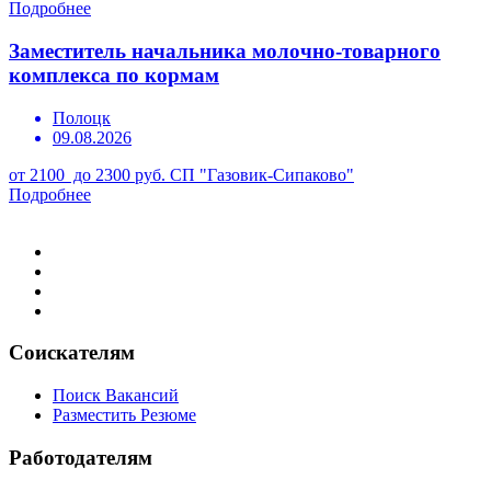
Подробнее
Заместитель начальника молочно-товарного
комплекса по кормам
Полоцк
09.08.2026
от 2100 до 2300 руб.
СП "Газовик-Сипаково"
Подробнее
Соискателям
Поиск Вакансий
Разместить Резюме
Работодателям