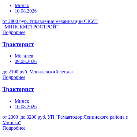
Минск
10.08.2026
от 2800 руб.
Управление механизации СКУП
"МИНСКМЕТРОСТРОЙ"
Подробнее
Тракторист
Могилев
09.08.2026
до 2100 руб.
Могилевский лесхоз
Подробнее
Тракторист
Минск
10.08.2026
от 2300 до 3200 руб.
УП "Ремавтодор Ленинского района г.
Минска"
Подробнее