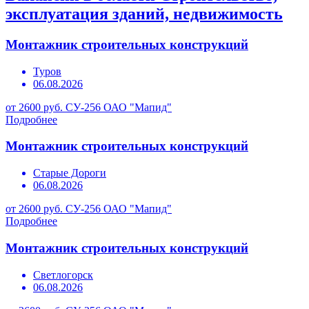
эксплуатация зданий, недвижимость
Монтажник строительных конструкций
Туров
06.08.2026
от 2600 руб.
СУ-256 ОАО "Мапид"
Подробнее
Монтажник строительных конструкций
Старые Дороги
06.08.2026
от 2600 руб.
СУ-256 ОАО "Мапид"
Подробнее
Монтажник строительных конструкций
Светлогорск
06.08.2026