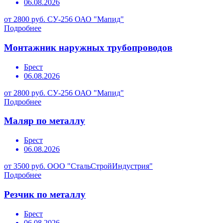
06.08.2026
от 2800 руб.
СУ-256 ОАО "Мапид"
Подробнее
Монтажник наружных трубопроводов
Брест
06.08.2026
от 2800 руб.
СУ-256 ОАО "Мапид"
Подробнее
Маляр по металлу
Брест
06.08.2026
от 3500 руб.
ООО "СтальСтройИндустрия"
Подробнее
Резчик по металлу
Брест
06.08.2026