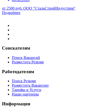
от 2500 руб.
ООО "СтальСтройИндустрия"
Подробнее
Соискателям
Поиск Вакансий
Разместить Резюме
Работодателям
Поиск Резюме
Разместить Вакансию
Тарифы и Услуги
Наши партнеры
Информация