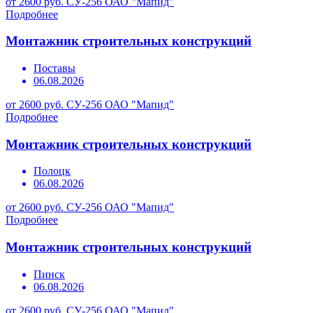
от 2600 руб.
СУ-256 ОАО "Мапид"
Подробнее
Монтажник строительных конструкций
Поставы
06.08.2026
от 2600 руб.
СУ-256 ОАО "Мапид"
Подробнее
Монтажник строительных конструкций
Полоцк
06.08.2026
от 2600 руб.
СУ-256 ОАО "Мапид"
Подробнее
Монтажник строительных конструкций
Пинск
06.08.2026
от 2600 руб.
СУ-256 ОАО "Мапид"