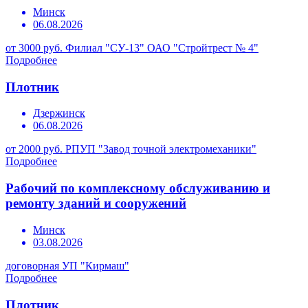
Минск
06.08.2026
от 3000 руб.
Филиал "СУ-13" ОАО "Стройтрест № 4"
Подробнее
Плотник
Дзержинск
06.08.2026
от 2000 руб.
РПУП "Завод точной электромеханики"
Подробнее
Рабочий по комплексному обслуживанию и
ремонту зданий и сооружений
Минск
03.08.2026
договорная
УП "Кирмаш"
Подробнее
Плотник