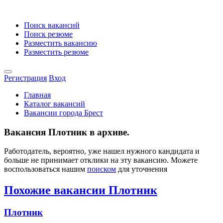
Поиск вакансий
Поиск резюме
Разместить вакансию
Разместить резюме
Регистрация
Вход
Главная
Каталог вакансий
Вакансии города Брест
Вакансия Плотник в архиве.
Работодатель, вероятно, уже нашел нужного кандидата и
больше не принимает отклики на эту вакансию. Можете
воспользоваться нашим
поиском
для уточнения
Похожие вакансии Плотник
Плотник