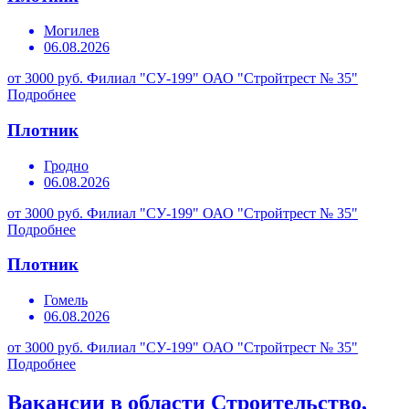
Могилев
06.08.2026
от 3000 руб.
Филиал "СУ-199" ОАО "Стройтрест № 35"
Подробнее
Плотник
Гродно
06.08.2026
от 3000 руб.
Филиал "СУ-199" ОАО "Стройтрест № 35"
Подробнее
Плотник
Гомель
06.08.2026
от 3000 руб.
Филиал "СУ-199" ОАО "Стройтрест № 35"
Подробнее
Вакансии в области Строительство,