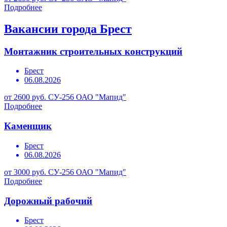
Подробнее
Вакансии города Брест
Монтажник строительных конструкций
Брест
06.08.2026
от 2600 руб.
СУ-256 ОАО "Мапид"
Подробнее
Каменщик
Брест
06.08.2026
от 3000 руб.
СУ-256 ОАО "Мапид"
Подробнее
Дорожный рабочий
Брест