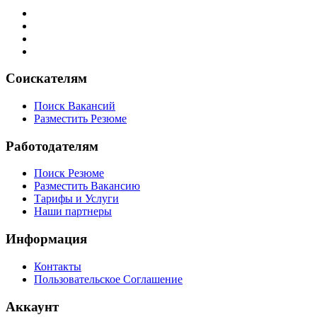
Соискателям
Поиск Вакансий
Разместить Резюме
Работодателям
Поиск Резюме
Разместить Вакансию
Тарифы и Услуги
Наши партнеры
Информация
Контакты
Пользовательское Соглашение
Аккаунт