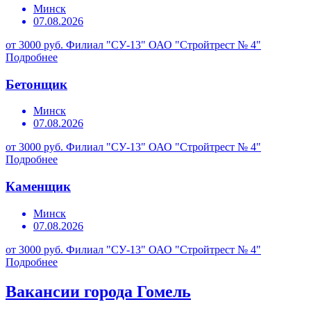
Минск
07.08.2026
от 3000 руб.
Филиал "СУ-13" ОАО "Стройтрест № 4"
Подробнее
Бетонщик
Минск
07.08.2026
от 3000 руб.
Филиал "СУ-13" ОАО "Стройтрест № 4"
Подробнее
Каменщик
Минск
07.08.2026
от 3000 руб.
Филиал "СУ-13" ОАО "Стройтрест № 4"
Подробнее
Вакансии города Гомель