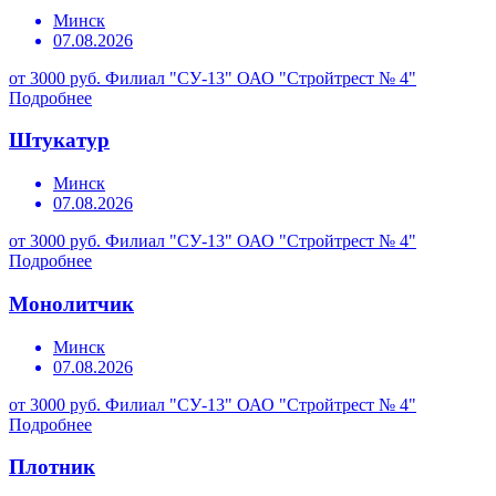
Минск
07.08.2026
от 3000 руб.
Филиал "СУ-13" ОАО "Стройтрест № 4"
Подробнее
Штукатур
Минск
07.08.2026
от 3000 руб.
Филиал "СУ-13" ОАО "Стройтрест № 4"
Подробнее
Монолитчик
Минск
07.08.2026
от 3000 руб.
Филиал "СУ-13" ОАО "Стройтрест № 4"
Подробнее
Плотник