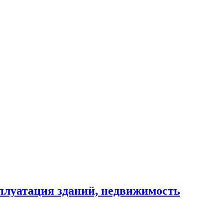
сплуатация зданий, недвижимость