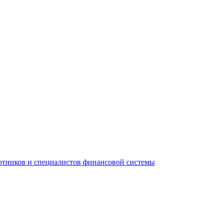
тников и специалистов финансовой системы