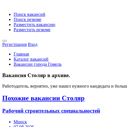
Поиск вакансий
Поиск резюме
Разместить вакансию
Разместить резюме
Регистрация
Вход
Главная
Каталог вакансий
Вакансии города Гомель
Вакансия Столяр в архиве.
Работодатель, вероятно, уже нашел нужного кандидата и боль
Похожие вакансии Столяр
Рабочий строительных специальностей
Минск
07.08.2026