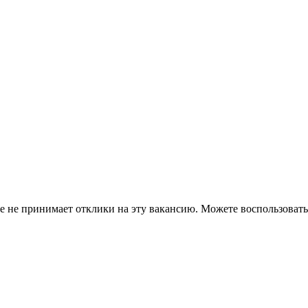
ше не принимает отклики на эту вакансию. Можете воспользова