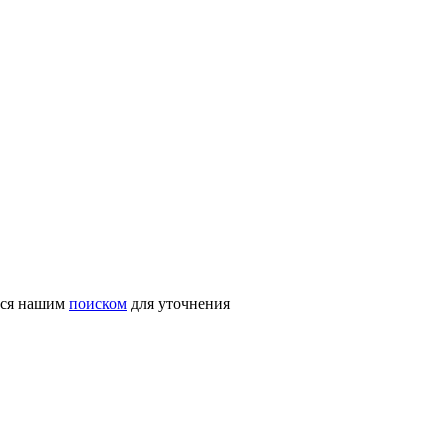
ться нашим
поиском
для уточнения