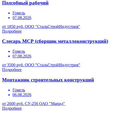
Подсобный рабочий
Гомель
07.08.2026
от 1850 руб.
ООО "СтальСтройИндустрия"
Подробнее
Слесарь МСР (сборщик металлоконструкций)
Гомель
07.08.2026
от 3500 руб.
ООО "СтальСтройИндустрия"
Подробнее
Монтажник строительных конструкций
Гомель
06.08.2026
от 2600 руб.
СУ-256 ОАО "Мапид"
Подробнее