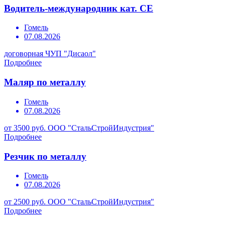
Водитель-международник кат. СЕ
Гомель
07.08.2026
договорная
ЧУП "Дисаол"
Подробнее
Маляр по металлу
Гомель
07.08.2026
от 3500 руб.
ООО "СтальСтройИндустрия"
Подробнее
Резчик по металлу
Гомель
07.08.2026
от 2500 руб.
ООО "СтальСтройИндустрия"
Подробнее