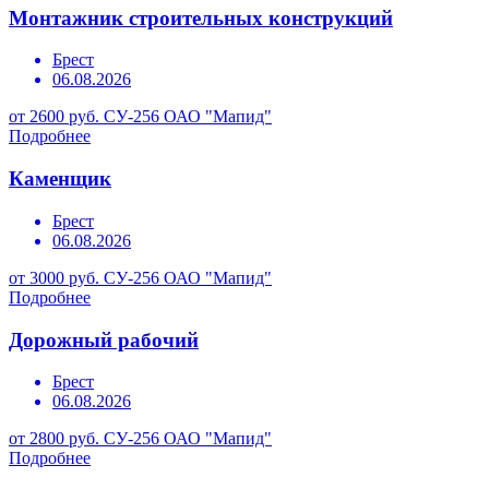
Монтажник строительных конструкций
Брест
06.08.2026
от 2600 руб.
СУ-256 ОАО "Мапид"
Подробнее
Каменщик
Брест
06.08.2026
от 3000 руб.
СУ-256 ОАО "Мапид"
Подробнее
Дорожный рабочий
Брест
06.08.2026
от 2800 руб.
СУ-256 ОАО "Мапид"
Подробнее