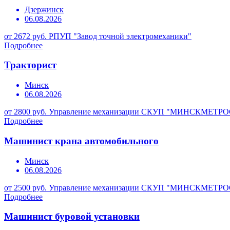
Дзержинск
06.08.2026
от 2672 руб.
РПУП "Завод точной электромеханики"
Подробнее
Тракторист
Минск
06.08.2026
от 2800 руб.
Управление механизации СКУП "МИНСКМЕТР
Подробнее
Машинист крана автомобильного
Минск
06.08.2026
от 2500 руб.
Управление механизации СКУП "МИНСКМЕТР
Подробнее
Машинист буровой установки