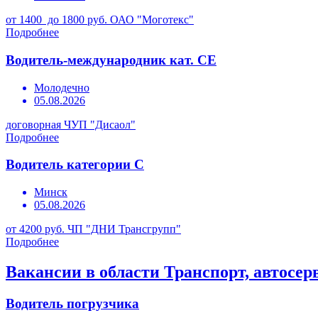
от 1400 до 1800 руб.
ОАО "Моготекс"
Подробнее
Водитель-международник кат. СЕ
Молодечно
05.08.2026
договорная
ЧУП "Дисаол"
Подробнее
Водитель категории С
Минск
05.08.2026
от 4200 руб.
ЧП "ДНИ Трансгрупп"
Подробнее
Вакансии в области Транспорт, автосер
Водитель погрузчика