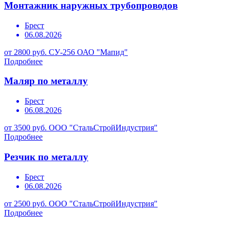
Монтажник наружных трубопроводов
Брест
06.08.2026
от 2800 руб.
СУ-256 ОАО "Мапид"
Подробнее
Маляр по металлу
Брест
06.08.2026
от 3500 руб.
ООО "СтальСтройИндустрия"
Подробнее
Резчик по металлу
Брест
06.08.2026
от 2500 руб.
ООО "СтальСтройИндустрия"
Подробнее