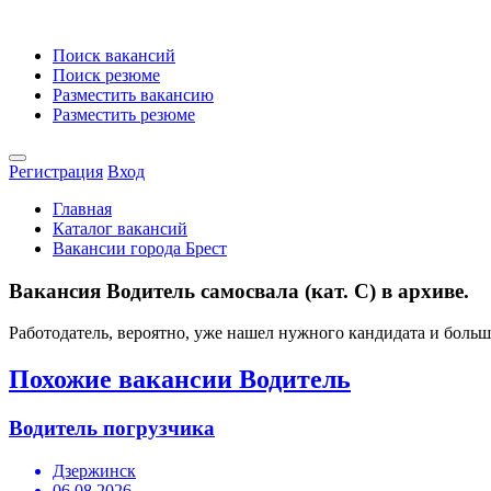
Поиск вакансий
Поиск резюме
Разместить вакансию
Разместить резюме
Регистрация
Вход
Главная
Каталог вакансий
Вакансии города Брест
Вакансия Водитель самосвала (кат. С) в архиве.
Работодатель, вероятно, уже нашел нужного кандидата и боль
Похожие вакансии Водитель
Водитель погрузчика
Дзержинск
06.08.2026