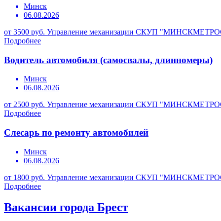
Минск
06.08.2026
от 3500 руб.
Управление механизации СКУП "МИНСКМЕТР
Подробнее
Водитель автомобиля (самосвалы, длинномеры)
Минск
06.08.2026
от 2500 руб.
Управление механизации СКУП "МИНСКМЕТР
Подробнее
Слесарь по ремонту автомобилей
Минск
06.08.2026
от 1800 руб.
Управление механизации СКУП "МИНСКМЕТР
Подробнее
Вакансии города Брест