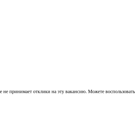
ше не принимает отклики на эту вакансию. Можете воспользова