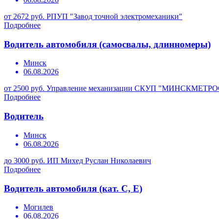
от 2672 руб.
РПУП "Завод точной электромеханики"
Подробнее
Водитель автомобиля (самосвалы, длинномеры)
Минск
06.08.2026
от 2500 руб.
Управление механизации СКУП "МИНСКМЕТР
Подробнее
Водитель
Минск
06.08.2026
до 3000 руб.
ИП Михед Руслан Николаевич
Подробнее
Водитель автомобиля (кат. С, Е)
Могилев
06.08.2026