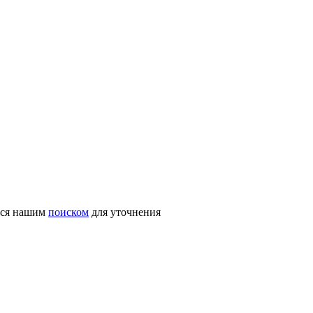
ться нашим
поиском
для уточнения