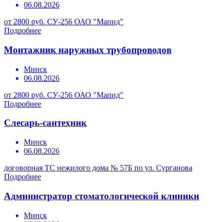
06.08.2026
от 2800 руб.
СУ-256 ОАО "Мапид"
Подробнее
Монтажник наружных трубопроводов
Минск
06.08.2026
от 2800 руб.
СУ-256 ОАО "Мапид"
Подробнее
Слесарь-сантехник
Минск
06.08.2026
договорная
ТС нежилого дома № 57Б по ул. Сурганова
Подробнее
Администратор стоматологической клиники
Минск