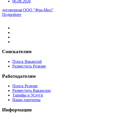
06.08.2026
договорная
ООО "Фра-Мил"
Подробнее
Соискателям
Поиск Вакансий
Разместить Резюме
Работодателям
Поиск Резюме
Разместить Вакансию
Тарифы и Услуги
Наши партнеры
Информация