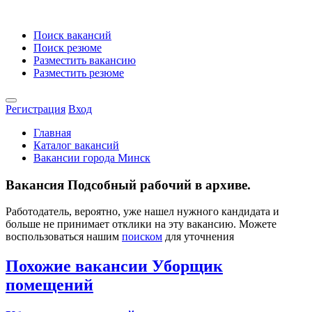
Поиск вакансий
Поиск резюме
Разместить вакансию
Разместить резюме
Регистрация
Вход
Главная
Каталог вакансий
Вакансии города Минск
Вакансия Подсобный рабочий в архиве.
Работодатель, вероятно, уже нашел нужного кандидата и
больше не принимает отклики на эту вакансию. Можете
воспользоваться нашим
поиском
для уточнения
Похожие вакансии Уборщик
помещений