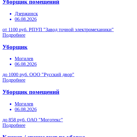
Уборщик помещений
Дзержинск
06.08.2026
от 1100 руб.
РПУП "Завод точной электромеханики"
Подробнее
Уборщик
Могилев
06.08.2026
до 1000 руб.
ООО "Русский двор"
Подробнее
Уборщик помещений
Могилев
06.08.2026
до 858 руб.
ОАО "Моготекс"
Подробнее