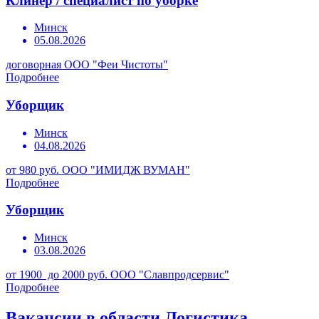
Клинер / специалист по уборке
Минск
05.08.2026
договорная
ООО "Феи Чистоты"
Подробнее
Уборщик
Минск
04.08.2026
от 980 руб.
ООО "ИМИДЖ ВУМАН"
Подробнее
Уборщик
Минск
03.08.2026
от 1900 до 2000 руб.
ООО "Славпродсервис"
Подробнее
Вакансии в области Логистика,