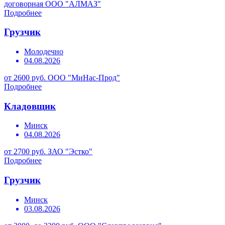
договорная
ООО "АЛМАЗ"
Подробнее
Грузчик
Молодечно
04.08.2026
от 2600 руб.
ООО "МиНас-Прод"
Подробнее
Кладовщик
Минск
04.08.2026
от 2700 руб.
ЗАО "Эстко"
Подробнее
Грузчик
Минск
03.08.2026