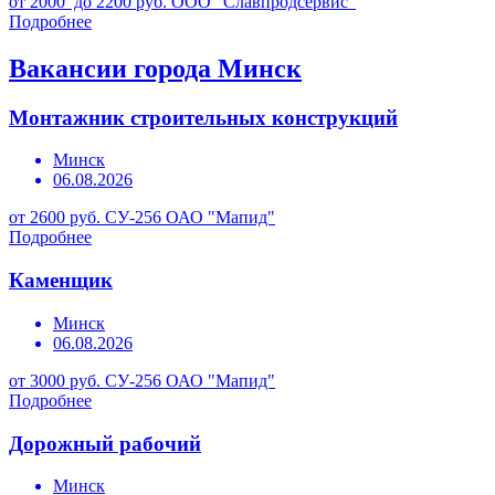
от 2000 до 2200 руб.
ООО "Славпродсервис"
Подробнее
Вакансии города Минск
Монтажник строительных конструкций
Минск
06.08.2026
от 2600 руб.
СУ-256 ОАО "Мапид"
Подробнее
Каменщик
Минск
06.08.2026
от 3000 руб.
СУ-256 ОАО "Мапид"
Подробнее
Дорожный рабочий
Минск