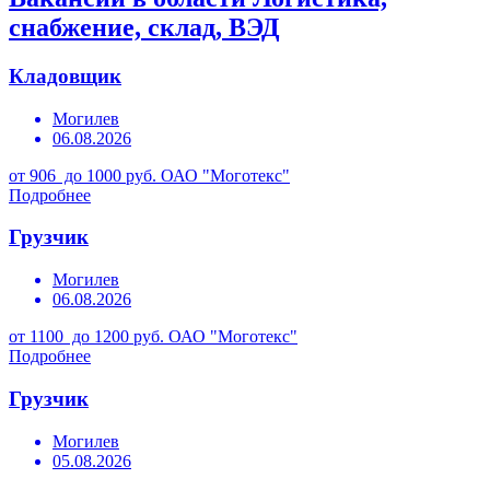
снабжение, склад, ВЭД
Кладовщик
Могилев
06.08.2026
от 906 до 1000 руб.
ОАО "Моготекс"
Подробнее
Грузчик
Могилев
06.08.2026
от 1100 до 1200 руб.
ОАО "Моготекс"
Подробнее
Грузчик
Могилев
05.08.2026