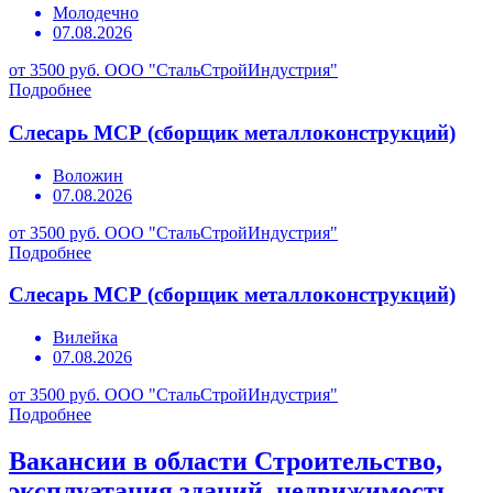
Молодечно
07.08.2026
от 3500 руб.
ООО "СтальСтройИндустрия"
Подробнее
Слесарь МСР (сборщик металлоконструкций)
Воложин
07.08.2026
от 3500 руб.
ООО "СтальСтройИндустрия"
Подробнее
Слесарь МСР (сборщик металлоконструкций)
Вилейка
07.08.2026
от 3500 руб.
ООО "СтальСтройИндустрия"
Подробнее
Вакансии в области Строительство,
эксплуатация зданий, недвижимость