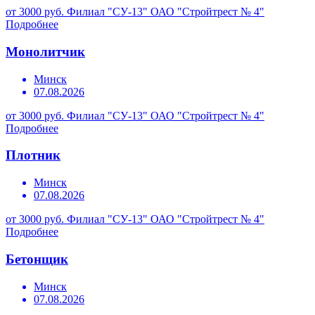
от 3000 руб.
Филиал "СУ-13" ОАО "Стройтрест № 4"
Подробнее
Монолитчик
Минск
07.08.2026
от 3000 руб.
Филиал "СУ-13" ОАО "Стройтрест № 4"
Подробнее
Плотник
Минск
07.08.2026
от 3000 руб.
Филиал "СУ-13" ОАО "Стройтрест № 4"
Подробнее
Бетонщик
Минск
07.08.2026