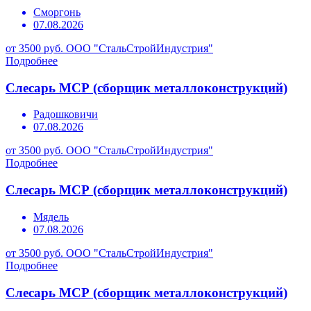
Сморгонь
07.08.2026
от 3500 руб.
ООО "СтальСтройИндустрия"
Подробнее
Слесарь МСР (сборщик металлоконструкций)
Радошковичи
07.08.2026
от 3500 руб.
ООО "СтальСтройИндустрия"
Подробнее
Слесарь МСР (сборщик металлоконструкций)
Мядель
07.08.2026
от 3500 руб.
ООО "СтальСтройИндустрия"
Подробнее
Слесарь МСР (сборщик металлоконструкций)