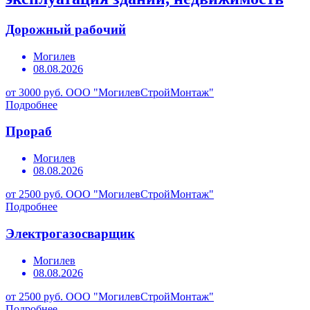
Дорожный рабочий
Могилев
08.08.2026
от 3000 руб.
ООО "МогилевСтройМонтаж"
Подробнее
Прораб
Могилев
08.08.2026
от 2500 руб.
ООО "МогилевСтройМонтаж"
Подробнее
Электрогазосварщик
Могилев
08.08.2026
от 2500 руб.
ООО "МогилевСтройМонтаж"
Подробнее