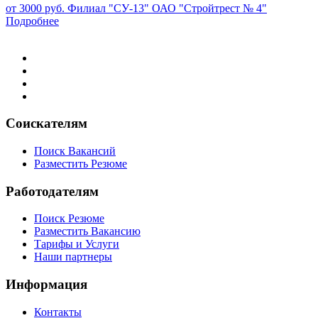
от 3000 руб.
Филиал "СУ-13" ОАО "Стройтрест № 4"
Подробнее
Соискателям
Поиск Вакансий
Разместить Резюме
Работодателям
Поиск Резюме
Разместить Вакансию
Тарифы и Услуги
Наши партнеры
Информация
Контакты