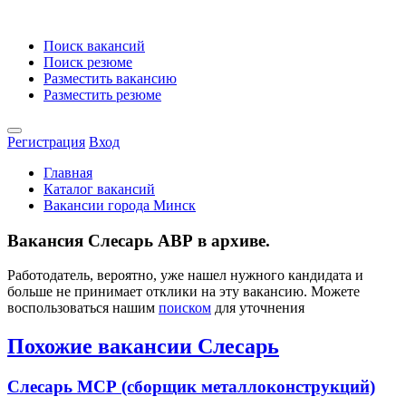
Поиск вакансий
Поиск резюме
Разместить вакансию
Разместить резюме
Регистрация
Вход
Главная
Каталог вакансий
Вакансии города Минск
Вакансия Слесарь АВР в архиве.
Работодатель, вероятно, уже нашел нужного кандидата и
больше не принимает отклики на эту вакансию. Можете
воспользоваться нашим
поиском
для уточнения
Похожие вакансии Слесарь
Слесарь МСР (сборщик металлоконструкций)