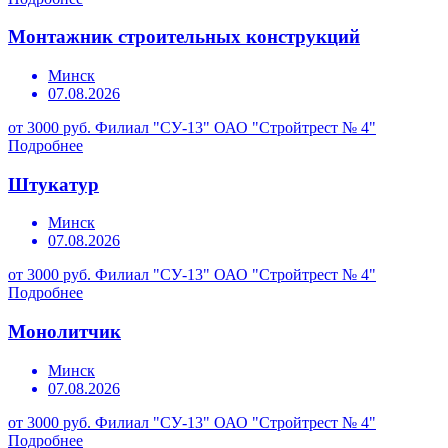
Монтажник строительных конструкций
Минск
07.08.2026
от 3000 руб.
Филиал "СУ-13" ОАО "Стройтрест № 4"
Подробнее
Штукатур
Минск
07.08.2026
от 3000 руб.
Филиал "СУ-13" ОАО "Стройтрест № 4"
Подробнее
Монолитчик
Минск
07.08.2026
от 3000 руб.
Филиал "СУ-13" ОАО "Стройтрест № 4"
Подробнее