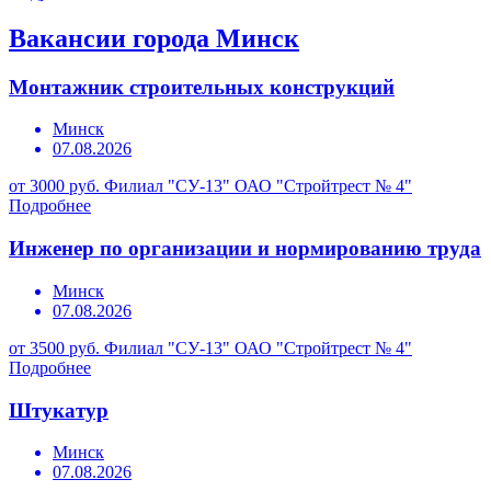
Вакансии города Минск
Монтажник строительных конструкций
Минск
07.08.2026
от 3000 руб.
Филиал "СУ-13" ОАО "Стройтрест № 4"
Подробнее
Инженер по организации и нормированию труда
Минск
07.08.2026
от 3500 руб.
Филиал "СУ-13" ОАО "Стройтрест № 4"
Подробнее
Штукатур
Минск
07.08.2026