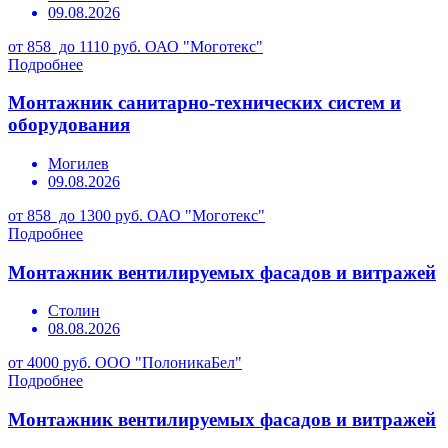
09.08.2026
от 858 до 1110 руб.
ОАО "Моготекс"
Подробнее
Монтажник санитарно-технических систем и
оборудования
Могилев
09.08.2026
от 858 до 1300 руб.
ОАО "Моготекс"
Подробнее
Монтажник вентилируемых фасадов и витражей
Столин
08.08.2026
от 4000 руб.
ООО "ПолоникаБел"
Подробнее
Монтажник вентилируемых фасадов и витражей