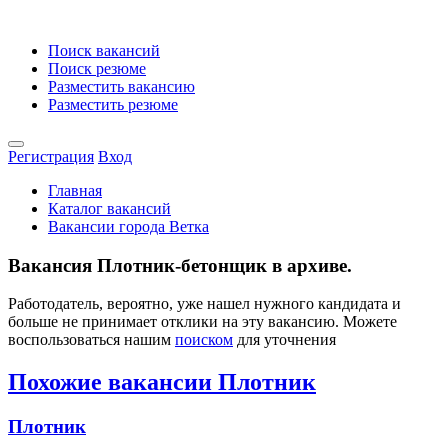
Поиск вакансий
Поиск резюме
Разместить вакансию
Разместить резюме
Регистрация
Вход
Главная
Каталог вакансий
Вакансии города Ветка
Вакансия Плотник-бетонщик в архиве.
Работодатель, вероятно, уже нашел нужного кандидата и
больше не принимает отклики на эту вакансию. Можете
воспользоваться нашим
поиском
для уточнения
Похожие вакансии Плотник
Плотник