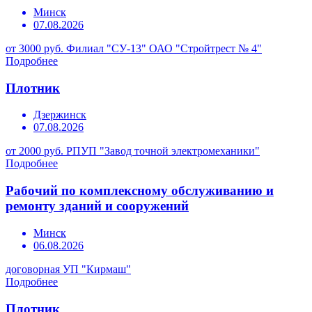
Минск
07.08.2026
от 3000 руб.
Филиал "СУ-13" ОАО "Стройтрест № 4"
Подробнее
Плотник
Дзержинск
07.08.2026
от 2000 руб.
РПУП "Завод точной электромеханики"
Подробнее
Рабочий по комплексному обслуживанию и
ремонту зданий и сооружений
Минск
06.08.2026
договорная
УП "Кирмаш"
Подробнее
Плотник