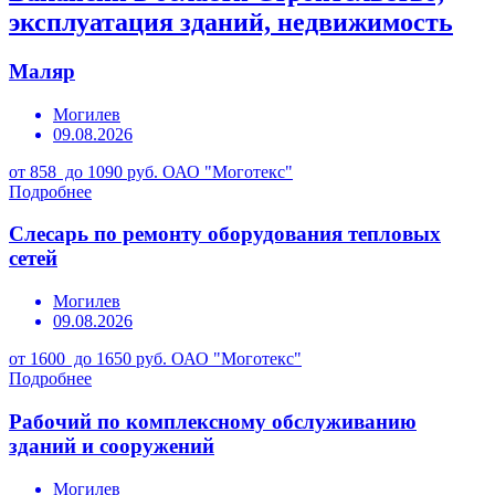
эксплуатация зданий, недвижимость
Маляр
Могилев
09.08.2026
от 858 до 1090 руб.
ОАО "Моготекс"
Подробнее
Слесарь по ремонту оборудования тепловых
сетей
Могилев
09.08.2026
от 1600 до 1650 руб.
ОАО "Моготекс"
Подробнее
Рабочий по комплексному обслуживанию
зданий и сооружений
Могилев