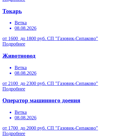
Токарь
Ветка
08.08.2026
от 1600 до 1800 руб.
СП "Газовик-Сипаково"
Подробнее
Животновод
Ветка
08.08.2026
от 2100 до 2300 руб.
СП "Газовик-Сипаково"
Подробнее
Оператор машинного доения
Ветка
08.08.2026
от 1700 до 2000 руб.
СП "Газовик-Сипаково"
Подробнее