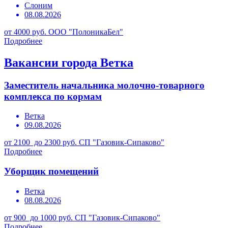
Слоним
08.08.2026
от 4000 руб.
ООО "ПолоникаБел"
Подробнее
Вакансии города Ветка
Заместитель начальника молочно-товарного
комплекса по кормам
Ветка
09.08.2026
от 2100 до 2300 руб.
СП "Газовик-Сипаково"
Подробнее
Уборщик помещений
Ветка
08.08.2026
от 900 до 1000 руб.
СП "Газовик-Сипаково"
Подробнее