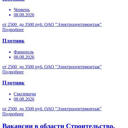
Червень
08.08.2026
от 2500 до 3500 руб.
ОАО "Электроцентрмонтаж"
Подробнее
Плотник
Фаниполь
08.08.2026
от 2500 до 3500 руб.
ОАО "Электроцентрмонтаж"
Подробнее
Плотник
Смолевичи
08.08.2026
от 2500 до 3500 руб.
ОАО "Электроцентрмонтаж"
Подробнее
Вакансии в области Строительство,