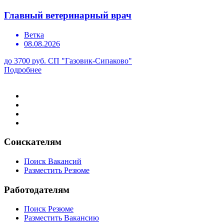
Главный ветеринарный врач
Ветка
08.08.2026
до 3700 руб.
СП "Газовик-Сипаково"
Подробнее
Соискателям
Поиск Вакансий
Разместить Резюме
Работодателям
Поиск Резюме
Разместить Вакансию