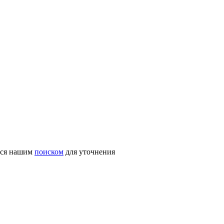
ться нашим
поиском
для уточнения