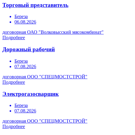
Торговый представитель
Береза
06.08.2026
договорная
ОАО "Волковысский мясокомбинат"
Подробнее
Дорожный рабочий
Береза
07.08.2026
договорная
ООО "СПЕЦМОСТСТРОЙ"
Подробнее
Электрогазосварщик
Береза
07.08.2026
договорная
ООО "СПЕЦМОСТСТРОЙ"
Подробнее