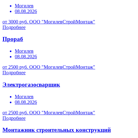
Могилев
08.08.2026
от 3000 руб.
ООО "МогилевСтройМонтаж"
Подробнее
Прораб
Могилев
08.08.2026
от 2500 руб.
ООО "МогилевСтройМонтаж"
Подробнее
Электрогазосварщик
Могилев
08.08.2026
от 2500 руб.
ООО "МогилевСтройМонтаж"
Подробнее
Монтажник строительных конструкций