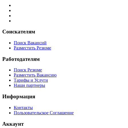
Соискателям
Поиск Вакансий
Разместить Резюме
Работодателям
Поиск Резюме
Разместить Вакансию
Тарифы и Услуги
Наши партнеры
Информация
Контакты
Пользовательское Соглашение
Аккаунт