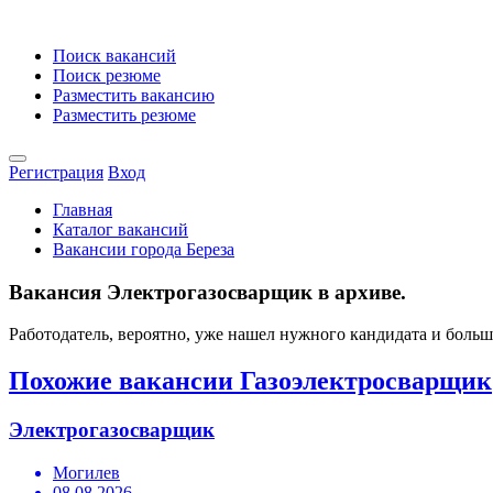
Поиск вакансий
Поиск резюме
Разместить вакансию
Разместить резюме
Регистрация
Вход
Главная
Каталог вакансий
Вакансии города Береза
Вакансия Электрогазосварщик в архиве.
Работодатель, вероятно, уже нашел нужного кандидата и боль
Похожие вакансии Газоэлектросварщик
Электрогазосварщик
Могилев
08.08.2026