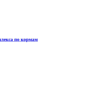
плекса по кормам