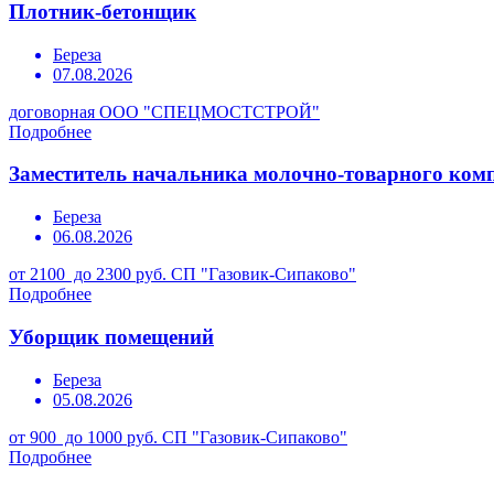
Плотник-бетонщик
Береза
07.08.2026
договорная
ООО "СПЕЦМОСТСТРОЙ"
Подробнее
Заместитель начальника молочно-товарного ком
Береза
06.08.2026
от 2100 до 2300 руб.
СП "Газовик-Сипаково"
Подробнее
Уборщик помещений
Береза
05.08.2026
от 900 до 1000 руб.
СП "Газовик-Сипаково"
Подробнее