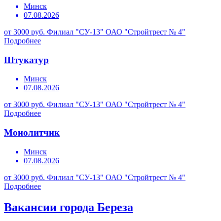
Минск
07.08.2026
от 3000 руб.
Филиал "СУ-13" ОАО "Стройтрест № 4"
Подробнее
Штукатур
Минск
07.08.2026
от 3000 руб.
Филиал "СУ-13" ОАО "Стройтрест № 4"
Подробнее
Монолитчик
Минск
07.08.2026
от 3000 руб.
Филиал "СУ-13" ОАО "Стройтрест № 4"
Подробнее
Вакансии города Береза