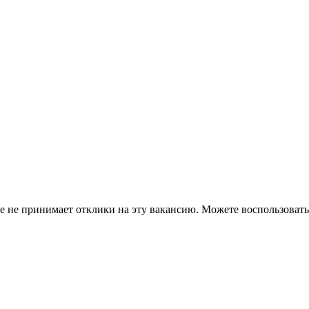
ше не принимает отклики на эту вакансию. Можете воспользова