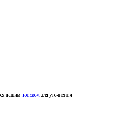
ться нашим
поиском
для уточнения