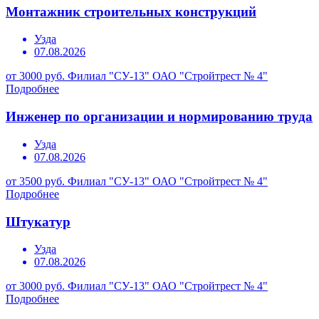
Монтажник строительных конструкций
Узда
07.08.2026
от 3000 руб.
Филиал "СУ-13" ОАО "Стройтрест № 4"
Подробнее
Инженер по организации и нормированию труда
Узда
07.08.2026
от 3500 руб.
Филиал "СУ-13" ОАО "Стройтрест № 4"
Подробнее
Штукатур
Узда
07.08.2026
от 3000 руб.
Филиал "СУ-13" ОАО "Стройтрест № 4"
Подробнее