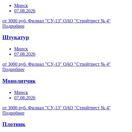
Минск
07.08.2026
от 3000 руб.
Филиал "СУ-13" ОАО "Стройтрест № 4"
Подробнее
Штукатур
Минск
07.08.2026
от 3000 руб.
Филиал "СУ-13" ОАО "Стройтрест № 4"
Подробнее
Монолитчик
Минск
07.08.2026
от 3000 руб.
Филиал "СУ-13" ОАО "Стройтрест № 4"
Подробнее
Плотник