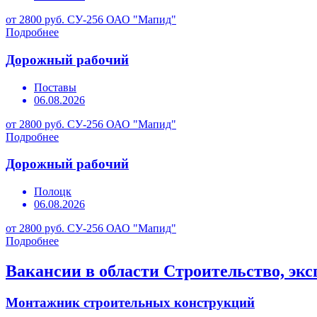
от 2800 руб.
СУ-256 ОАО "Мапид"
Подробнее
Дорожный рабочий
Поставы
06.08.2026
от 2800 руб.
СУ-256 ОАО "Мапид"
Подробнее
Дорожный рабочий
Полоцк
06.08.2026
от 2800 руб.
СУ-256 ОАО "Мапид"
Подробнее
Вакансии в области Строительство, эк
Монтажник строительных конструкций