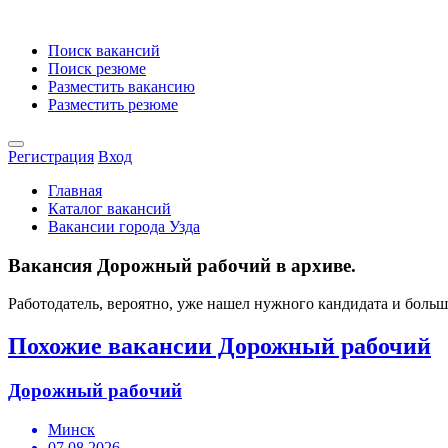
Поиск вакансий
Поиск резюме
Разместить вакансию
Разместить резюме
Регистрация
Вход
Главная
Каталог вакансий
Вакансии города Узда
Вакансия Дорожный рабочий в архиве.
Работодатель, вероятно, уже нашел нужного кандидата и боль
Похожие вакансии Дорожный рабочий
Дорожный рабочий
Минск
07.08.2026