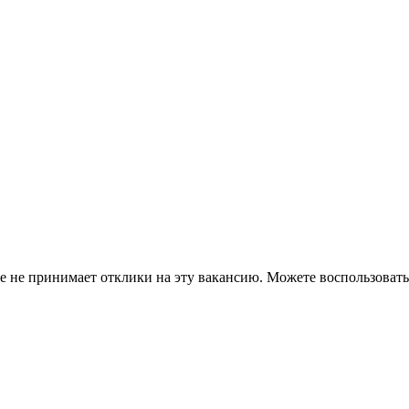
ше не принимает отклики на эту вакансию. Можете воспользова