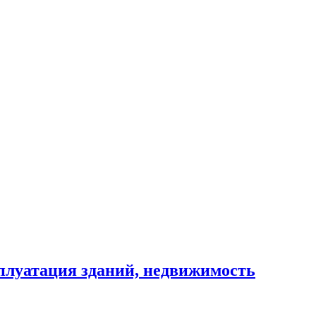
сплуатация зданий, недвижимость