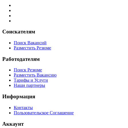
Соискателям
Поиск Вакансий
Разместить Резюме
Работодателям
Поиск Резюме
Разместить Вакансию
Тарифы и Услуги
Наши партнеры
Информация
Контакты
Пользовательское Соглашение
Аккаунт