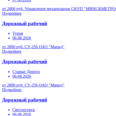
от 2800 руб.
Управление механизации СКУП "МИНСКМЕТР
Подробнее
Дорожный рабочий
Туров
06.08.2026
от 2800 руб.
СУ-256 ОАО "Мапид"
Подробнее
Дорожный рабочий
Старые Дороги
06.08.2026
от 2800 руб.
СУ-256 ОАО "Мапид"
Подробнее
Дорожный рабочий
Светлогорск
06.08.2026