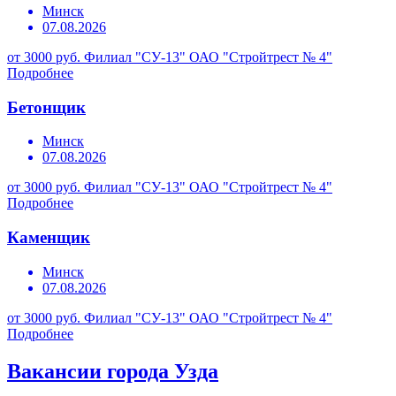
Минск
07.08.2026
от 3000 руб.
Филиал "СУ-13" ОАО "Стройтрест № 4"
Подробнее
Бетонщик
Минск
07.08.2026
от 3000 руб.
Филиал "СУ-13" ОАО "Стройтрест № 4"
Подробнее
Каменщик
Минск
07.08.2026
от 3000 руб.
Филиал "СУ-13" ОАО "Стройтрест № 4"
Подробнее
Вакансии города Узда