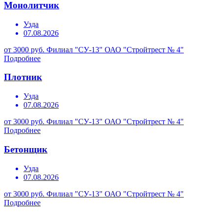
Монолитчик
Узда
07.08.2026
от 3000 руб.
Филиал "СУ-13" ОАО "Стройтрест № 4"
Подробнее
Плотник
Узда
07.08.2026
от 3000 руб.
Филиал "СУ-13" ОАО "Стройтрест № 4"
Подробнее
Бетонщик
Узда
07.08.2026
от 3000 руб.
Филиал "СУ-13" ОАО "Стройтрест № 4"
Подробнее