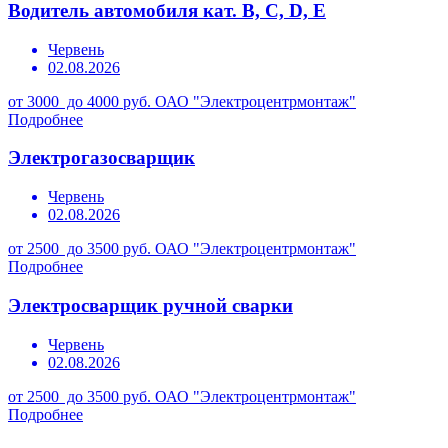
Водитель автомобиля кат. В, С, D, Е
Червень
02.08.2026
от 3000 до 4000 руб.
ОАО "Электроцентрмонтаж"
Подробнее
Электрогазосварщик
Червень
02.08.2026
от 2500 до 3500 руб.
ОАО "Электроцентрмонтаж"
Подробнее
Электросварщик ручной сварки
Червень
02.08.2026
от 2500 до 3500 руб.
ОАО "Электроцентрмонтаж"
Подробнее