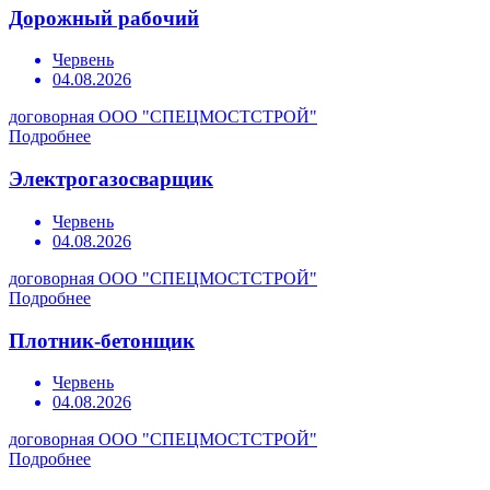
Дорожный рабочий
Червень
04.08.2026
договорная
ООО "СПЕЦМОСТСТРОЙ"
Подробнее
Электрогазосварщик
Червень
04.08.2026
договорная
ООО "СПЕЦМОСТСТРОЙ"
Подробнее
Плотник-бетонщик
Червень
04.08.2026
договорная
ООО "СПЕЦМОСТСТРОЙ"
Подробнее