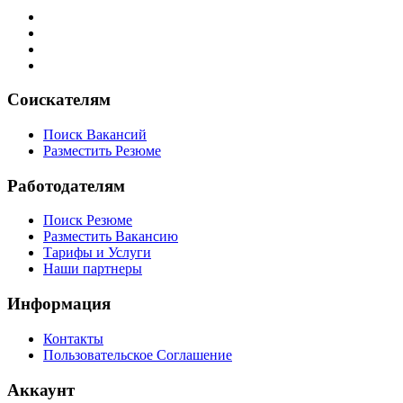
Соискателям
Поиск Вакансий
Разместить Резюме
Работодателям
Поиск Резюме
Разместить Вакансию
Тарифы и Услуги
Наши партнеры
Информация
Контакты
Пользовательское Соглашение
Аккаунт