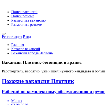
Поиск вакансий
Поиск резюме
Разместить вакансию
Разместить резюме
Регистрация
Вход
Главная
Каталог вакансий
Вакансии города Червень
Вакансия Плотник-бетонщик в архиве.
Работодатель, вероятно, уже нашел нужного кандидата и боль
Похожие вакансии Плотник
Рабочий по комплексному обслуживанию и ремон
Минск
03.08.2026