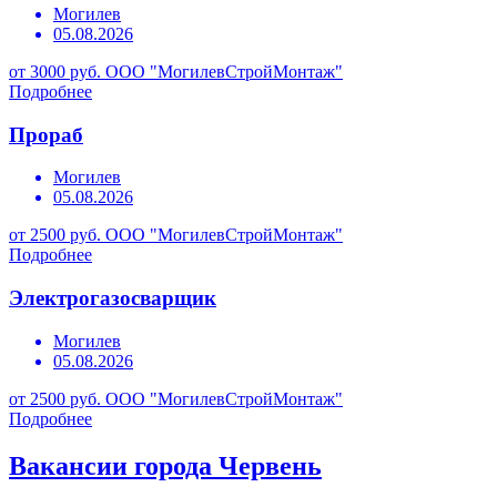
Могилев
05.08.2026
от 3000 руб.
ООО "МогилевСтройМонтаж"
Подробнее
Прораб
Могилев
05.08.2026
от 2500 руб.
ООО "МогилевСтройМонтаж"
Подробнее
Электрогазосварщик
Могилев
05.08.2026
от 2500 руб.
ООО "МогилевСтройМонтаж"
Подробнее
Вакансии города Червень