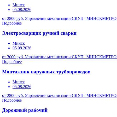
Минск
05.08.2026
от 2800 руб.
Управление механизации СКУП "МИНСКМЕТР
Подробнее
Электросварщик ручной сварки
Минск
05.08.2026
от 3000 руб.
Управление механизации СКУП "МИНСКМЕТР
Подробнее
Монтажник наружных трубопроводов
Минск
05.08.2026
от 2800 руб.
Управление механизации СКУП "МИНСКМЕТР
Подробнее
Дорожный рабочий