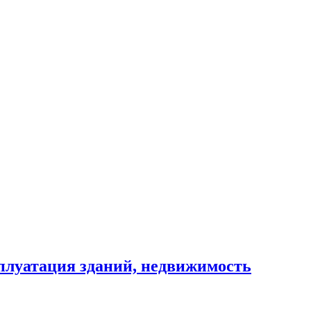
сплуатация зданий, недвижимость