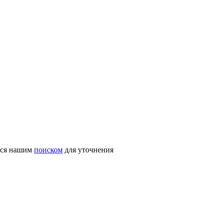
ться нашим
поиском
для уточнения