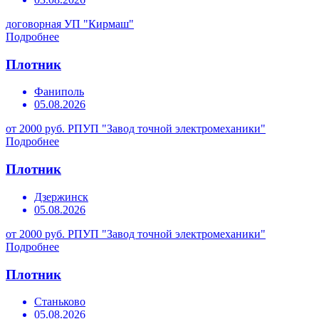
договорная
УП "Кирмаш"
Подробнее
Плотник
Фаниполь
05.08.2026
от 2000 руб.
РПУП "Завод точной электромеханики"
Подробнее
Плотник
Дзержинск
05.08.2026
от 2000 руб.
РПУП "Завод точной электромеханики"
Подробнее
Плотник
Станьково
05.08.2026