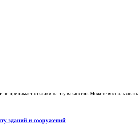
ше не принимает отклики на эту вакансию. Можете воспользова
ту зданий и сооружений