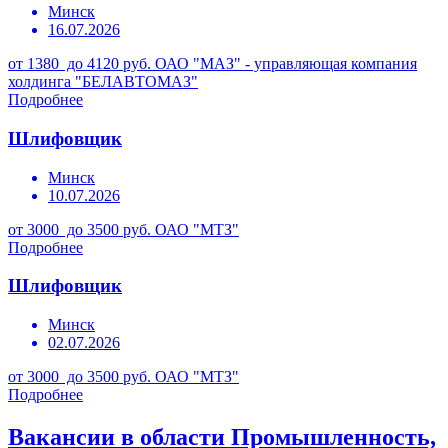
Минск
16.07.2026
от 1380 до 4120 руб.
ОАО "МАЗ" - управляющая компания
холдинга "БЕЛАВТОМАЗ"
Подробнее
Шлифовщик
Минск
10.07.2026
от 3000 до 3500 руб.
ОАО "МТЗ"
Подробнее
Шлифовщик
Минск
02.07.2026
от 3000 до 3500 руб.
ОАО "МТЗ"
Подробнее
Вакансии в области Промышленность,