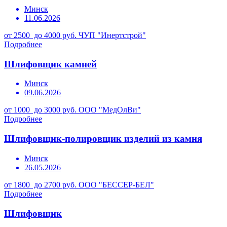
Минск
11.06.2026
от 2500 до 4000 руб.
ЧУП "Инертстрой"
Подробнее
Шлифовщик камней
Минск
09.06.2026
от 1000 до 3000 руб.
ООО "МедОлВи"
Подробнее
Шлифовщик-полировщик изделий из камня
Минск
26.05.2026
от 1800 до 2700 руб.
ООО "БЕССЕР-БЕЛ"
Подробнее
Шлифовщик