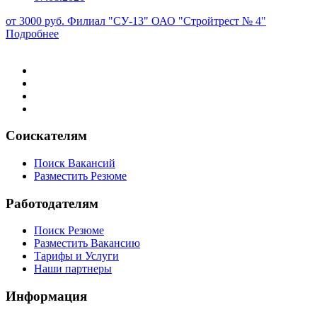
от 3000 руб.
Филиал "СУ-13" ОАО "Стройтрест № 4"
Подробнее
Соискателям
Поиск Вакансий
Разместить Резюме
Работодателям
Поиск Резюме
Разместить Вакансию
Тарифы и Услуги
Наши партнеры
Информация