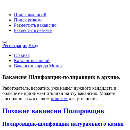
Поиск вакансий
Поиск резюме
Разместить вакансию
Разместить резюме
Регистрация
Вход
Главная
Каталог вакансий
Вакансии города Минск
Вакансия Шлифовщик-полировщик в архиве.
Работодатель, вероятно, уже нашел нужного кандидата и
больше не принимает отклики на эту вакансию. Можете
воспользоваться нашим
поиском
для уточнения
Похожие вакансии Полировщик
Полировщик-шлифовщик натурального камня