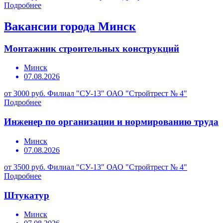
Подробнее
Вакансии города Минск
Монтажник строительных конструкций
Минск
07.08.2026
от 3000 руб.
Филиал "СУ-13" ОАО "Стройтрест № 4"
Подробнее
Инженер по организации и нормированию труда
Минск
07.08.2026
от 3500 руб.
Филиал "СУ-13" ОАО "Стройтрест № 4"
Подробнее
Штукатур
Минск