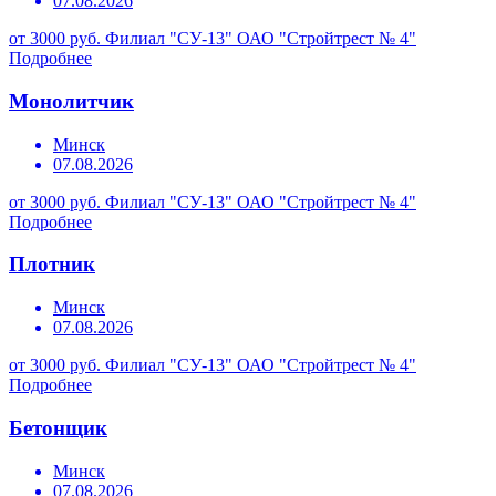
07.08.2026
от 3000 руб.
Филиал "СУ-13" ОАО "Стройтрест № 4"
Подробнее
Монолитчик
Минск
07.08.2026
от 3000 руб.
Филиал "СУ-13" ОАО "Стройтрест № 4"
Подробнее
Плотник
Минск
07.08.2026
от 3000 руб.
Филиал "СУ-13" ОАО "Стройтрест № 4"
Подробнее
Бетонщик
Минск
07.08.2026