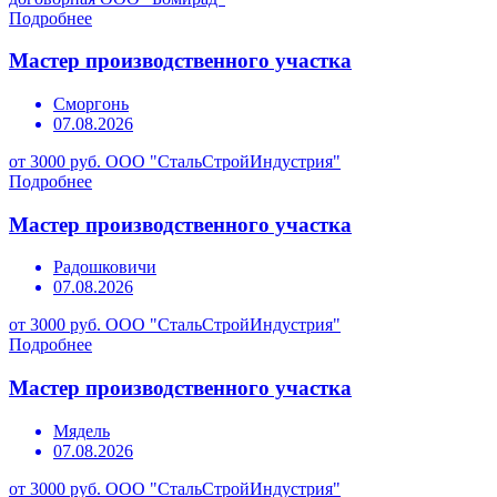
Подробнее
Мастер производственного участка
Сморгонь
07.08.2026
от 3000 руб.
ООО "СтальСтройИндустрия"
Подробнее
Мастер производственного участка
Радошковичи
07.08.2026
от 3000 руб.
ООО "СтальСтройИндустрия"
Подробнее
Мастер производственного участка
Мядель
07.08.2026
от 3000 руб.
ООО "СтальСтройИндустрия"