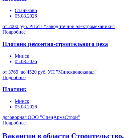
Станьково
05.08.2026
от 2000 руб.
РПУП "Завод точной электромеханики"
Подробнее
Плотник ремонтно-строительного цеха
Минск
05.08.2026
от 3765 до 4520 руб.
УП "Минскводоканал"
Подробнее
Плотник
Минск
05.08.2026
договорная
ООО "СпецАрмаСтрой"
Подробнее
Вакансии в области Строительство,