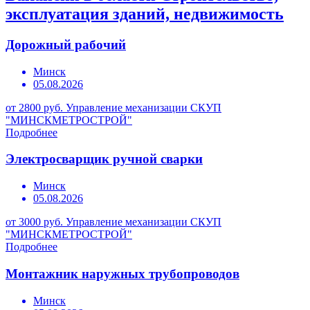
эксплуатация зданий, недвижимость
Дорожный рабочий
Минск
05.08.2026
от 2800 руб.
Управление механизации СКУП
"МИНСКМЕТРОСТРОЙ"
Подробнее
Электросварщик ручной сварки
Минск
05.08.2026
от 3000 руб.
Управление механизации СКУП
"МИНСКМЕТРОСТРОЙ"
Подробнее
Монтажник наружных трубопроводов
Минск