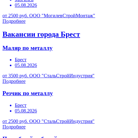
05.08.2026
от 2500 руб.
ООО "МогилевСтройМонтаж"
Подробнее
Вакансии города Брест
Маляр по металлу
Брест
05.08.2026
от 3500 руб.
ООО "СтальСтройИндустрия"
Подробнее
Резчик по металлу
Брест
05.08.2026
от 2500 руб.
ООО "СтальСтройИндустрия"
Подробнее