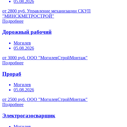
05.08.2026
от 2800 руб.
Управление механизации СКУП
"МИНСКМЕТРОСТРОЙ"
Подробнее
Дорожный рабочий
Могилев
05.08.2026
от 3000 руб.
ООО "МогилевСтройМонтаж"
Подробнее
Прораб
Могилев
05.08.2026
от 2500 руб.
ООО "МогилевСтройМонтаж"
Подробнее
Электрогазосварщик
Могилев