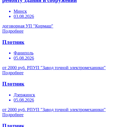
ремонту зданий и сооружений
Минск
03.08.2026
договорная
УП "Кирмаш"
Подробнее
Плотник
Фаниполь
05.08.2026
от 2000 руб.
РПУП "Завод точной электромеханики"
Подробнее
Плотник
Дзержинск
05.08.2026
от 2000 руб.
РПУП "Завод точной электромеханики"
Подробнее
Плотник