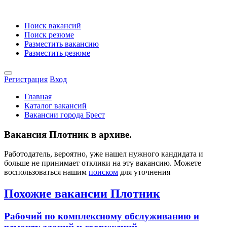
Поиск вакансий
Поиск резюме
Разместить вакансию
Разместить резюме
Регистрация
Вход
Главная
Каталог вакансий
Вакансии города Брест
Вакансия Плотник в архиве.
Работодатель, вероятно, уже нашел нужного кандидата и
больше не принимает отклики на эту вакансию. Можете
воспользоваться нашим
поиском
для уточнения
Похожие вакансии Плотник
Рабочий по комплексному обслуживанию и