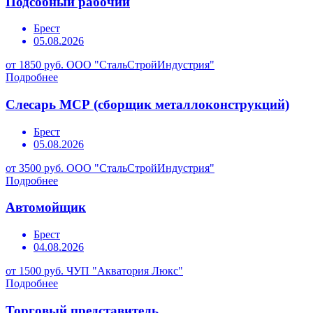
Подсобный рабочий
Брест
05.08.2026
от 1850 руб.
ООО "СтальСтройИндустрия"
Подробнее
Слесарь МСР (сборщик металлоконструкций)
Брест
05.08.2026
от 3500 руб.
ООО "СтальСтройИндустрия"
Подробнее
Автомойщик
Брест
04.08.2026
от 1500 руб.
ЧУП "Акватория Люкс"
Подробнее
Торговый представитель