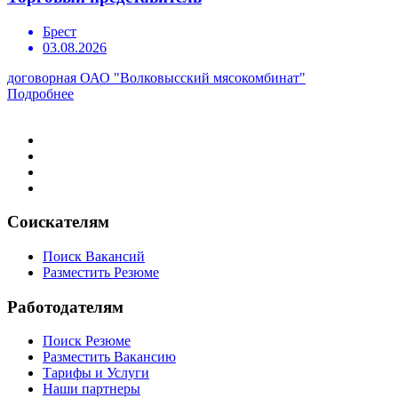
Брест
03.08.2026
договорная
ОАО "Волковысский мясокомбинат"
Подробнее
Соискателям
Поиск Вакансий
Разместить Резюме
Работодателям
Поиск Резюме
Разместить Вакансию
Тарифы и Услуги
Наши партнеры