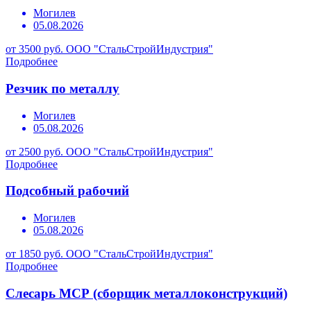
Могилев
05.08.2026
от 3500 руб.
ООО "СтальСтройИндустрия"
Подробнее
Резчик по металлу
Могилев
05.08.2026
от 2500 руб.
ООО "СтальСтройИндустрия"
Подробнее
Подсобный рабочий
Могилев
05.08.2026
от 1850 руб.
ООО "СтальСтройИндустрия"
Подробнее
Слесарь МСР (сборщик металлоконструкций)