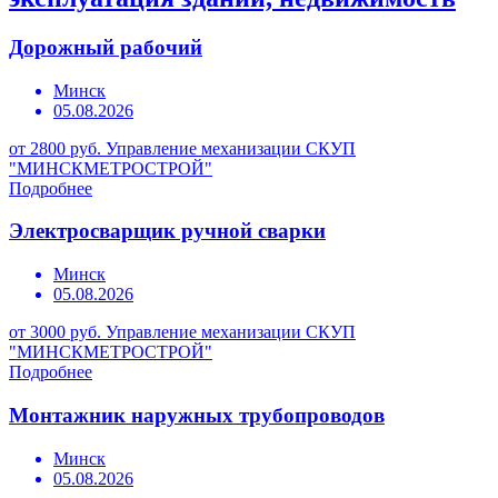
Дорожный рабочий
Минск
05.08.2026
от 2800 руб.
Управление механизации СКУП
"МИНСКМЕТРОСТРОЙ"
Подробнее
Электросварщик ручной сварки
Минск
05.08.2026
от 3000 руб.
Управление механизации СКУП
"МИНСКМЕТРОСТРОЙ"
Подробнее
Монтажник наружных трубопроводов
Минск
05.08.2026