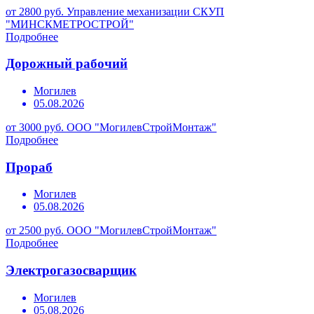
от 2800 руб.
Управление механизации СКУП
"МИНСКМЕТРОСТРОЙ"
Подробнее
Дорожный рабочий
Могилев
05.08.2026
от 3000 руб.
ООО "МогилевСтройМонтаж"
Подробнее
Прораб
Могилев
05.08.2026
от 2500 руб.
ООО "МогилевСтройМонтаж"
Подробнее
Электрогазосварщик
Могилев
05.08.2026