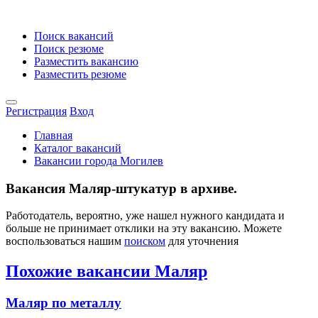
Поиск вакансий
Поиск резюме
Разместить вакансию
Разместить резюме
Регистрация
Вход
Главная
Каталог вакансий
Вакансии города Могилев
Вакансия Маляр-штукатур в архиве.
Работодатель, вероятно, уже нашел нужного кандидата и
больше не принимает отклики на эту вакансию. Можете
воспользоваться нашим
поиском
для уточнения
Похожие вакансии Маляр
Маляр по металлу