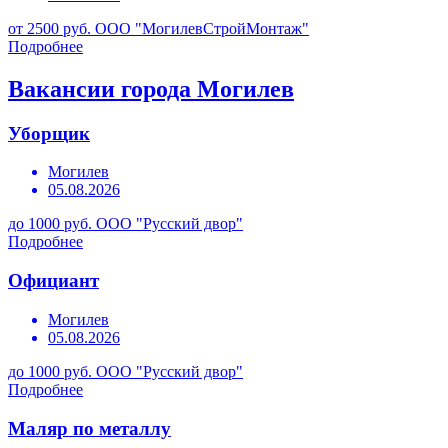
от 2500 руб.
ООО "МогилевСтройМонтаж"
Подробнее
Вакансии города Могилев
Уборщик
Могилев
05.08.2026
до 1000 руб.
ООО "Русский двор"
Подробнее
Официант
Могилев
05.08.2026
до 1000 руб.
ООО "Русский двор"
Подробнее
Маляр по металлу