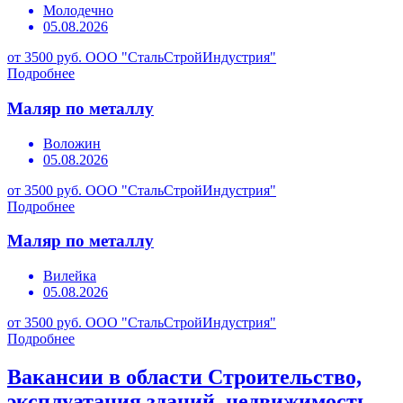
Молодечно
05.08.2026
от 3500 руб.
ООО "СтальСтройИндустрия"
Подробнее
Маляр по металлу
Воложин
05.08.2026
от 3500 руб.
ООО "СтальСтройИндустрия"
Подробнее
Маляр по металлу
Вилейка
05.08.2026
от 3500 руб.
ООО "СтальСтройИндустрия"
Подробнее
Вакансии в области Строительство,
эксплуатация зданий, недвижимость