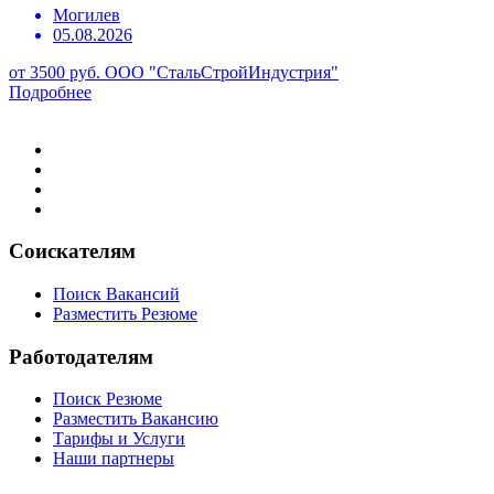
Могилев
05.08.2026
от 3500 руб.
ООО "СтальСтройИндустрия"
Подробнее
Соискателям
Поиск Вакансий
Разместить Резюме
Работодателям
Поиск Резюме
Разместить Вакансию
Тарифы и Услуги
Наши партнеры