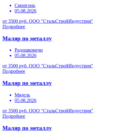
Сморгонь
05.08.2026
от 3500 руб.
ООО "СтальСтройИндустрия"
Подробнее
Маляр по металлу
Радошковичи
05.08.2026
от 3500 руб.
ООО "СтальСтройИндустрия"
Подробнее
Маляр по металлу
Мядель
05.08.2026
от 3500 руб.
ООО "СтальСтройИндустрия"
Подробнее
Маляр по металлу