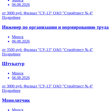
Минск
06.08.2026
от 3000 руб.
Филиал "СУ-13" ОАО "Стройтрест № 4"
Подробнее
Инженер по организации и нормированию труда
Минск
06.08.2026
от 3500 руб.
Филиал "СУ-13" ОАО "Стройтрест № 4"
Подробнее
Штукатур
Минск
06.08.2026
от 3000 руб.
Филиал "СУ-13" ОАО "Стройтрест № 4"
Подробнее
Монолитчик
Минск