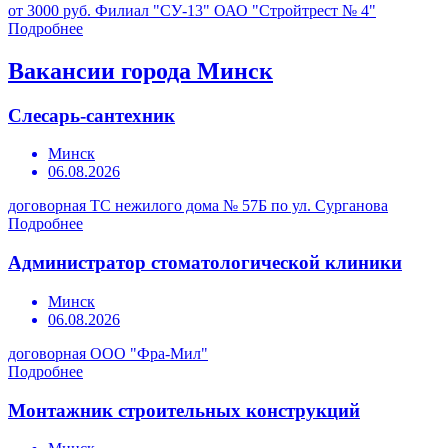
от 3000 руб.
Филиал "СУ-13" ОАО "Стройтрест № 4"
Подробнее
Вакансии города Минск
Слесарь-сантехник
Минск
06.08.2026
договорная
ТС нежилого дома № 57Б по ул. Сурганова
Подробнее
Администратор стоматологической клиники
Минск
06.08.2026
договорная
ООО "Фра-Мил"
Подробнее
Монтажник строительных конструкций