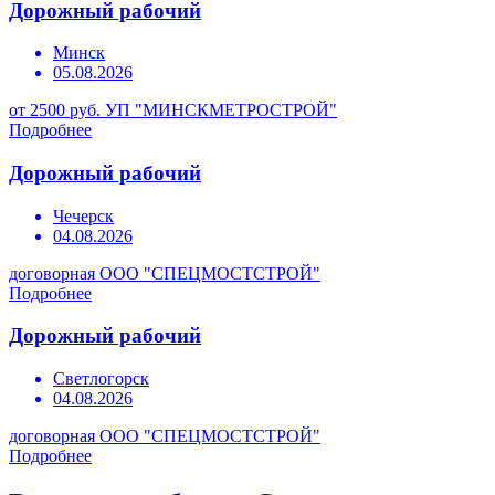
Дорожный рабочий
Минск
05.08.2026
от 2500 руб.
УП "МИНСКМЕТРОСТРОЙ"
Подробнее
Дорожный рабочий
Чечерск
04.08.2026
договорная
ООО "СПЕЦМОСТСТРОЙ"
Подробнее
Дорожный рабочий
Светлогорск
04.08.2026
договорная
ООО "СПЕЦМОСТСТРОЙ"
Подробнее