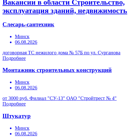
Вакансии в области Строительство,
эксплуатация зданий, недвижимость
Слесарь-сантехник
Минск
06.08.2026
договорная
ТС нежилого дома № 57Б по ул. Сурганова
Подробнее
Монтажник строительных конструкций
Минск
06.08.2026
от 3000 руб.
Филиал "СУ-13" ОАО "Стройтрест № 4"
Подробнее
Штукатур
Минск
06.08.2026