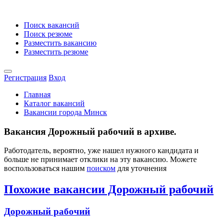
Поиск вакансий
Поиск резюме
Разместить вакансию
Разместить резюме
Регистрация
Вход
Главная
Каталог вакансий
Вакансии города Минск
Вакансия Дорожный рабочий в архиве.
Работодатель, вероятно, уже нашел нужного кандидата и
больше не принимает отклики на эту вакансию. Можете
воспользоваться нашим
поиском
для уточнения
Похожие вакансии Дорожный рабочий
Дорожный рабочий