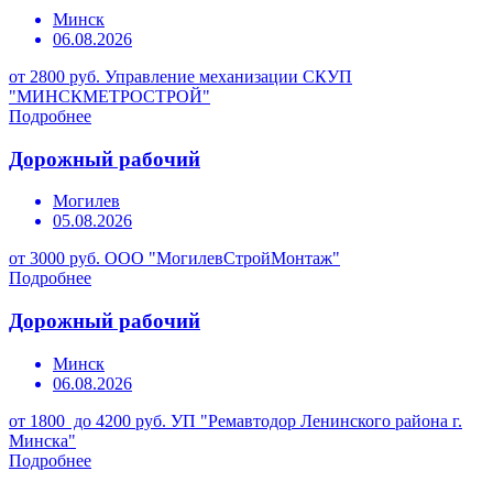
Минск
06.08.2026
от 2800 руб.
Управление механизации СКУП
"МИНСКМЕТРОСТРОЙ"
Подробнее
Дорожный рабочий
Могилев
05.08.2026
от 3000 руб.
ООО "МогилевСтройМонтаж"
Подробнее
Дорожный рабочий
Минск
06.08.2026
от 1800 до 4200 руб.
УП "Ремавтодор Ленинского района г.
Минска"
Подробнее