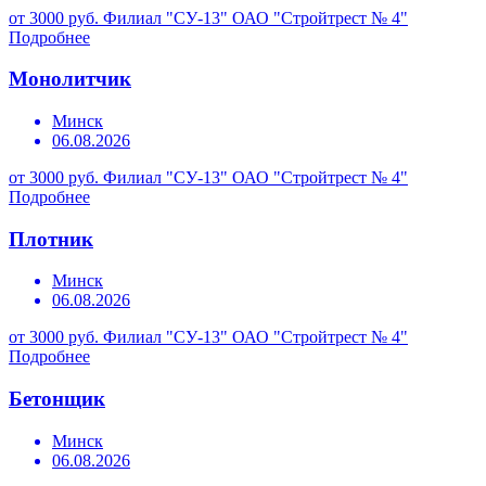
от 3000 руб.
Филиал "СУ-13" ОАО "Стройтрест № 4"
Подробнее
Монолитчик
Минск
06.08.2026
от 3000 руб.
Филиал "СУ-13" ОАО "Стройтрест № 4"
Подробнее
Плотник
Минск
06.08.2026
от 3000 руб.
Филиал "СУ-13" ОАО "Стройтрест № 4"
Подробнее
Бетонщик
Минск
06.08.2026