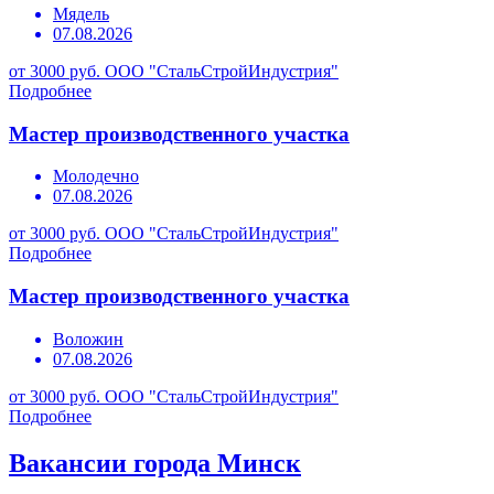
Мядель
07.08.2026
от 3000 руб.
ООО "СтальСтройИндустрия"
Подробнее
Мастер производственного участка
Молодечно
07.08.2026
от 3000 руб.
ООО "СтальСтройИндустрия"
Подробнее
Мастер производственного участка
Воложин
07.08.2026
от 3000 руб.
ООО "СтальСтройИндустрия"
Подробнее
Вакансии города Минск