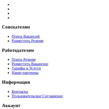
Соискателям
Поиск Вакансий
Разместить Резюме
Работодателям
Поиск Резюме
Разместить Вакансию
Тарифы и Услуги
Наши партнеры
Информация
Контакты
Пользовательское Соглашение
Аккаунт