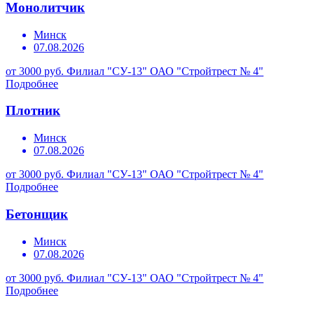
Монолитчик
Минск
07.08.2026
от 3000 руб.
Филиал "СУ-13" ОАО "Стройтрест № 4"
Подробнее
Плотник
Минск
07.08.2026
от 3000 руб.
Филиал "СУ-13" ОАО "Стройтрест № 4"
Подробнее
Бетонщик
Минск
07.08.2026
от 3000 руб.
Филиал "СУ-13" ОАО "Стройтрест № 4"
Подробнее