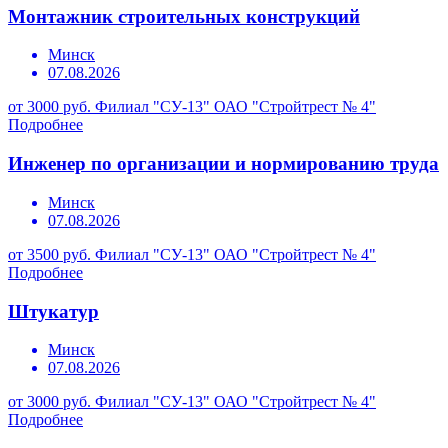
Монтажник строительных конструкций
Минск
07.08.2026
от 3000 руб.
Филиал "СУ-13" ОАО "Стройтрест № 4"
Подробнее
Инженер по организации и нормированию труда
Минск
07.08.2026
от 3500 руб.
Филиал "СУ-13" ОАО "Стройтрест № 4"
Подробнее
Штукатур
Минск
07.08.2026
от 3000 руб.
Филиал "СУ-13" ОАО "Стройтрест № 4"
Подробнее