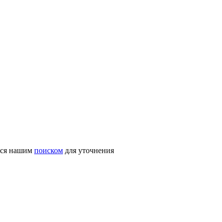
ться нашим
поиском
для уточнения