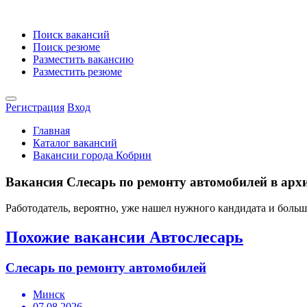
Поиск вакансий
Поиск резюме
Разместить вакансию
Разместить резюме
Регистрация
Вход
Главная
Каталог вакансий
Вакансии города Кобрин
Вакансия Слесарь по ремонту автомобилей в архи
Работодатель, вероятно, уже нашел нужного кандидата и боль
Похожие вакансии Автослесарь
Слесарь по ремонту автомобилей
Минск
07.08.2026