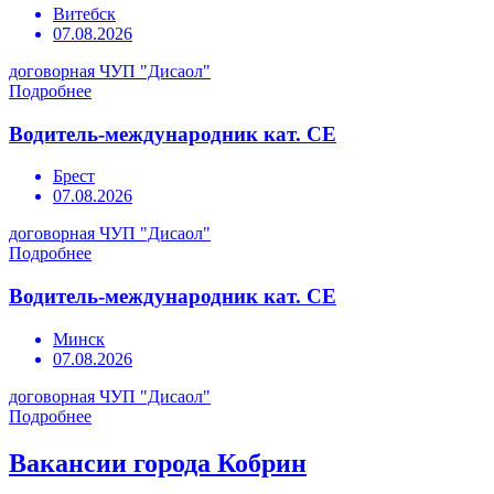
Витебск
07.08.2026
договорная
ЧУП "Дисаол"
Подробнее
Водитель-международник кат. СЕ
Брест
07.08.2026
договорная
ЧУП "Дисаол"
Подробнее
Водитель-международник кат. СЕ
Минск
07.08.2026
договорная
ЧУП "Дисаол"
Подробнее
Вакансии города Кобрин