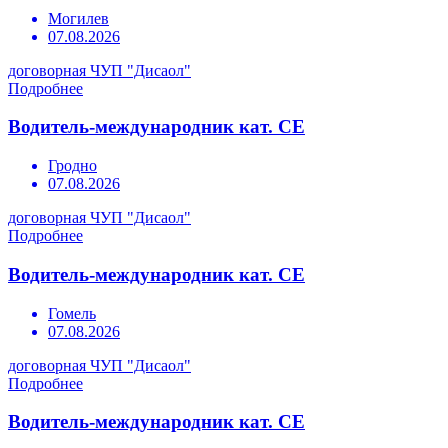
Могилев
07.08.2026
договорная
ЧУП "Дисаол"
Подробнее
Водитель-международник кат. СЕ
Гродно
07.08.2026
договорная
ЧУП "Дисаол"
Подробнее
Водитель-международник кат. СЕ
Гомель
07.08.2026
договорная
ЧУП "Дисаол"
Подробнее
Водитель-международник кат. СЕ