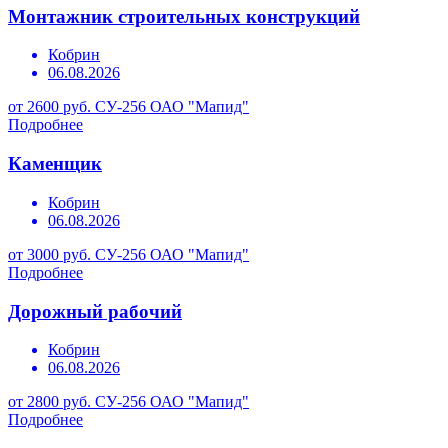
Монтажник строительных конструкций
Кобрин
06.08.2026
от 2600 руб.
СУ-256 ОАО "Мапид"
Подробнее
Каменщик
Кобрин
06.08.2026
от 3000 руб.
СУ-256 ОАО "Мапид"
Подробнее
Дорожный рабочий
Кобрин
06.08.2026
от 2800 руб.
СУ-256 ОАО "Мапид"
Подробнее