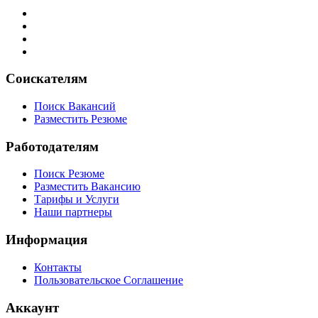
Соискателям
Поиск Вакансий
Разместить Резюме
Работодателям
Поиск Резюме
Разместить Вакансию
Тарифы и Услуги
Наши партнеры
Информация
Контакты
Пользовательское Соглашение
Аккаунт