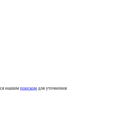
ться нашим
поиском
для уточнения