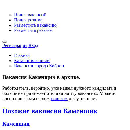
Поиск вакансий
Поиск резюме
Разместить вакансию
Разместить резюме
Регистрация
Вход
Главная
Каталог вакансий
Вакансии города Кобрин
Вакансия Каменщик в архиве.
Работодатель, вероятно, уже нашел нужного кандидата и
больше не принимает отклики на эту вакансию. Можете
воспользоваться нашим
поиском
для уточнения
Похожие вакансии Каменщик
Каменщик