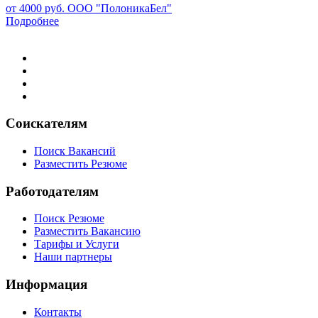
от 4000 руб.
ООО "ПолоникаБел"
Подробнее
Соискателям
Поиск Вакансий
Разместить Резюме
Работодателям
Поиск Резюме
Разместить Вакансию
Тарифы и Услуги
Наши партнеры
Информация
Контакты