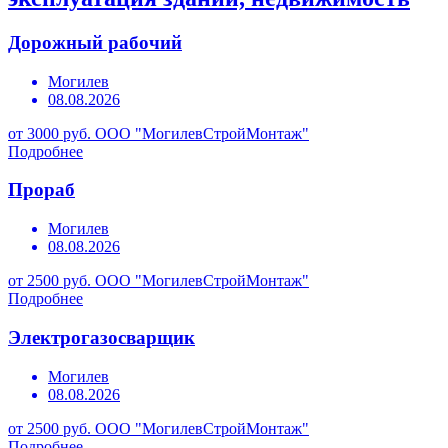
Дорожный рабочий
Могилев
08.08.2026
от 3000 руб.
ООО "МогилевСтройМонтаж"
Подробнее
Прораб
Могилев
08.08.2026
от 2500 руб.
ООО "МогилевСтройМонтаж"
Подробнее
Электрогазосварщик
Могилев
08.08.2026
от 2500 руб.
ООО "МогилевСтройМонтаж"
Подробнее