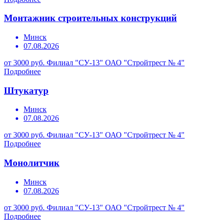
Монтажник строительных конструкций
Минск
07.08.2026
от 3000 руб.
Филиал "СУ-13" ОАО "Стройтрест № 4"
Подробнее
Штукатур
Минск
07.08.2026
от 3000 руб.
Филиал "СУ-13" ОАО "Стройтрест № 4"
Подробнее
Монолитчик
Минск
07.08.2026
от 3000 руб.
Филиал "СУ-13" ОАО "Стройтрест № 4"
Подробнее