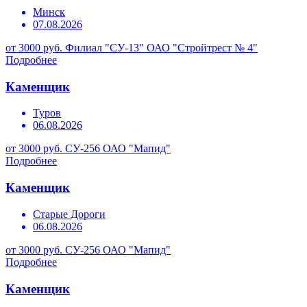
Минск
07.08.2026
от 3000 руб.
Филиал "СУ-13" ОАО "Стройтрест № 4"
Подробнее
Каменщик
Туров
06.08.2026
от 3000 руб.
СУ-256 ОАО "Мапид"
Подробнее
Каменщик
Старые Дороги
06.08.2026
от 3000 руб.
СУ-256 ОАО "Мапид"
Подробнее
Каменщик