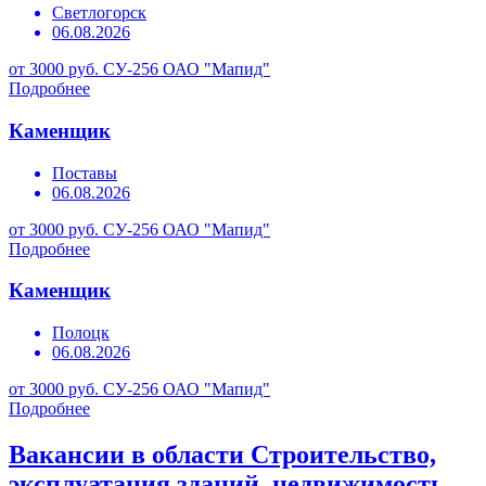
Светлогорск
06.08.2026
от 3000 руб.
СУ-256 ОАО "Мапид"
Подробнее
Каменщик
Поставы
06.08.2026
от 3000 руб.
СУ-256 ОАО "Мапид"
Подробнее
Каменщик
Полоцк
06.08.2026
от 3000 руб.
СУ-256 ОАО "Мапид"
Подробнее
Вакансии в области Строительство,
эксплуатация зданий, недвижимость