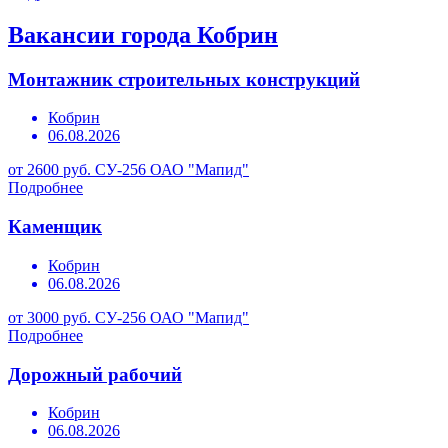
Вакансии города Кобрин
Монтажник строительных конструкций
Кобрин
06.08.2026
от 2600 руб.
СУ-256 ОАО "Мапид"
Подробнее
Каменщик
Кобрин
06.08.2026
от 3000 руб.
СУ-256 ОАО "Мапид"
Подробнее
Дорожный рабочий
Кобрин
06.08.2026