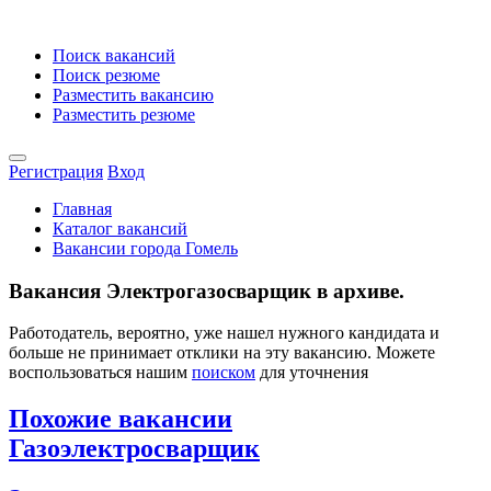
Поиск вакансий
Поиск резюме
Разместить вакансию
Разместить резюме
Регистрация
Вход
Главная
Каталог вакансий
Вакансии города Гомель
Вакансия Электрогазосварщик в архиве.
Работодатель, вероятно, уже нашел нужного кандидата и
больше не принимает отклики на эту вакансию. Можете
воспользоваться нашим
поиском
для уточнения
Похожие вакансии
Газоэлектросварщик