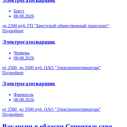
Электрогазосварщик
Брест
08.08.2026
до 2300 руб.
ГП "Брестский общественный транспорт"
Подробнее
Электрогазосварщик
Червень
08.08.2026
от 2500 до 3500 руб.
ОАО "Электроцентрмонтаж"
Подробнее
Электрогазосварщик
Фаниполь
08.08.2026
от 2500 до 3500 руб.
ОАО "Электроцентрмонтаж"
Подробнее
Вакансии в области Строительство,