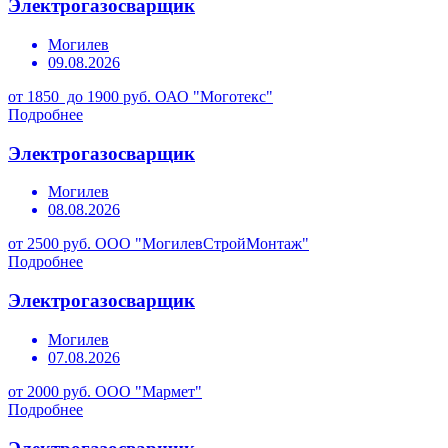
Электрогазосварщик
Могилев
09.08.2026
от 1850 до 1900 руб.
ОАО "Моготекс"
Подробнее
Электрогазосварщик
Могилев
08.08.2026
от 2500 руб.
ООО "МогилевСтройМонтаж"
Подробнее
Электрогазосварщик
Могилев
07.08.2026
от 2000 руб.
ООО "Мармет"
Подробнее