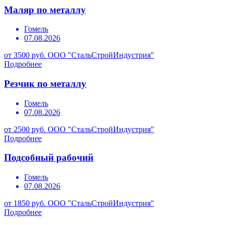
Маляр по металлу
Гомель
07.08.2026
от 3500 руб.
ООО "СтальСтройИндустрия"
Подробнее
Резчик по металлу
Гомель
07.08.2026
от 2500 руб.
ООО "СтальСтройИндустрия"
Подробнее
Подсобный рабочий
Гомель
07.08.2026
от 1850 руб.
ООО "СтальСтройИндустрия"
Подробнее