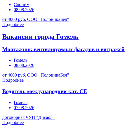
Слоним
08.08.2026
от 4000 руб.
ООО "ПолоникаБел"
Подробнее
Вакансии города Гомель
Монтажник вентилируемых фасадов и витражей
Гомель
08.08.2026
от 4000 руб.
ООО "ПолоникаБел"
Подробнее
Водитель-международник кат. СЕ
Гомель
07.08.2026
договорная
ЧУП "Дисаол"
Подробнее