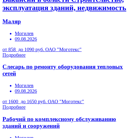
эксплуатация зданий, недвижимость
Маляр
Могилев
09.08.2026
от 858 до 1090 руб.
ОАО "Моготекс"
Подробнее
Слесарь по ремонту оборудования тепловых
сетей
Могилев
09.08.2026
от 1600 до 1650 руб.
ОАО "Моготекс"
Подробнее
Рабочий по комплексному обслуживанию
зданий и сооружений
Могилев