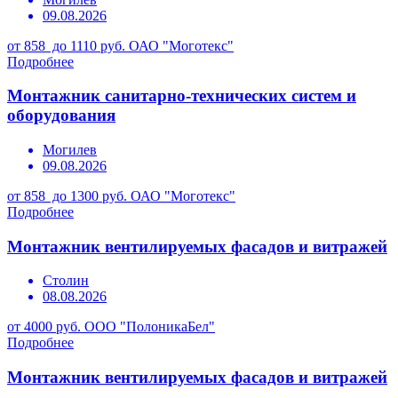
09.08.2026
от 858 до 1110 руб.
ОАО "Моготекс"
Подробнее
Монтажник санитарно-технических систем и
оборудования
Могилев
09.08.2026
от 858 до 1300 руб.
ОАО "Моготекс"
Подробнее
Монтажник вентилируемых фасадов и витражей
Столин
08.08.2026
от 4000 руб.
ООО "ПолоникаБел"
Подробнее
Монтажник вентилируемых фасадов и витражей