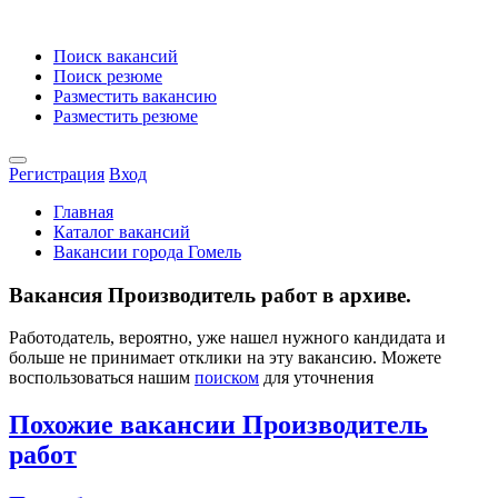
Поиск вакансий
Поиск резюме
Разместить вакансию
Разместить резюме
Регистрация
Вход
Главная
Каталог вакансий
Вакансии города Гомель
Вакансия Производитель работ в архиве.
Работодатель, вероятно, уже нашел нужного кандидата и
больше не принимает отклики на эту вакансию. Можете
воспользоваться нашим
поиском
для уточнения
Похожие вакансии Производитель
работ