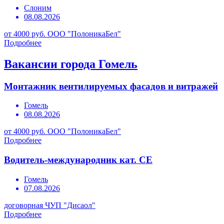
Слоним
08.08.2026
от 4000 руб.
ООО "ПолоникаБел"
Подробнее
Вакансии города Гомель
Монтажник вентилируемых фасадов и витражей
Гомель
08.08.2026
от 4000 руб.
ООО "ПолоникаБел"
Подробнее
Водитель-международник кат. СЕ
Гомель
07.08.2026
договорная
ЧУП "Дисаол"
Подробнее