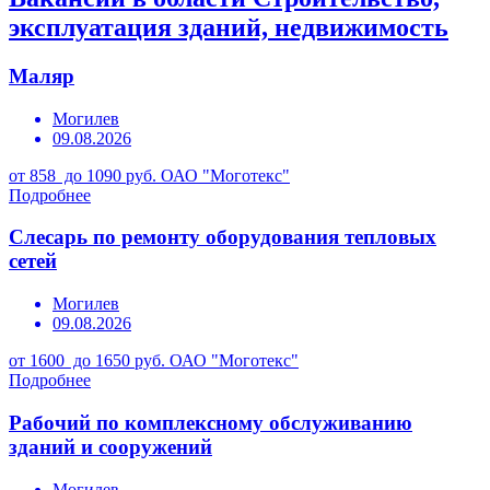
эксплуатация зданий, недвижимость
Маляр
Могилев
09.08.2026
от 858 до 1090 руб.
ОАО "Моготекс"
Подробнее
Слесарь по ремонту оборудования тепловых
сетей
Могилев
09.08.2026
от 1600 до 1650 руб.
ОАО "Моготекс"
Подробнее
Рабочий по комплексному обслуживанию
зданий и сооружений
Могилев