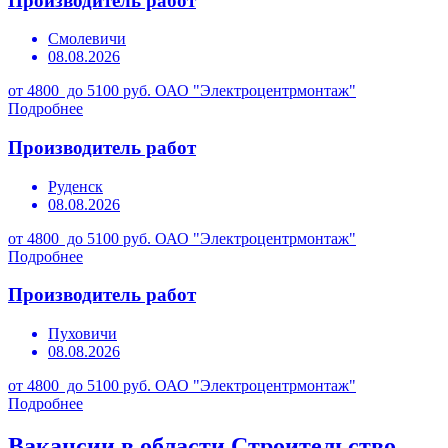
Производитель работ
Смолевичи
08.08.2026
от 4800 до 5100 руб.
ОАО "Электроцентрмонтаж"
Подробнее
Производитель работ
Руденск
08.08.2026
от 4800 до 5100 руб.
ОАО "Электроцентрмонтаж"
Подробнее
Производитель работ
Пуховичи
08.08.2026
от 4800 до 5100 руб.
ОАО "Электроцентрмонтаж"
Подробнее
Вакансии в области Строительство,