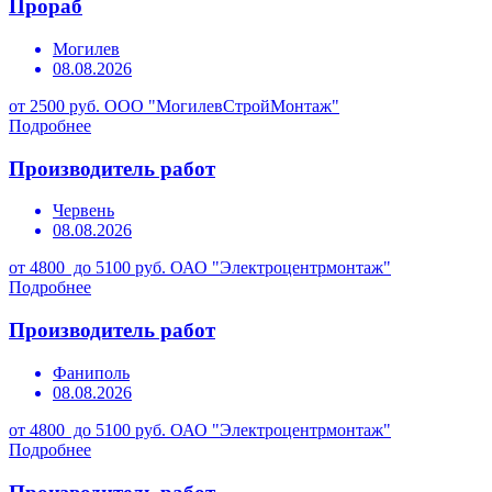
Прораб
Могилев
08.08.2026
от 2500 руб.
ООО "МогилевСтройМонтаж"
Подробнее
Производитель работ
Червень
08.08.2026
от 4800 до 5100 руб.
ОАО "Электроцентрмонтаж"
Подробнее
Производитель работ
Фаниполь
08.08.2026
от 4800 до 5100 руб.
ОАО "Электроцентрмонтаж"
Подробнее