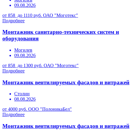
09.08.2026
от 858 до 1110 руб.
ОАО "Моготекс"
Подробнее
Монтажник санитарно-технических систем и
оборудования
Могилев
09.08.2026
от 858 до 1300 руб.
ОАО "Моготекс"
Подробнее
Монтажник вентилируемых фасадов и витражей
Столин
08.08.2026
от 4000 руб.
ООО "ПолоникаБел"
Подробнее
Монтажник вентилируемых фасадов и витражей