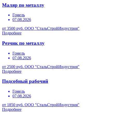
Маляр по металлу
Гомель
07.08.2026
от 3500 руб.
ООО "СтальСтройИндустрия"
Подробнее
Резчик по металлу
Гомель
07.08.2026
от 2500 руб.
ООО "СтальСтройИндустрия"
Подробнее
Подсобный рабочий
Гомель
07.08.2026
от 1850 руб.
ООО "СтальСтройИндустрия"
Подробнее