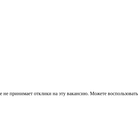
ше не принимает отклики на эту вакансию. Можете воспользова