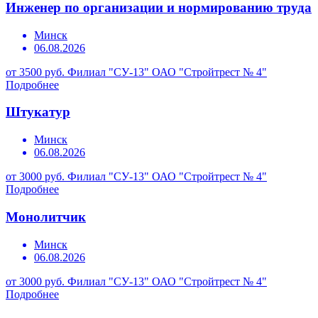
Инженер по организации и нормированию труда
Минск
06.08.2026
от 3500 руб.
Филиал "СУ-13" ОАО "Стройтрест № 4"
Подробнее
Штукатур
Минск
06.08.2026
от 3000 руб.
Филиал "СУ-13" ОАО "Стройтрест № 4"
Подробнее
Монолитчик
Минск
06.08.2026
от 3000 руб.
Филиал "СУ-13" ОАО "Стройтрест № 4"
Подробнее