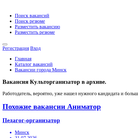
Поиск вакансий
Поиск резюме
Разместить вакансию
Разместить резюме
Регистрация
Вход
Главная
Каталог вакансий
Вакансии города Минск
Вакансия Культорганизатор в архиве.
Работодатель, вероятно, уже нашел нужного кандидата и боль
Похожие вакансии Аниматор
Педагог-организатор
Минск
31.07.2026