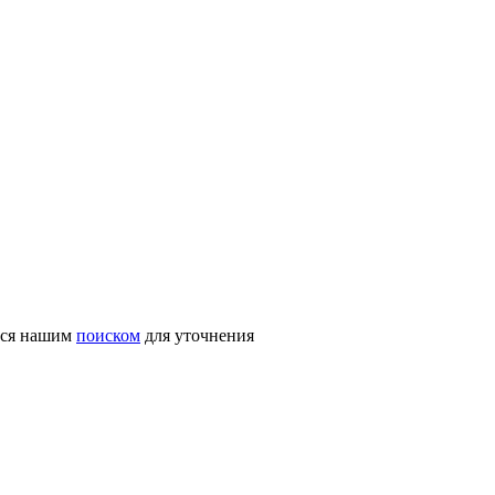
ться нашим
поиском
для уточнения