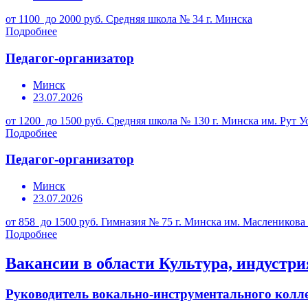
от 1100 до 2000 руб.
Средняя школа № 34 г. Минска
Подробнее
Педагог-организатор
Минск
23.07.2026
от 1200 до 1500 руб.
Средняя школа № 130 г. Минска им. Рут У
Подробнее
Педагог-организатор
Минск
23.07.2026
от 858 до 1500 руб.
Гимназия № 75 г. Минска им. Масленикова 
Подробнее
Вакансии в области Культура, индустри
Руководитель вокально-инструментального колл