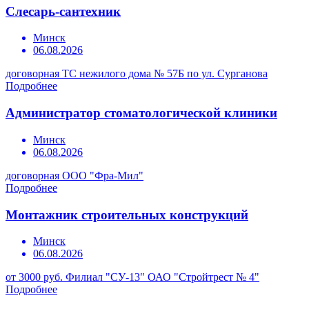
Слесарь-сантехник
Минск
06.08.2026
договорная
ТС нежилого дома № 57Б по ул. Сурганова
Подробнее
Администратор стоматологической клиники
Минск
06.08.2026
договорная
ООО "Фра-Мил"
Подробнее
Монтажник строительных конструкций
Минск
06.08.2026
от 3000 руб.
Филиал "СУ-13" ОАО "Стройтрест № 4"
Подробнее