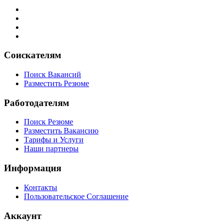
Соискателям
Поиск Вакансий
Разместить Резюме
Работодателям
Поиск Резюме
Разместить Вакансию
Тарифы и Услуги
Наши партнеры
Информация
Контакты
Пользовательское Соглашение
Аккаунт