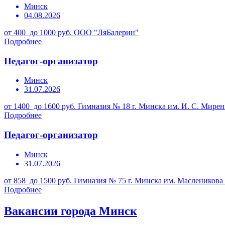
Минск
04.08.2026
от 400 до 1000 руб.
ООО "ЛяБалерин"
Подробнее
Педагог-организатор
Минск
31.07.2026
от 1400 до 1600 руб.
Гимназия № 18 г. Минска им. И. С. Мирен
Подробнее
Педагог-организатор
Минск
31.07.2026
от 858 до 1500 руб.
Гимназия № 75 г. Минска им. Масленикова 
Подробнее
Вакансии города Минск