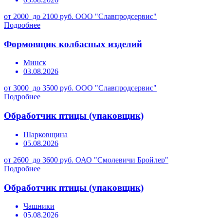
от 2000 до 2100 руб.
ООО "Славпродсервис"
Подробнее
Формовщик колбасных изделий
Минск
03.08.2026
от 3000 до 3500 руб.
ООО "Славпродсервис"
Подробнее
Обработчик птицы (упаковщик)
Шарковщина
05.08.2026
от 2600 до 3600 руб.
ОАО "Смолевичи Бройлер"
Подробнее
Обработчик птицы (упаковщик)
Чашники
05.08.2026