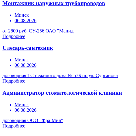
Монтажник наружных трубопроводов
Минск
06.08.2026
от 2800 руб.
СУ-256 ОАО "Мапид"
Подробнее
Слесарь-сантехник
Минск
06.08.2026
договорная
ТС нежилого дома № 57Б по ул. Сурганова
Подробнее
Администратор стоматологической клиники
Минск
06.08.2026
договорная
ООО "Фра-Мил"
Подробнее