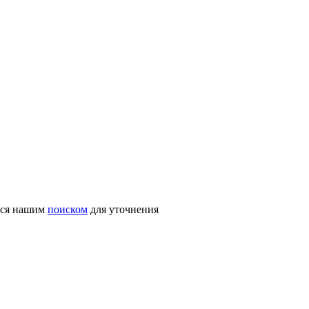
ться нашим
поиском
для уточнения