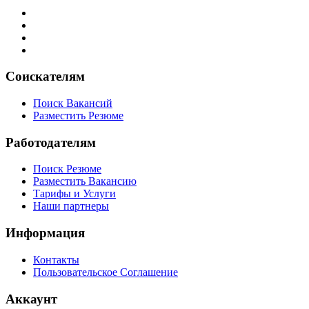
Соискателям
Поиск Вакансий
Разместить Резюме
Работодателям
Поиск Резюме
Разместить Вакансию
Тарифы и Услуги
Наши партнеры
Информация
Контакты
Пользовательское Соглашение
Аккаунт