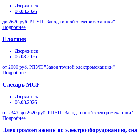
Дзержинск
06.08.2026
до 2620 руб.
РПУП "Завод точной электромеханики"
Подробнее
Плотник
Дзержинск
06.08.2026
от 2000 руб.
РПУП "Завод точной электромеханики"
Подробнее
Слесарь МСР
Дзержинск
06.08.2026
от 2345 до 2620 руб.
РПУП "Завод точной электромеханики"
Подробнее
Электромонтажник по электрооборудованию, сил