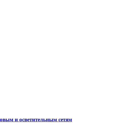
овым и осветительным сетям