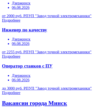
Дзержинск
06.08.2026
от 2000 руб.
РПУП "Завод точной электромеханики"
Подробнее
Инженер по качеству
Дзержинск
06.08.2026
от 2255 руб.
РПУП "Завод точной электромеханики"
Подробнее
Оператор станков с ПУ
Дзержинск
06.08.2026
до 3000 руб.
РПУП "Завод точной электромеханики"
Подробнее
Вакансии города Минск