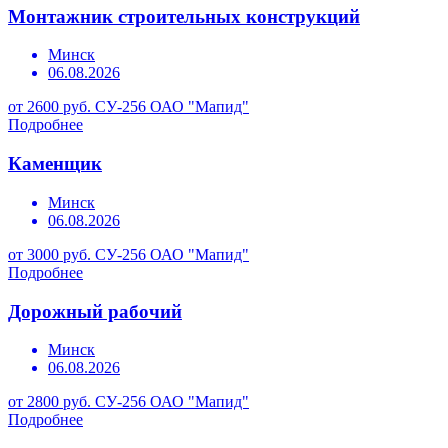
Монтажник строительных конструкций
Минск
06.08.2026
от 2600 руб.
СУ-256 ОАО "Мапид"
Подробнее
Каменщик
Минск
06.08.2026
от 3000 руб.
СУ-256 ОАО "Мапид"
Подробнее
Дорожный рабочий
Минск
06.08.2026
от 2800 руб.
СУ-256 ОАО "Мапид"
Подробнее