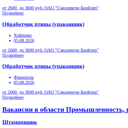
от 2600 до 3600 руб.
ОАО "Смолевичи Бройлер"
Подробнее
Обработчик птицы (упаковщик)
Хойники
05.08.2026
от 2600 до 3600 руб.
ОАО "Смолевичи Бройлер"
Подробнее
Обработчик птицы (упаковщик)
Фаниполь
05.08.2026
от 2600 до 3600 руб.
ОАО "Смолевичи Бройлер"
Подробнее
Вакансии в области Промышленность, 
Штамповщик