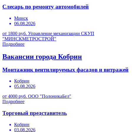
Слесарь по ремонту автомобилей
Минск
06.08.2026
от 1800 руб.
Управление механизации СКУП
"МИНСКМЕТРОСТРОЙ"
Подробнее
Вакансии города Кобрин
Монтажник вентилируемых фасадов и витражей
Кобрин
05.08.2026
от 4000 руб.
ООО "ПолоникаБел"
Подробнее
Торговый представитель
Кобрин
03.08.2026