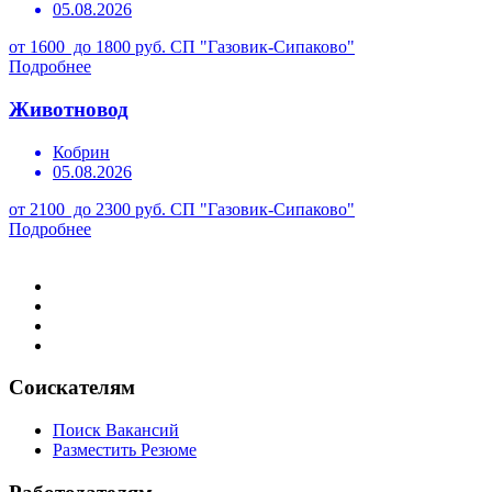
05.08.2026
от 1600 до 1800 руб.
СП "Газовик-Сипаково"
Подробнее
Животновод
Кобрин
05.08.2026
от 2100 до 2300 руб.
СП "Газовик-Сипаково"
Подробнее
Соискателям
Поиск Вакансий
Разместить Резюме