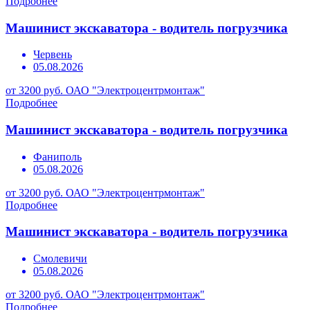
Подробнее
Машинист экскаватора - водитель погрузчика
Червень
05.08.2026
от 3200 руб.
ОАО "Электроцентрмонтаж"
Подробнее
Машинист экскаватора - водитель погрузчика
Фаниполь
05.08.2026
от 3200 руб.
ОАО "Электроцентрмонтаж"
Подробнее
Машинист экскаватора - водитель погрузчика
Смолевичи
05.08.2026
от 3200 руб.
ОАО "Электроцентрмонтаж"
Подробнее