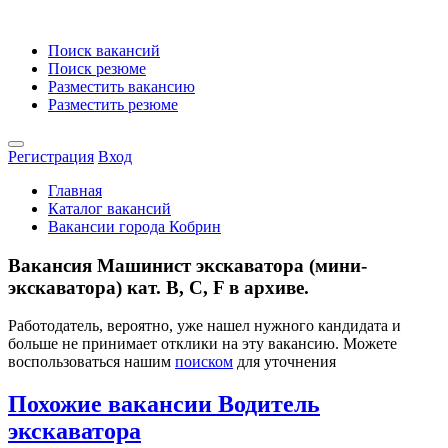
Поиск вакансий
Поиск резюме
Разместить вакансию
Разместить резюме
Регистрация
Вход
Главная
Каталог вакансий
Вакансии города Кобрин
Вакансия Машинист экскаватора (мини-
экскаватора) кат. В, С, F в архиве.
Работодатель, вероятно, уже нашел нужного кандидата и
больше не принимает отклики на эту вакансию. Можете
воспользоваться нашим
поиском
для уточнения
Похожие вакансии Водитель
экскаватора