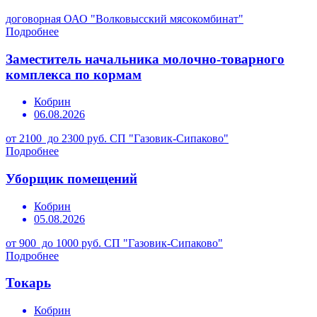
договорная
ОАО "Волковысский мясокомбинат"
Подробнее
Заместитель начальника молочно-товарного
комплекса по кормам
Кобрин
06.08.2026
от 2100 до 2300 руб.
СП "Газовик-Сипаково"
Подробнее
Уборщик помещений
Кобрин
05.08.2026
от 900 до 1000 руб.
СП "Газовик-Сипаково"
Подробнее
Токарь
Кобрин