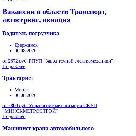
Вакансии в области Транспорт,
автосервис, авиация
Водитель погрузчика
Дзержинск
06.08.2026
от 2672 руб.
РПУП "Завод точной электромеханики"
Подробнее
Тракторист
Минск
06.08.2026
от 2800 руб.
Управление механизации СКУП
"МИНСКМЕТРОСТРОЙ"
Подробнее
Машинист крана автомобильного