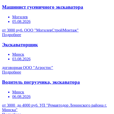
Машинист гусеничного экскаватора
Могилев
05.08.2026
от 3000 руб.
ООО "МогилевСтройМонтаж"
Подробнее
Экскаваторщик
Минск
03.08.2026
договорная
ООО "Агростис"
Подробнее
Водитель погрузчика, экскаватора
Минск
06.08.2026
от 3000 до 4000 руб.
УП "Ремавтодор Ленинского района г.
Минска"