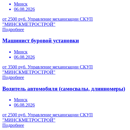
Минск
06.08.2026
от 2500 руб.
Управление механизации СКУП
"МИНСКМЕТРОСТРОЙ"
Подробнее
Машинист буровой установки
Минск
06.08.2026
от 3500 руб.
Управление механизации СКУП
"МИНСКМЕТРОСТРОЙ"
Подробнее
Водитель автомобиля (самосвалы, длинномеры)
Минск
06.08.2026
от 2500 руб.
Управление механизации СКУП
"МИНСКМЕТРОСТРОЙ"
Подробнее