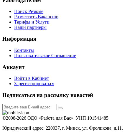
Работодателям
Поиск Резюме
Разместить Вакансию
Тарифы и Услуги
Наши партнеры
Информация
Контакты
Пользовательское Соглашение
Аккаунт
Войти в Кабинет
Зарегистрироваться
Подписаться на рассылку новостей
©2008-2026 ОДО «Работа для Вас», УНП 101541485
Юридический адрес: 220037, г. Минск, ул. Фроликова, д.11,