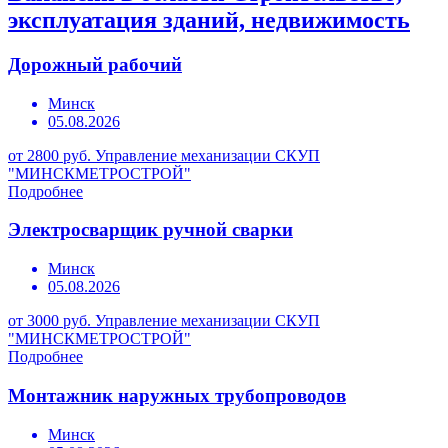
эксплуатация зданий, недвижимость
Дорожный рабочий
Минск
05.08.2026
от 2800 руб.
Управление механизации СКУП
"МИНСКМЕТРОСТРОЙ"
Подробнее
Электросварщик ручной сварки
Минск
05.08.2026
от 3000 руб.
Управление механизации СКУП
"МИНСКМЕТРОСТРОЙ"
Подробнее
Монтажник наружных трубопроводов
Минск