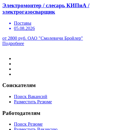
Электромонтер / слесарь КИПиА /
электрогазосварщик
Поставы
05.08.2026
от 2800 руб.
ОАО "Смолевичи Бройлер"
Подробнее
Соискателям
Поиск Вакансий
Разместить Резюме
Работодателям
Поиск Резюме
Разместить Вакансию