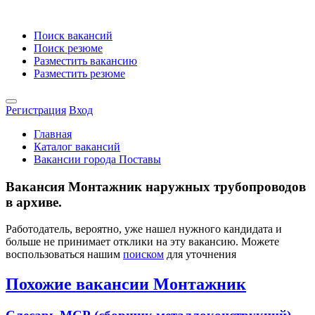
Поиск вакансий
Поиск резюме
Разместить вакансию
Разместить резюме
Регистрация
Вход
Главная
Каталог вакансий
Вакансии города Поставы
Вакансия Монтажник наружных трубопроводов
в архиве.
Работодатель, вероятно, уже нашел нужного кандидата и
больше не принимает отклики на эту вакансию. Можете
воспользоваться нашим
поиском
для уточнения
Похожие вакансии Монтажник