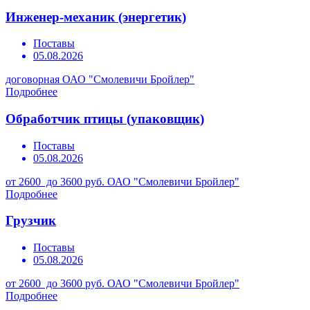
Инженер-механик (энергетик)
Поставы
05.08.2026
договорная
ОАО "Смолевичи Бройлер"
Подробнее
Обработчик птицы (упаковщик)
Поставы
05.08.2026
от 2600 до 3600 руб.
ОАО "Смолевичи Бройлер"
Подробнее
Грузчик
Поставы
05.08.2026
от 2600 до 3600 руб.
ОАО "Смолевичи Бройлер"
Подробнее