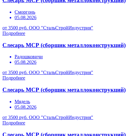
Слесарь МСР (сборщик металлоконструкций)
Сморгонь
05.08.2026
от 3500 руб.
ООО "СтальСтройИндустрия"
Подробнее
Слесарь МСР (сборщик металлоконструкций)
Радошковичи
05.08.2026
от 3500 руб.
ООО "СтальСтройИндустрия"
Подробнее
Слесарь МСР (сборщик металлоконструкций)
Мядель
05.08.2026
от 3500 руб.
ООО "СтальСтройИндустрия"
Подробнее
Слесарь МСР (сборщик металлоконструкций)