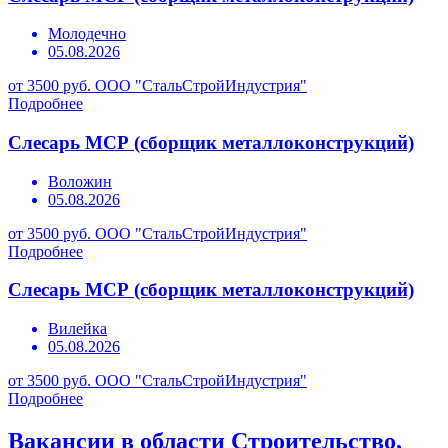
Молодечно
05.08.2026
от 3500 руб.
ООО "СтальСтройИндустрия"
Подробнее
Слесарь МСР (сборщик металлоконструкций)
Воложин
05.08.2026
от 3500 руб.
ООО "СтальСтройИндустрия"
Подробнее
Слесарь МСР (сборщик металлоконструкций)
Вилейка
05.08.2026
от 3500 руб.
ООО "СтальСтройИндустрия"
Подробнее
Вакансии в области Строительство,