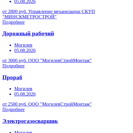
05.08.2026
от 2800 руб.
Управление механизации СКУП
"МИНСКМЕТРОСТРОЙ"
Подробнее
Дорожный рабочий
Могилев
05.08.2026
от 3000 руб.
ООО "МогилевСтройМонтаж"
Подробнее
Прораб
Могилев
05.08.2026
от 2500 руб.
ООО "МогилевСтройМонтаж"
Подробнее
Электрогазосварщик
Могилев