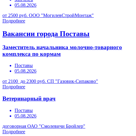
05.08.2026
от 2500 руб.
ООО "МогилевСтройМонтаж"
Подробнее
Вакансии города Поставы
Заместитель начальника молочно-товарного
комплекса по кормам
Поставы
05.08.2026
от 2100 до 2300 руб.
СП "Газовик-Сипаково"
Подробнее
Ветеринарный врач
Поставы
05.08.2026
договорная
ОАО "Смолевичи Бройлер"
Подробнее