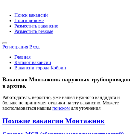
Поиск вакансий
Поиск резюме
Разместить вакансию
Разместить резюме
Регистрация
Вход
Главная
Каталог вакансий
Вакансии города Кобрин
Вакансия Монтажник наружных трубопроводов
в архиве.
Работодатель, вероятно, уже нашел нужного кандидата и
больше не принимает отклики на эту вакансию. Можете
воспользоваться нашим
поиском
для уточнения
Похожие вакансии Монтажник