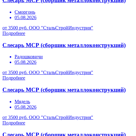
Слесарь МСР (сборщик металлоконструкций)
Сморгонь
05.08.2026
от 3500 руб.
ООО "СтальСтройИндустрия"
Подробнее
Слесарь МСР (сборщик металлоконструкций)
Радошковичи
05.08.2026
от 3500 руб.
ООО "СтальСтройИндустрия"
Подробнее
Слесарь МСР (сборщик металлоконструкций)
Мядель
05.08.2026
от 3500 руб.
ООО "СтальСтройИндустрия"
Подробнее
Слесарь МСР (сборщик металлоконструкций)