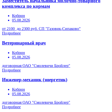
Заместитель начальника молочно-товарного
комплекса по кормам
Кобрин
05.08.2026
от 2100 до 2300 руб.
СП "Газовик-Сипаково"
Подробнее
Ветеринарный врач
Кобрин
05.08.2026
договорная
ОАО "Смолевичи Бройлер"
Подробнее
Инженер-механик (энергетик)
Кобрин
05.08.2026
договорная
ОАО "Смолевичи Бройлер"
Подробнее