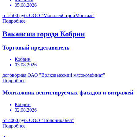
05.08.2026
от 2500 руб.
ООО "МогилевСтройМонтаж"
Подробнее
Вакансии города Кобрин
Торговый представитель
Кобрин
03.08.2026
договорная
ОАО "Волковысский мясокомбинат"
Подробнее
Монтажник вентилируемых фасадов и витражей
Кобрин
02.08.2026
от 4000 руб.
ООО "ПолоникаБел"
Подробнее