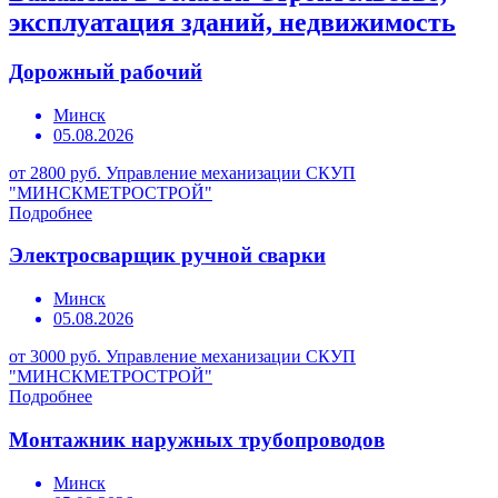
эксплуатация зданий, недвижимость
Дорожный рабочий
Минск
05.08.2026
от 2800 руб.
Управление механизации СКУП
"МИНСКМЕТРОСТРОЙ"
Подробнее
Электросварщик ручной сварки
Минск
05.08.2026
от 3000 руб.
Управление механизации СКУП
"МИНСКМЕТРОСТРОЙ"
Подробнее
Монтажник наружных трубопроводов
Минск