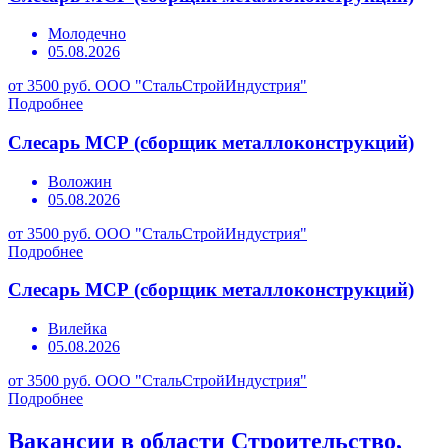
Молодечно
05.08.2026
от 3500 руб.
ООО "СтальСтройИндустрия"
Подробнее
Слесарь МСР (сборщик металлоконструкций)
Воложин
05.08.2026
от 3500 руб.
ООО "СтальСтройИндустрия"
Подробнее
Слесарь МСР (сборщик металлоконструкций)
Вилейка
05.08.2026
от 3500 руб.
ООО "СтальСтройИндустрия"
Подробнее
Вакансии в области Строительство,