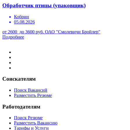
Обработчик птицы (упаковщик)
Кобрин
05.08.2026
от 2600 до 3600 руб.
ОАО "Смолевичи Бройлер"
Подробнее
Соискателям
Поиск Вакансий
Разместить Резюме
Работодателям
Поиск Резюме
Разместить Вакансию
Тарифы и Услуги