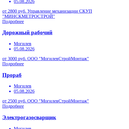
05.08.2026
от 2800 руб.
Управление механизации СКУП
"МИНСКМЕТРОСТРОЙ"
Подробнее
Дорожный рабочий
Могилев
05.08.2026
от 3000 руб.
ООО "МогилевСтройМонтаж"
Подробнее
Прораб
Могилев
05.08.2026
от 2500 руб.
ООО "МогилевСтройМонтаж"
Подробнее
Электрогазосварщик
Могилев