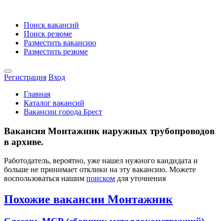
Поиск вакансий
Поиск резюме
Разместить вакансию
Разместить резюме
Регистрация
Вход
Главная
Каталог вакансий
Вакансии города Брест
Вакансия Монтажник наружных трубопроводов
в архиве.
Работодатель, вероятно, уже нашел нужного кандидата и
больше не принимает отклики на эту вакансию. Можете
воспользоваться нашим
поиском
для уточнения
Похожие вакансии Монтажник