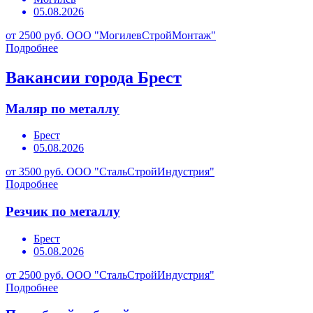
05.08.2026
от 2500 руб.
ООО "МогилевСтройМонтаж"
Подробнее
Вакансии города Брест
Маляр по металлу
Брест
05.08.2026
от 3500 руб.
ООО "СтальСтройИндустрия"
Подробнее
Резчик по металлу
Брест
05.08.2026
от 2500 руб.
ООО "СтальСтройИндустрия"
Подробнее