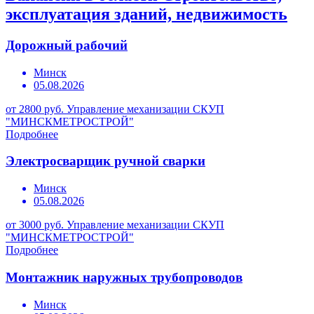
эксплуатация зданий, недвижимость
Дорожный рабочий
Минск
05.08.2026
от 2800 руб.
Управление механизации СКУП
"МИНСКМЕТРОСТРОЙ"
Подробнее
Электросварщик ручной сварки
Минск
05.08.2026
от 3000 руб.
Управление механизации СКУП
"МИНСКМЕТРОСТРОЙ"
Подробнее
Монтажник наружных трубопроводов
Минск