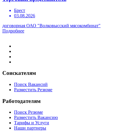
Брест
03.08.2026
договорная
ОАО "Волковысский мясокомбинат"
Подробнее
Соискателям
Поиск Вакансий
Разместить Резюме
Работодателям
Поиск Резюме
Разместить Вакансию
Тарифы и Услуги
Наши партнеры