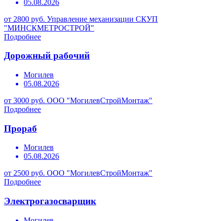
05.08.2026
от 2800 руб.
Управление механизации СКУП
"МИНСКМЕТРОСТРОЙ"
Подробнее
Дорожный рабочий
Могилев
05.08.2026
от 3000 руб.
ООО "МогилевСтройМонтаж"
Подробнее
Прораб
Могилев
05.08.2026
от 2500 руб.
ООО "МогилевСтройМонтаж"
Подробнее
Электрогазосварщик
Могилев