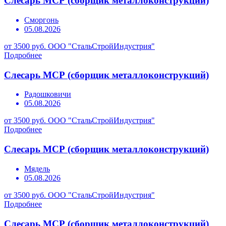
Слесарь МСР (сборщик металлоконструкций)
Сморгонь
05.08.2026
от 3500 руб.
ООО "СтальСтройИндустрия"
Подробнее
Слесарь МСР (сборщик металлоконструкций)
Радошковичи
05.08.2026
от 3500 руб.
ООО "СтальСтройИндустрия"
Подробнее
Слесарь МСР (сборщик металлоконструкций)
Мядель
05.08.2026
от 3500 руб.
ООО "СтальСтройИндустрия"
Подробнее
Слесарь МСР (сборщик металлоконструкций)