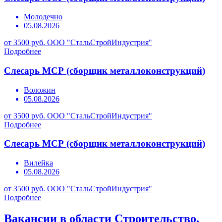
Молодечно
05.08.2026
от 3500 руб.
ООО "СтальСтройИндустрия"
Подробнее
Слесарь МСР (сборщик металлоконструкций)
Воложин
05.08.2026
от 3500 руб.
ООО "СтальСтройИндустрия"
Подробнее
Слесарь МСР (сборщик металлоконструкций)
Вилейка
05.08.2026
от 3500 руб.
ООО "СтальСтройИндустрия"
Подробнее
Вакансии в области Строительство,