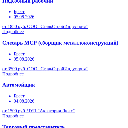
Подсобный рабочий
Брест
05.08.2026
от 1850 руб.
ООО "СтальСтройИндустрия"
Подробнее
Слесарь МСР (сборщик металлоконструкций)
Брест
05.08.2026
от 3500 руб.
ООО "СтальСтройИндустрия"
Подробнее
Автомойщик
Брест
04.08.2026
от 1500 руб.
ЧУП "Акватория Люкс"
Подробнее
Торговый представитель